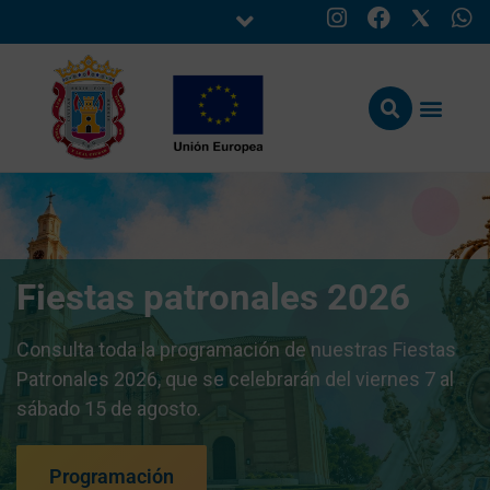
Fiestas patronales 2026
Consulta toda la programación de nuestras Fiestas
Patronales 2026, que se celebrarán del viernes 7 al
sábado 15 de agosto.
Programación