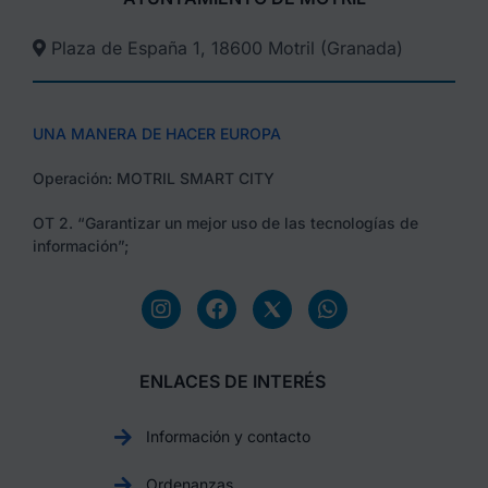
Plaza de España 1, 18600 Motril (Granada)​
UNA MANERA DE HACER EUROPA
Operación: MOTRIL SMART CITY
OT 2. “Garantizar un mejor uso de las tecnologías de
información”;
ENLACES DE INTERÉS
Información y contacto
Ordenanzas