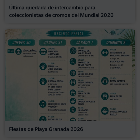
Última quedada de intercambio para
coleccionistas de cromos del Mundial 2026
Fiestas de Playa Granada 2026