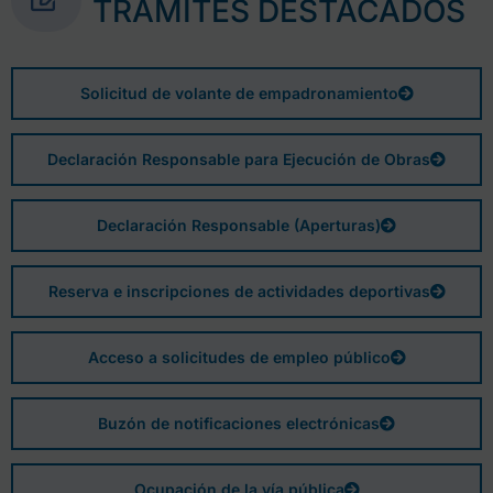
TRÁMITES DESTACADOS
Solicitud de volante de empadronamiento
Declaración Responsable para Ejecución de Obras
Declaración Responsable (Aperturas)
Reserva e inscripciones de actividades deportivas
Acceso a solicitudes de empleo público
Buzón de notificaciones electrónicas
Ocupación de la vía pública