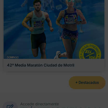
42ª Media Maratón Ciudad de Motril
+ Destacados
Accede directamente