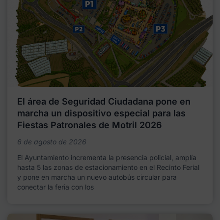
El área de Seguridad Ciudadana pone en
marcha un dispositivo especial para las
Fiestas Patronales de Motril 2026
6 de agosto de 2026
El Ayuntamiento incrementa la presencia policial, amplía
hasta 5 las zonas de estacionamiento en el Recinto Ferial
y pone en marcha un nuevo autobús circular para
conectar la feria con los