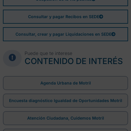
Consultar y pagar Recibos en SEDE
Consultar, crear y pagar Liquidaciones en SEDE
Puede que te interese
CONTENIDO DE INTERÉS
Agenda Urbana de Motril
Encuesta diagnóstico Igualdad de Oportunidades Motril
Atención Ciudadana, Cuidemos Motril