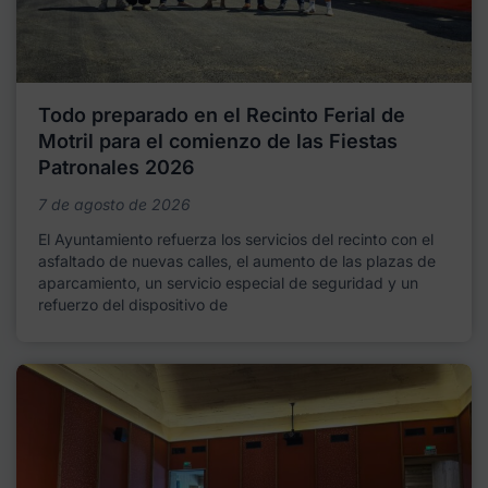
Todo preparado en el Recinto Ferial de
Motril para el comienzo de las Fiestas
Patronales 2026
7 de agosto de 2026
El Ayuntamiento refuerza los servicios del recinto con el
asfaltado de nuevas calles, el aumento de las plazas de
aparcamiento, un servicio especial de seguridad y un
refuerzo del dispositivo de