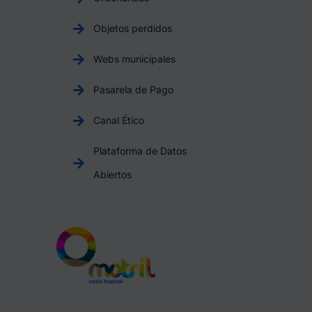
Objetos perdidos
Webs municipales
Pasarela de Pago
Canal Ético
Plataforma de Datos
Abiertos