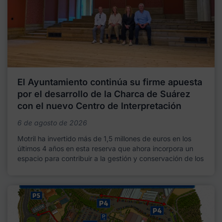
El Ayuntamiento continúa su firme apuesta
por el desarrollo de la Charca de Suárez
con el nuevo Centro de Interpretación
6 de agosto de 2026
Motril ha invertido más de 1,5 millones de euros en los
últimos 4 años en esta reserva que ahora incorpora un
espacio para contribuir a la gestión y conservación de los