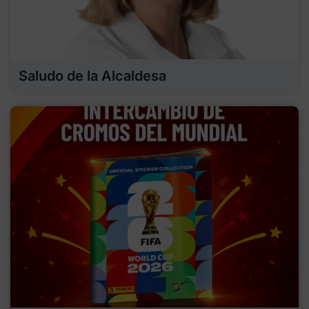
Saludo de la Alcaldesa