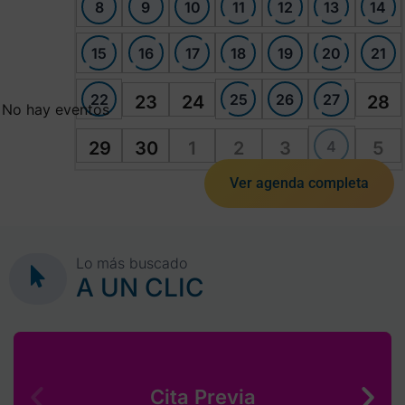
8
9
10
11
12
13
14
15
16
17
18
19
20
21
22
25
26
27
23
24
28
No hay eventos
4
29
30
1
2
3
5
Ver agenda completa
Lo más buscado
A UN CLIC
Cita Previa