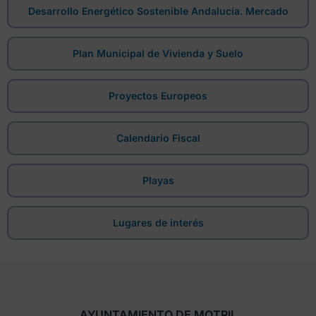
Desarrollo Energético Sostenible Andalucía. Mercado
Plan Municipal de Vivienda y Suelo
Proyectos Europeos
Calendario Fiscal
Playas
Lugares de interés
AYUNTAMIENTO DE MOTRIL