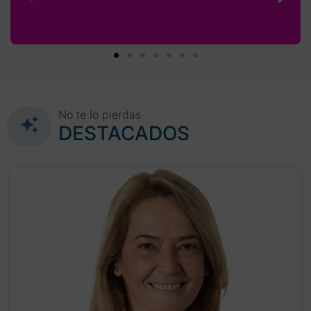
No te lo pierdas
DESTACADOS