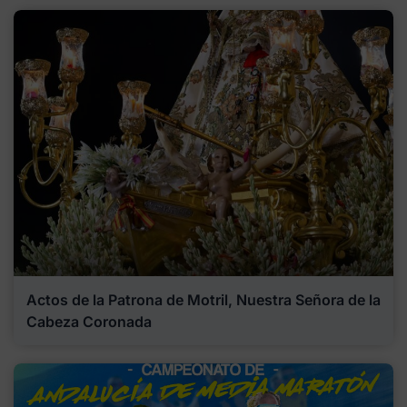
Actos de la Patrona de Motril, Nuestra Señora de la
Cabeza Coronada