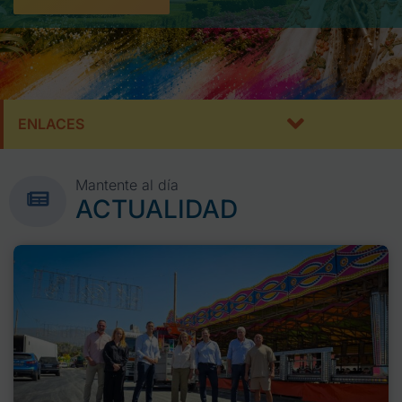
ENLACES
Mantente al día
ACTUALIDAD