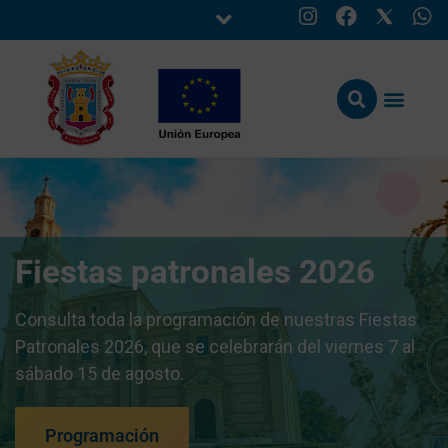
Fiestas patronales 2026
Consulta toda la programación de nuestras Fiestas
Patronales 2026, que se celebrarán del viernes 7 al
sábado 15 de agosto.
Programación