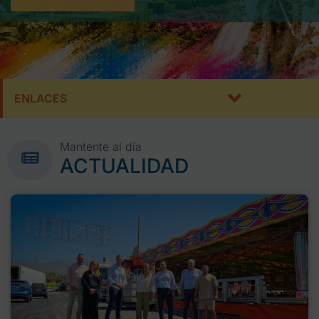
ENLACES
Mantente al día
ACTUALIDAD