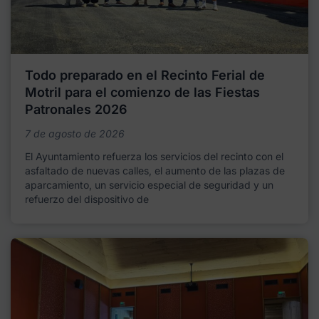
Todo preparado en el Recinto Ferial de
Motril para el comienzo de las Fiestas
Patronales 2026
7 de agosto de 2026
El Ayuntamiento refuerza los servicios del recinto con el
asfaltado de nuevas calles, el aumento de las plazas de
aparcamiento, un servicio especial de seguridad y un
refuerzo del dispositivo de