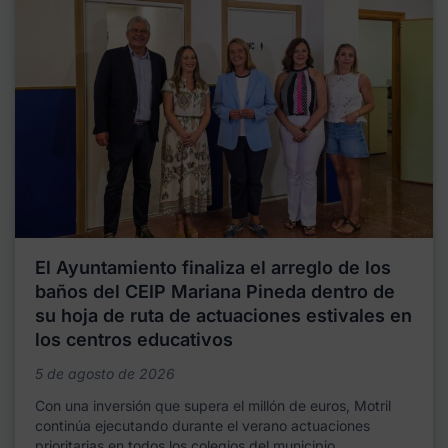
El Ayuntamiento finaliza el arreglo de los
baños del CEIP Mariana Pineda dentro de
su hoja de ruta de actuaciones estivales en
los centros educativos
5 de agosto de 2026
Con una inversión que supera el millón de euros, Motril
continúa ejecutando durante el verano actuaciones
prioritarias en todos los colegios del municipio,