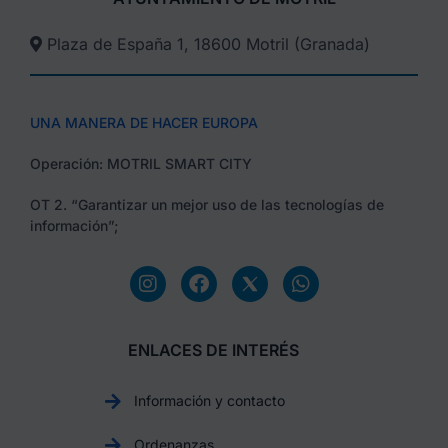
Plaza de España 1, 18600 Motril (Granada)​
UNA MANERA DE HACER EUROPA
Operación: MOTRIL SMART CITY
OT 2. “Garantizar un mejor uso de las tecnologías de
información”;
ENLACES DE INTERÉS
Información y contacto
Ordenanzas