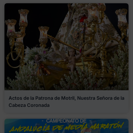
Actos de la Patrona de Motril, Nuestra Señora de la
Cabeza Coronada