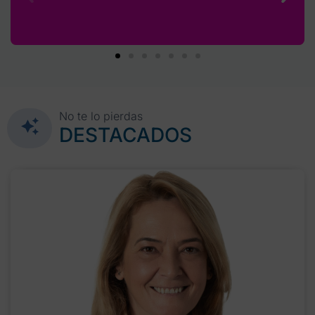
No te lo pierdas
DESTACADOS