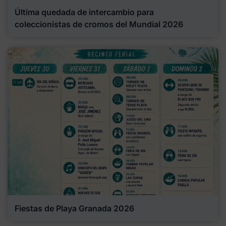
Última quedada de intercambio para
coleccionistas de cromos del Mundial 2026
Fiestas de Playa Granada 2026