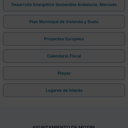
Desarrollo Energético Sostenible Andalucía. Mercado
Plan Municipal de Vivienda y Suelo
Proyectos Europeos
Calendario Fiscal
Playas
Lugares de interés
AYUNTAMIENTO DE MOTRIL