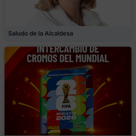
Saludo de la Alcaldesa