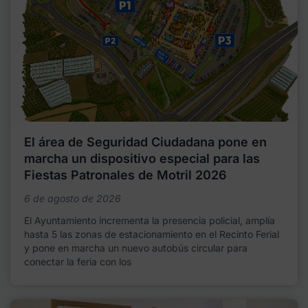
El área de Seguridad Ciudadana pone en
marcha un dispositivo especial para las
Fiestas Patronales de Motril 2026
6 de agosto de 2026
El Ayuntamiento incrementa la presencia policial, amplía
hasta 5 las zonas de estacionamiento en el Recinto Ferial
y pone en marcha un nuevo autobús circular para
conectar la feria con los