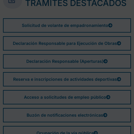
TRÁMITES DESTACADOS
Solicitud de volante de empadronamiento
Declaración Responsable para Ejecución de Obras
Declaración Responsable (Aperturas)
Reserva e inscripciones de actividades deportivas
Acceso a solicitudes de empleo público
Buzón de notificaciones electrónicas
Ocupación de la vía pública