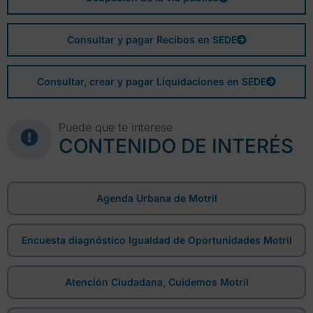
Consultar y pagar Recibos en SEDE
Consultar, crear y pagar Liquidaciones en SEDE
Puede que te interese
CONTENIDO DE INTERÉS
Agenda Urbana de Motril
Encuesta diagnóstico Igualdad de Oportunidades Motril
Atención Ciudadana, Cuidemos Motril