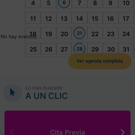
6
4
5
7
8
9
10
11
12
13
14
15
16
17
21
18
19
20
22
23
24
No hay eventos
28
25
26
27
29
30
31
Ver agenda completa
Lo más buscado
A UN CLIC
Cita Previa