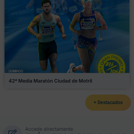
42ª Media Maratón Ciudad de Motril
+ Destacados
Accede directamente