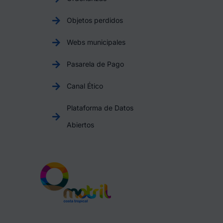
Objetos perdidos
Webs municipales
Pasarela de Pago
Canal Ético
Plataforma de Datos
Abiertos