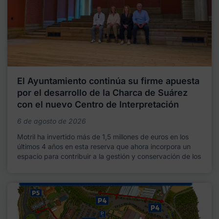
El Ayuntamiento continúa su firme apuesta
por el desarrollo de la Charca de Suárez
con el nuevo Centro de Interpretación
6 de agosto de 2026
Motril ha invertido más de 1,5 millones de euros en los
últimos 4 años en esta reserva que ahora incorpora un
espacio para contribuir a la gestión y conservación de los