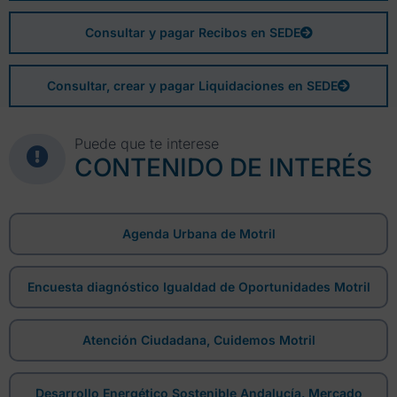
Consultar y pagar Recibos en SEDE
Consultar, crear y pagar Liquidaciones en SEDE
Puede que te interese
CONTENIDO DE INTERÉS
Agenda Urbana de Motril
Encuesta diagnóstico Igualdad de Oportunidades Motril
Atención Ciudadana, Cuidemos Motril
Desarrollo Energético Sostenible Andalucía. Mercado