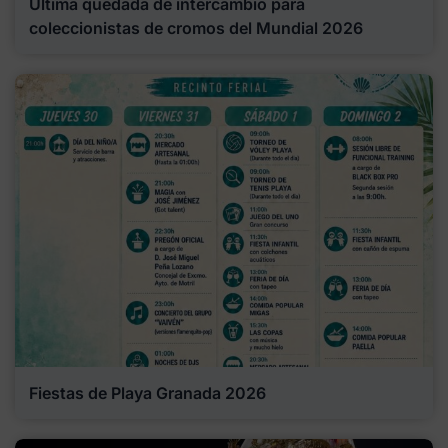
Última quedada de intercambio para
coleccionistas de cromos del Mundial 2026
Fiestas de Playa Granada 2026