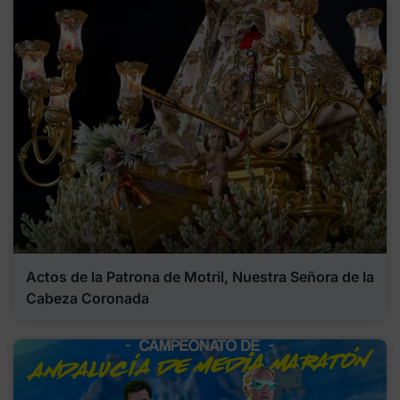
Actos de la Patrona de Motril, Nuestra Señora de la
Cabeza Coronada