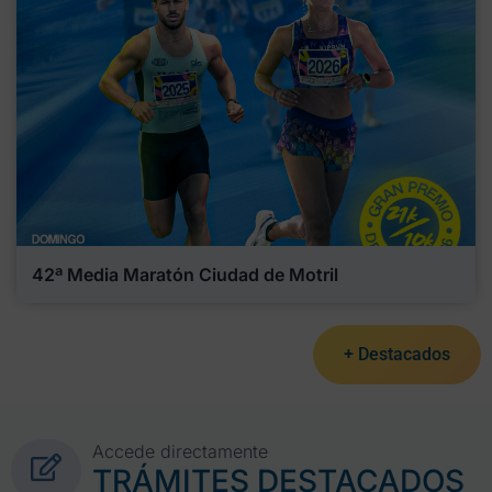
42ª Media Maratón Ciudad de Motril
+ Destacados
Accede directamente
TRÁMITES DESTACADOS