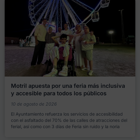
Motril apuesta por una feria más inclusiva
y accesible para todos los públicos
10 de agosto de 2026
El Ayuntamiento refuerza los servicios de accesibilidad
con el asfaltado del 70% de las calles de atracciones del
ferial, así como con 3 días de Feria sin ruido y la noria