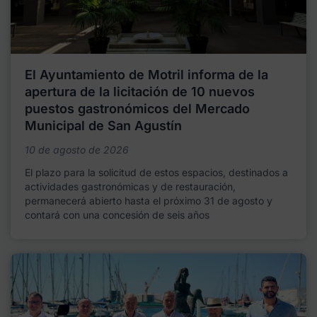
El Ayuntamiento de Motril informa de la
apertura de la licitación de 10 nuevos
puestos gastronómicos del Mercado
Municipal de San Agustín
10 de agosto de 2026
El plazo para la solicitud de estos espacios, destinados a
actividades gastronómicas y de restauración,
permanecerá abierto hasta el próximo 31 de agosto y
contará con una concesión de seis años