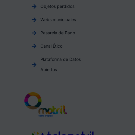
Objetos perdidos
Webs municipales
Pasarela de Pago
Canal Ético
Plataforma de Datos
Abiertos