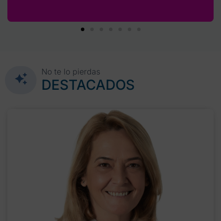
No te lo pierdas
DESTACADOS