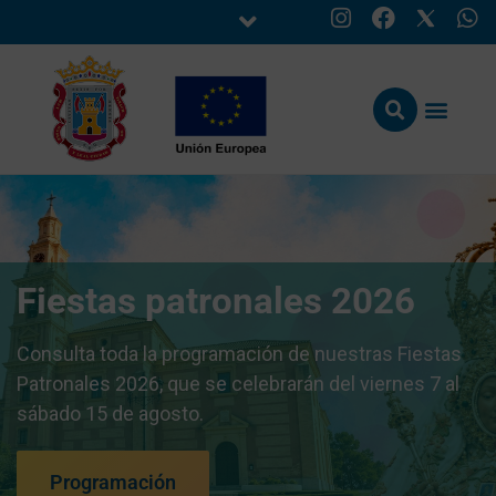
Fiestas patronales 2026
Consulta toda la programación de nuestras Fiestas
Patronales 2026, que se celebrarán del viernes 7 al
sábado 15 de agosto.
Programación