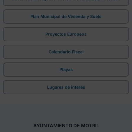
Plan Municipal de Vivienda y Suelo
Proyectos Europeos
Calendario Fiscal
Playas
Lugares de interés
AYUNTAMIENTO DE MOTRIL