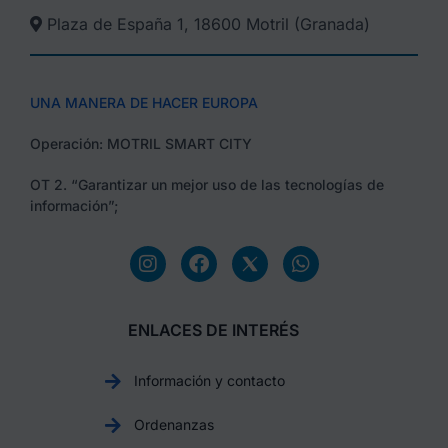
Plaza de España 1, 18600 Motril (Granada)​
UNA MANERA DE HACER EUROPA
Operación: MOTRIL SMART CITY
OT 2. “Garantizar un mejor uso de las tecnologías de
información”;
ENLACES DE INTERÉS
Información y contacto
Ordenanzas