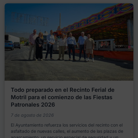
Todo preparado en el Recinto Ferial de
Motril para el comienzo de las Fiestas
Patronales 2026
7 de agosto de 2026
El Ayuntamiento refuerza los servicios del recinto con el
asfaltado de nuevas calles, el aumento de las plazas de
aparcamiento, un servicio especial de seguridad y un