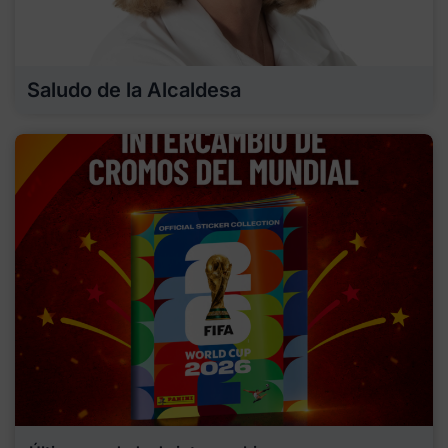
Saludo de la Alcaldesa