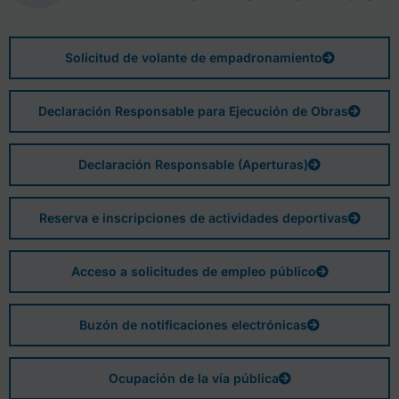
Solicitud de volante de empadronamiento
Declaración Responsable para Ejecución de Obras
Declaración Responsable (Aperturas)
Reserva e inscripciones de actividades deportivas
Acceso a solicitudes de empleo público
Buzón de notificaciones electrónicas
Ocupación de la vía pública