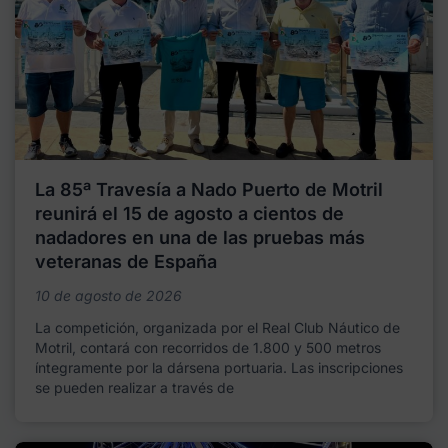
La 85ª Travesía a Nado Puerto de Motril
reunirá el 15 de agosto a cientos de
nadadores en una de las pruebas más
veteranas de España
10 de agosto de 2026
La competición, organizada por el Real Club Náutico de
Motril, contará con recorridos de 1.800 y 500 metros
íntegramente por la dársena portuaria. Las inscripciones
se pueden realizar a través de