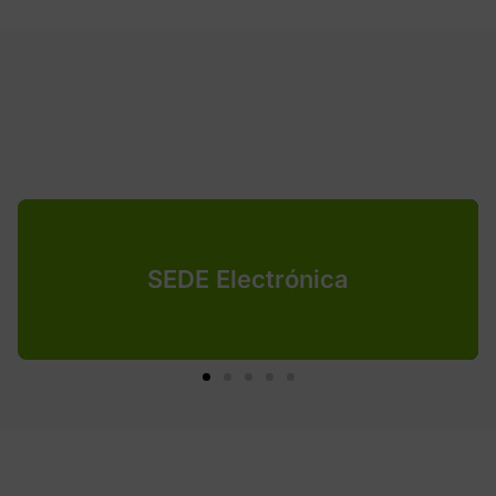
SEDE Electrónica