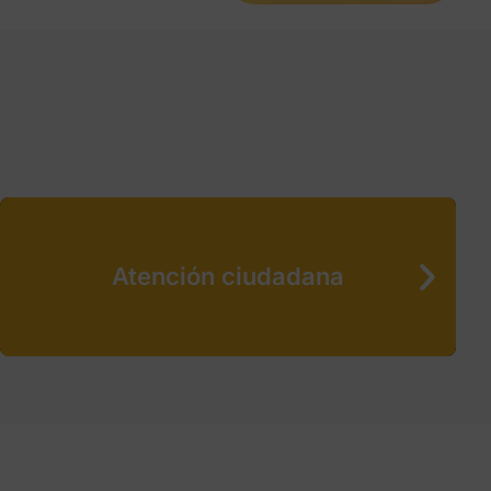
Atención ciudadana