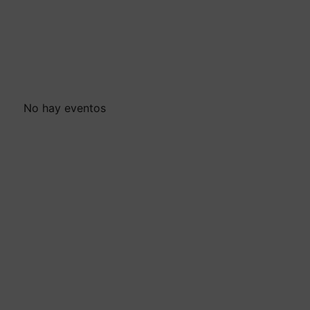
No hay eventos