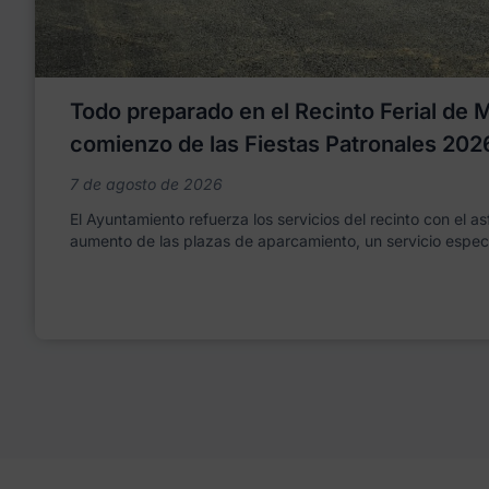
Todo preparado en el Recinto Ferial de Mo
comienzo de las Fiestas Patronales 202
7 de agosto de 2026
El Ayuntamiento refuerza los servicios del recinto con el as
aumento de las plazas de aparcamiento, un servicio espec