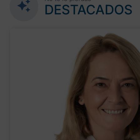
DESTACADOS