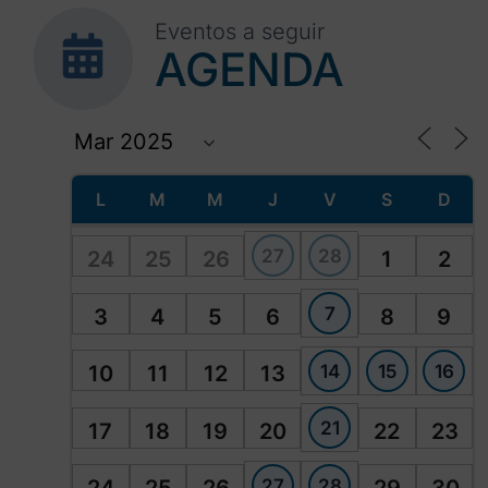
Eventos a seguir
AGENDA
L
M
M
J
V
S
D
27
28
24
25
26
1
2
7
3
4
5
6
8
9
14
15
16
10
11
12
13
21
17
18
19
20
22
23
27
28