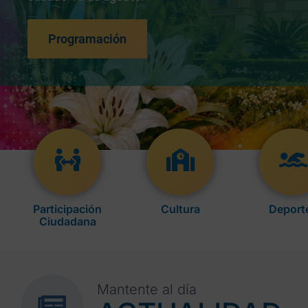
Programación
Participación
Cultura
Deport
Ciudadana
Mantente al día