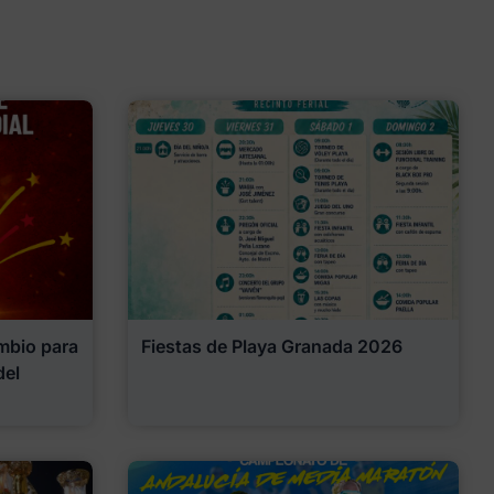
mbio para
Fiestas de Playa Granada 2026
del