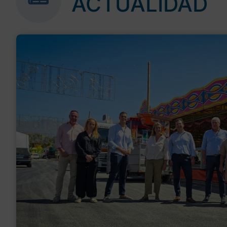
ACTUALIDAD