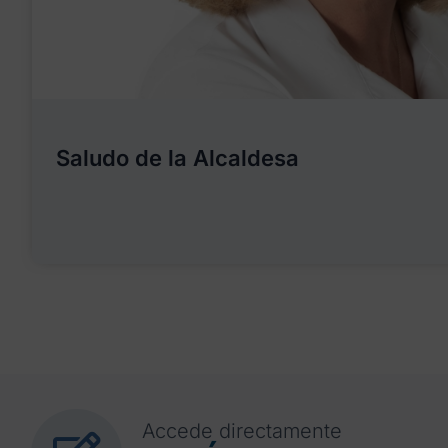
Saludo de la Alcaldesa
Accede directamente