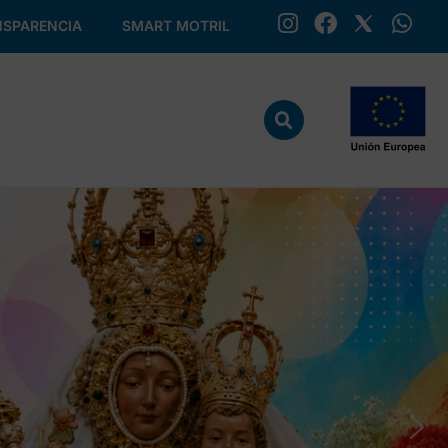
SPARENCIA
SMART MOTRIL