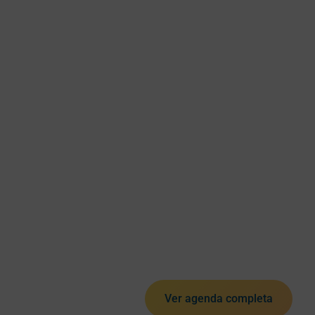
Ver agenda completa