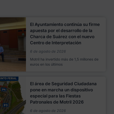
El Ayuntamiento continúa su firme
apuesta por el desarrollo de la
Charca de Suárez con el nuevo
Centro de Interpretación
6 de agosto de 2026
Motril ha invertido más de 1,5 millones de
euros en los últimos
El área de Seguridad Ciudadana
pone en marcha un dispositivo
especial para las Fiestas
Patronales de Motril 2026
6 de agosto de 2026