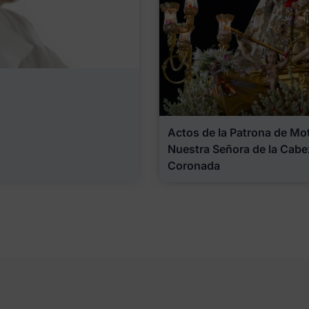
Actos de la Patrona de Motr
Nuestra Señora de la Cabe
Coronada