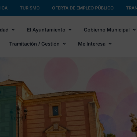
ICA
TURISMO
OFERTA DE EMPLEO PÚBLICO
TRAN
udad
El Ayuntamiento
Gobierno Municipal
Tramitación / Gestión
Me Interesa