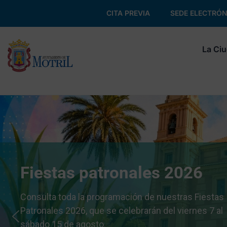
CITA PREVIA
SEDE ELECTRÓN
La Ci
Fiestas patronales 2026
Consulta toda la programación de nuestras Fiestas
Patronales 2026, que se celebrarán del viernes 7 al
sábado 15 de agosto.