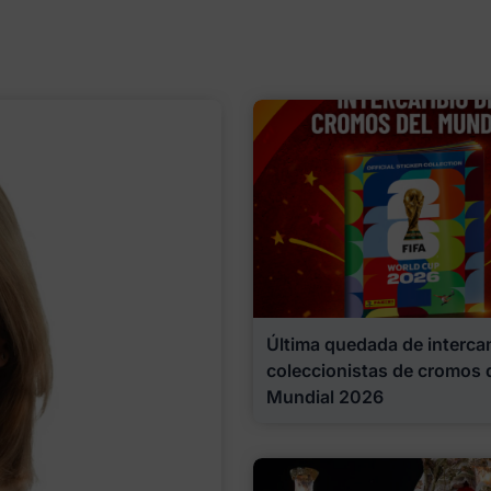
Última quedada de interca
coleccionistas de cromos 
Mundial 2026