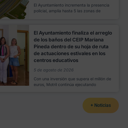
El Ayuntamiento incrementa la presencia
policial, amplía hasta 5 las zonas de
El Ayuntamiento finaliza el arreglo
de los baños del CEIP Mariana
Pineda dentro de su hoja de ruta
de actuaciones estivales en los
centros educativos
5 de agosto de 2026
Con una inversión que supera el millón de
euros, Motril continúa ejecutando
+ Noticias