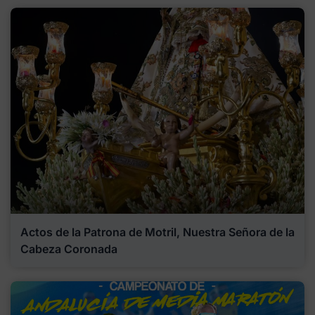
Actos de la Patrona de Motril, Nuestra Señora de la
Cabeza Coronada