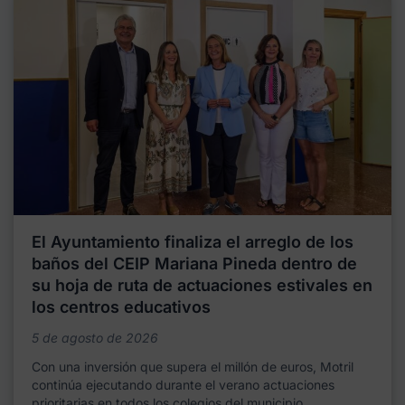
El Ayuntamiento finaliza el arreglo de los
baños del CEIP Mariana Pineda dentro de
su hoja de ruta de actuaciones estivales en
los centros educativos
5 de agosto de 2026
Con una inversión que supera el millón de euros, Motril
continúa ejecutando durante el verano actuaciones
prioritarias en todos los colegios del municipio,