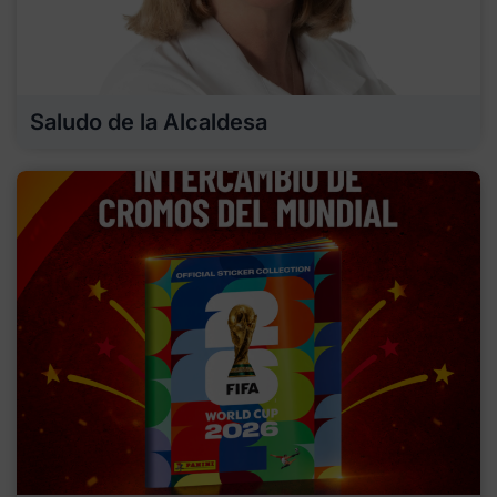
Saludo de la Alcaldesa