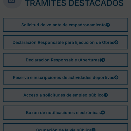
TRÁMITES DESTACADOS
Solicitud de volante de empadronamiento
Declaración Responsable para Ejecución de Obras
Declaración Responsable (Aperturas)
Reserva e inscripciones de actividades deportivas
Acceso a solicitudes de empleo público
Buzón de notificaciones electrónicas
Ocupación de la vía pública