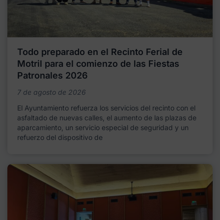
Todo preparado en el Recinto Ferial de
Motril para el comienzo de las Fiestas
Patronales 2026
7 de agosto de 2026
El Ayuntamiento refuerza los servicios del recinto con el
asfaltado de nuevas calles, el aumento de las plazas de
aparcamiento, un servicio especial de seguridad y un
refuerzo del dispositivo de