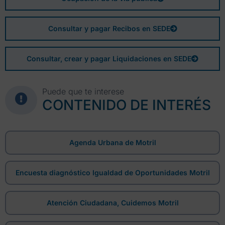
Consultar y pagar Recibos en SEDE
Consultar, crear y pagar Liquidaciones en SEDE
Puede que te interese
CONTENIDO DE INTERÉS
Agenda Urbana de Motril
Encuesta diagnóstico Igualdad de Oportunidades Motril
Atención Ciudadana, Cuidemos Motril