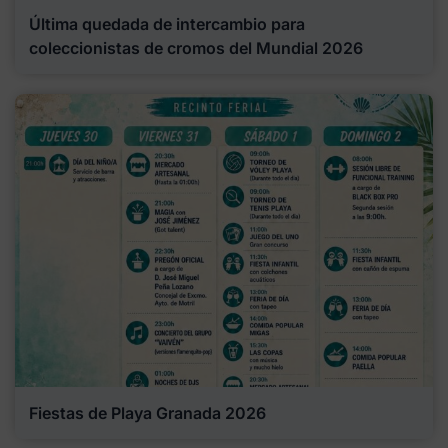
Última quedada de intercambio para
coleccionistas de cromos del Mundial 2026
Fiestas de Playa Granada 2026