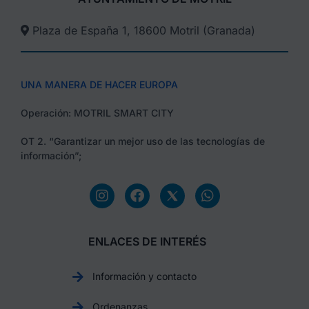
Plaza de España 1, 18600 Motril (Granada)​
UNA MANERA DE HACER EUROPA
Operación: MOTRIL SMART CITY
OT 2. “Garantizar un mejor uso de las tecnologías de
información”;
ENLACES DE INTERÉS
Información y contacto
Ordenanzas