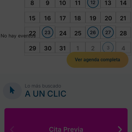
12
8
9
10
11
13
14
15
16
17
18
19
20
21
23
26
27
22
24
25
28
No hay eventos
3
29
30
31
1
2
4
Ver agenda completa
Lo más buscado
A UN CLIC
Cita Previa