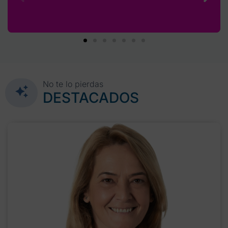
No te lo pierdas
DESTACADOS