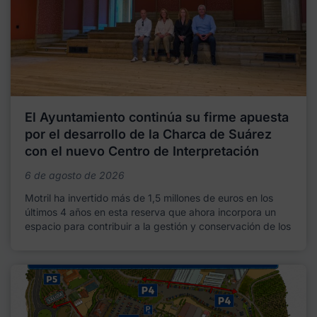
El Ayuntamiento continúa su firme apuesta
por el desarrollo de la Charca de Suárez
con el nuevo Centro de Interpretación
6 de agosto de 2026
Motril ha invertido más de 1,5 millones de euros en los
últimos 4 años en esta reserva que ahora incorpora un
espacio para contribuir a la gestión y conservación de los