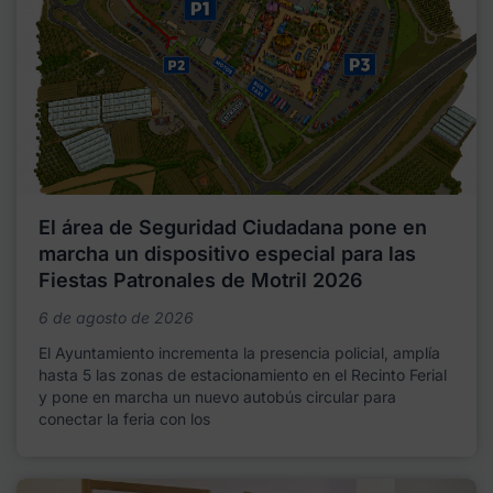
El área de Seguridad Ciudadana pone en
marcha un dispositivo especial para las
Fiestas Patronales de Motril 2026
6 de agosto de 2026
El Ayuntamiento incrementa la presencia policial, amplía
hasta 5 las zonas de estacionamiento en el Recinto Ferial
y pone en marcha un nuevo autobús circular para
conectar la feria con los