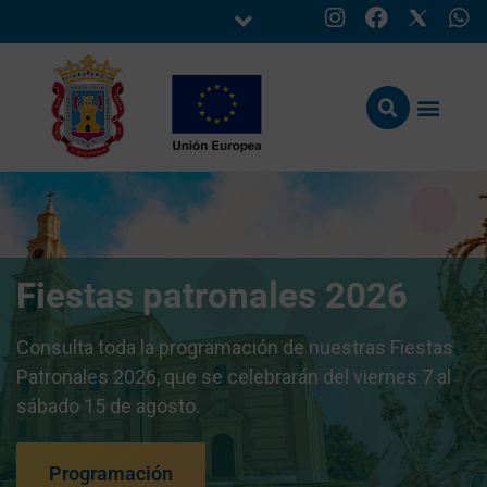
Fiestas patronales 2026
Consulta toda la programación de nuestras Fiestas
Patronales 2026, que se celebrarán del viernes 7 al
sábado 15 de agosto.
Programación