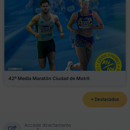
42ª Media Maratón Ciudad de Motril
+ Destacados
Accede directamente