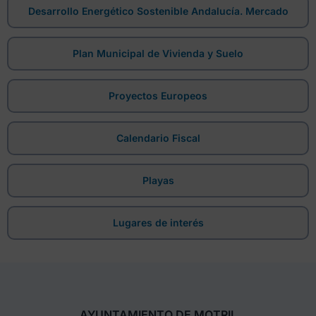
Desarrollo Energético Sostenible Andalucía. Mercado
Plan Municipal de Vivienda y Suelo
Proyectos Europeos
Calendario Fiscal
Playas
Lugares de interés
AYUNTAMIENTO DE MOTRIL