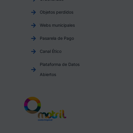
Objetos perdidos
Webs municipales
Pasarela de Pago
Canal Ético
Plataforma de Datos
Abiertos