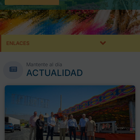
ENLACES
Mantente al día
ACTUALIDAD