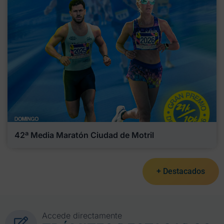
42ª Media Maratón Ciudad de Motril
+ Destacados
Accede directamente