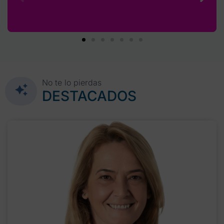
No te lo pierdas
DESTACADOS