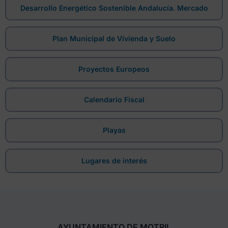
Desarrollo Energético Sostenible Andalucía. Mercado
Plan Municipal de Vivienda y Suelo
Proyectos Europeos
Calendario Fiscal
Playas
Lugares de interés
AYUNTAMIENTO DE MOTRIL