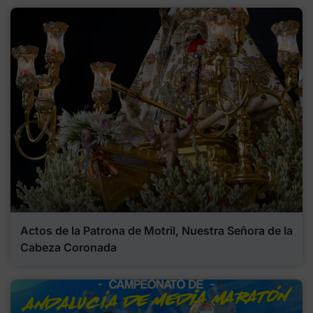
Actos de la Patrona de Motril, Nuestra Señora de la
Cabeza Coronada