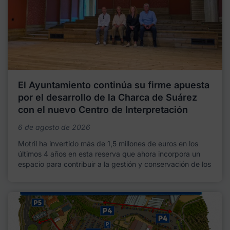
El Ayuntamiento continúa su firme apuesta
por el desarrollo de la Charca de Suárez
con el nuevo Centro de Interpretación
6 de agosto de 2026
Motril ha invertido más de 1,5 millones de euros en los
últimos 4 años en esta reserva que ahora incorpora un
espacio para contribuir a la gestión y conservación de los