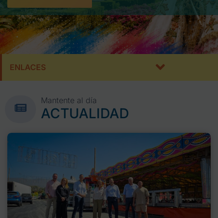
ENLACES
Mantente al día
ACTUALIDAD