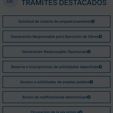
TRÁMITES DESTACADOS
Solicitud de volante de empadronamiento
Declaración Responsable para Ejecución de Obras
Declaración Responsable (Aperturas)
Reserva e inscripciones de actividades deportivas
Acceso a solicitudes de empleo público
Buzón de notificaciones electrónicas
Ocupación de la vía pública