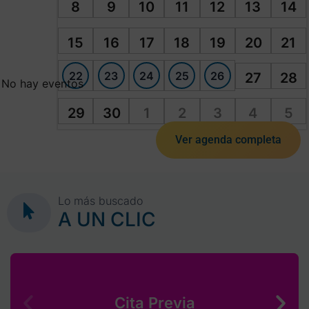
8
9
10
11
12
13
14
15
16
17
18
19
20
21
22
23
24
25
26
27
28
No hay eventos
29
30
1
2
3
4
5
Ver agenda completa
Lo más buscado
A UN CLIC
Cita Previa