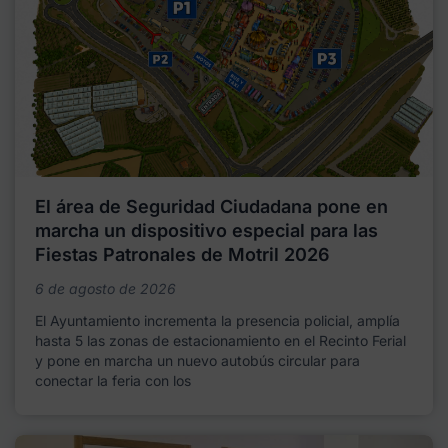
El área de Seguridad Ciudadana pone en
marcha un dispositivo especial para las
Fiestas Patronales de Motril 2026
6 de agosto de 2026
El Ayuntamiento incrementa la presencia policial, amplía
hasta 5 las zonas de estacionamiento en el Recinto Ferial
y pone en marcha un nuevo autobús circular para
conectar la feria con los