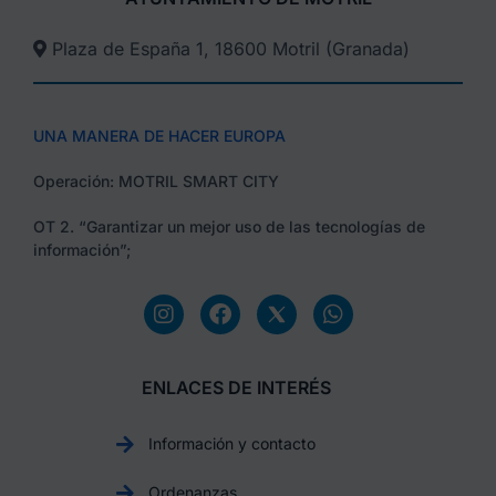
Plaza de España 1, 18600 Motril (Granada)​
UNA MANERA DE HACER EUROPA
Operación: MOTRIL SMART CITY
OT 2. “Garantizar un mejor uso de las tecnologías de
información”;
ENLACES DE INTERÉS
Información y contacto
Ordenanzas