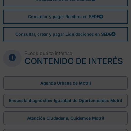
Consultar y pagar Recibos en SEDE
Consultar, crear y pagar Liquidaciones en SEDE
Puede que te interese
CONTENIDO DE INTERÉS
Agenda Urbana de Motril
Encuesta diagnóstico Igualdad de Oportunidades Motril
Atención Ciudadana, Cuidemos Motril