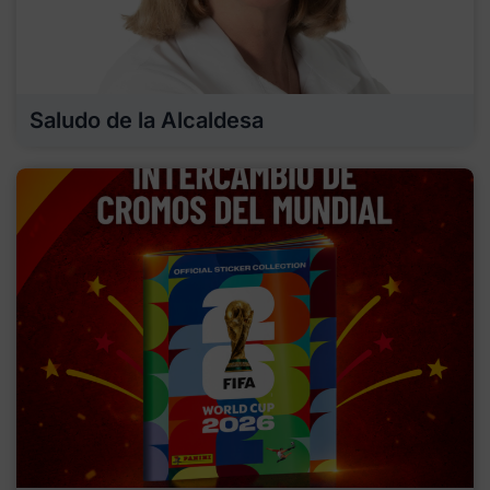
Saludo de la Alcaldesa