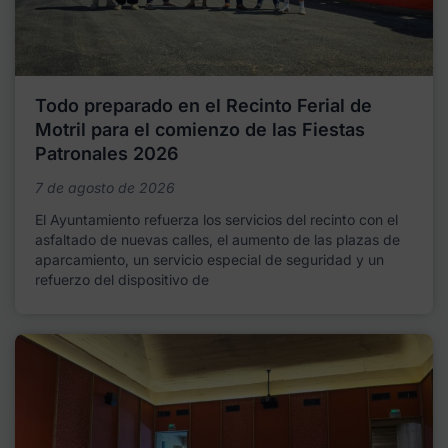
Todo preparado en el Recinto Ferial de
Motril para el comienzo de las Fiestas
Patronales 2026
7 de agosto de 2026
El Ayuntamiento refuerza los servicios del recinto con el
asfaltado de nuevas calles, el aumento de las plazas de
aparcamiento, un servicio especial de seguridad y un
refuerzo del dispositivo de