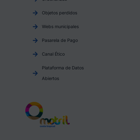
Objetos perdidos
Webs municipales
Pasarela de Pago
Canal Ético
Plataforma de Datos
Abiertos