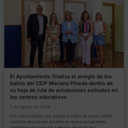
El Ayuntamiento finaliza el arreglo de los
baños del CEIP Mariana Pineda dentro de
su hoja de ruta de actuaciones estivales en
los centros educativos
5 de agosto de 2026
Con una inversión que supera el millón de euros, Motril
continúa ejecutando durante el verano actuaciones
prioritarias en todos los colegios del municipio,