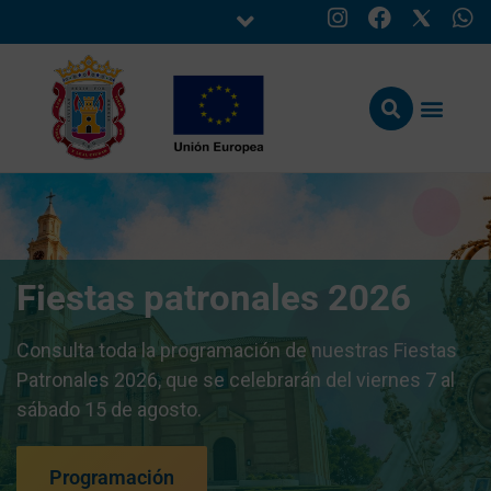
Fiestas patronales 2026
Consulta toda la programación de nuestras Fiestas
Patronales 2026, que se celebrarán del viernes 7 al
sábado 15 de agosto.
Programación