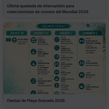
Última quedada de intercambio para
coleccionistas de cromos del Mundial 2026
Fiestas de Playa Granada 2026