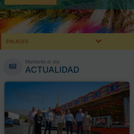
ENLACES
Mantente al día
ACTUALIDAD