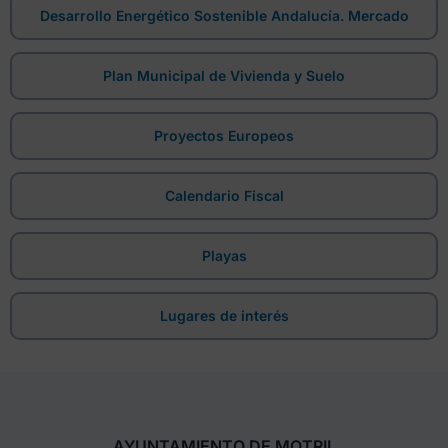
Desarrollo Energético Sostenible Andalucía. Mercado
Plan Municipal de Vivienda y Suelo
Proyectos Europeos
Calendario Fiscal
Playas
Lugares de interés
AYUNTAMIENTO DE MOTRIL