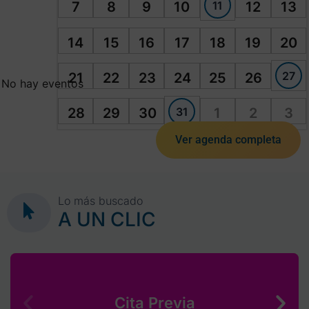
11
7
8
9
10
12
13
14
15
16
17
18
19
20
27
21
22
23
24
25
26
No hay eventos
31
28
29
30
1
2
3
Ver agenda completa
Lo más buscado
A UN CLIC
Cita Previa