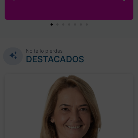
No te lo pierdas
DESTACADOS