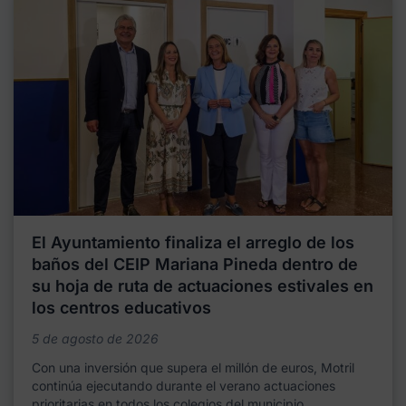
El Ayuntamiento finaliza el arreglo de los
baños del CEIP Mariana Pineda dentro de
su hoja de ruta de actuaciones estivales en
los centros educativos
5 de agosto de 2026
Con una inversión que supera el millón de euros, Motril
continúa ejecutando durante el verano actuaciones
prioritarias en todos los colegios del municipio,