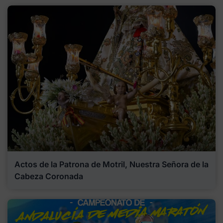
Actos de la Patrona de Motril, Nuestra Señora de la
Cabeza Coronada