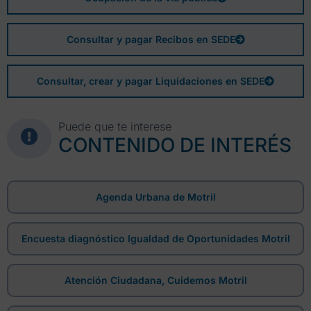
Consultar y pagar Recibos en SEDE
Consultar, crear y pagar Liquidaciones en SEDE
Puede que te interese
CONTENIDO DE INTERÉS
Agenda Urbana de Motril
Encuesta diagnóstico Igualdad de Oportunidades Motril
Atención Ciudadana, Cuidemos Motril