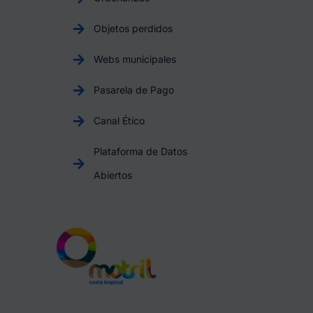
Objetos perdidos
Webs municipales
Pasarela de Pago
Canal Ético
Plataforma de Datos
Abiertos