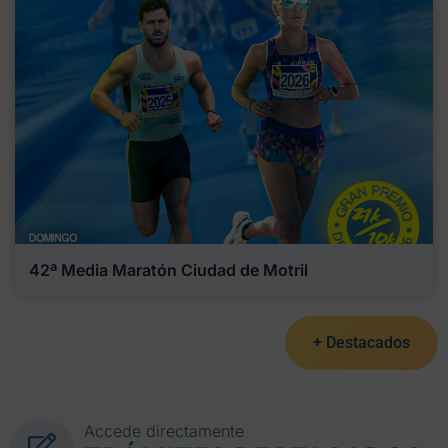
42ª Media Maratón Ciudad de Motril
+ Destacados
Accede directamente