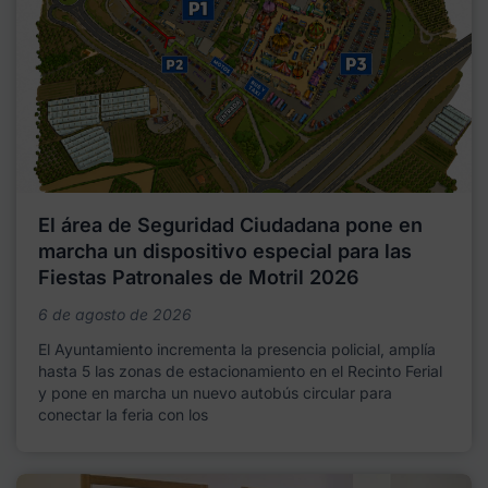
El área de Seguridad Ciudadana pone en
marcha un dispositivo especial para las
Fiestas Patronales de Motril 2026
6 de agosto de 2026
El Ayuntamiento incrementa la presencia policial, amplía
hasta 5 las zonas de estacionamiento en el Recinto Ferial
y pone en marcha un nuevo autobús circular para
conectar la feria con los