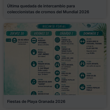
Última quedada de intercambio para
coleccionistas de cromos del Mundial 2026
Fiestas de Playa Granada 2026