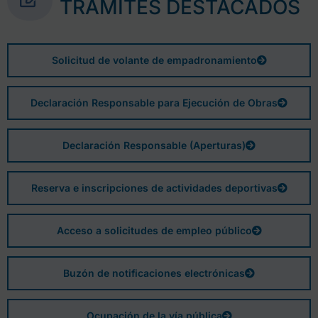
TRÁMITES DESTACADOS
Solicitud de volante de empadronamiento
Declaración Responsable para Ejecución de Obras
Declaración Responsable (Aperturas)
Reserva e inscripciones de actividades deportivas
Acceso a solicitudes de empleo público
Buzón de notificaciones electrónicas
Ocupación de la vía pública