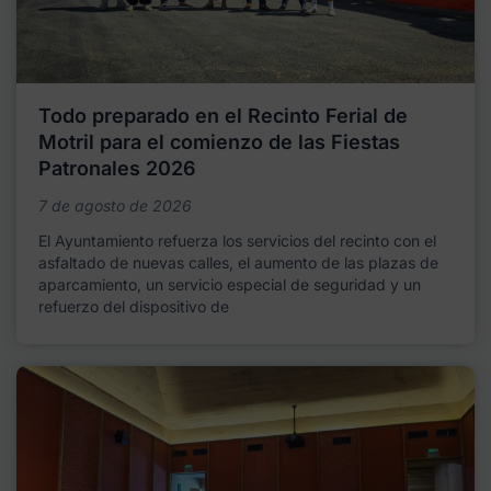
Todo preparado en el Recinto Ferial de
Motril para el comienzo de las Fiestas
Patronales 2026
7 de agosto de 2026
El Ayuntamiento refuerza los servicios del recinto con el
asfaltado de nuevas calles, el aumento de las plazas de
aparcamiento, un servicio especial de seguridad y un
refuerzo del dispositivo de