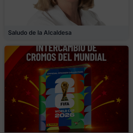
Saludo de la Alcaldesa