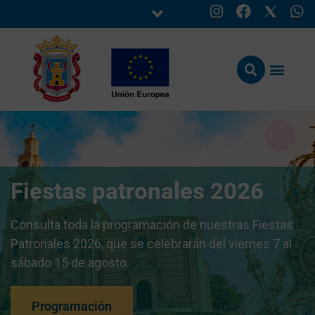
Fiestas patronales 2026
Consulta toda la programación de nuestras Fiestas
Patronales 2026, que se celebrarán del viernes 7 al
sábado 15 de agosto.
Programación