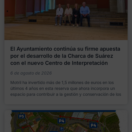
El Ayuntamiento continúa su firme apuesta
por el desarrollo de la Charca de Suárez
con el nuevo Centro de Interpretación
6 de agosto de 2026
Motril ha invertido más de 1,5 millones de euros en los
últimos 4 años en esta reserva que ahora incorpora un
espacio para contribuir a la gestión y conservación de los