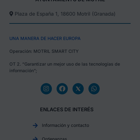
Plaza de España 1, 18600 Motril (Granada)​
UNA MANERA DE HACER EUROPA
Operación: MOTRIL SMART CITY
OT 2. “Garantizar un mejor uso de las tecnologías de
información”;
ENLACES DE INTERÉS
Información y contacto
Ordenanzas