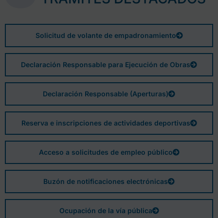
Solicitud de volante de empadronamiento
Declaración Responsable para Ejecución de Obras
Declaración Responsable (Aperturas)
Reserva e inscripciones de actividades deportivas
Acceso a solicitudes de empleo público
Buzón de notificaciones electrónicas
Ocupación de la vía pública