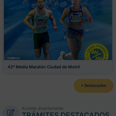
42ª Media Maratón Ciudad de Motril
+ Destacados
Accede directamente
TRÁMITES DESTACADOS