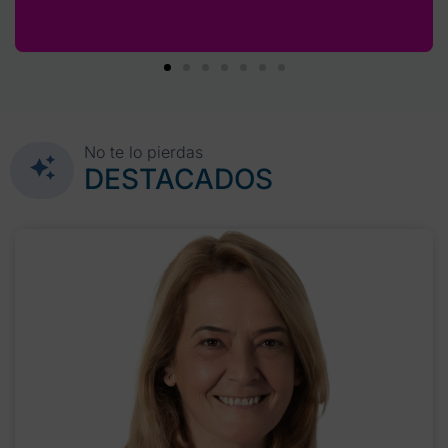
No te lo pierdas
DESTACADOS