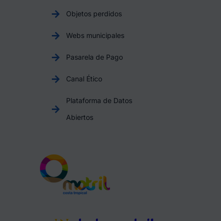
Objetos perdidos
Webs municipales
Pasarela de Pago
Canal Ético
Plataforma de Datos
Abiertos