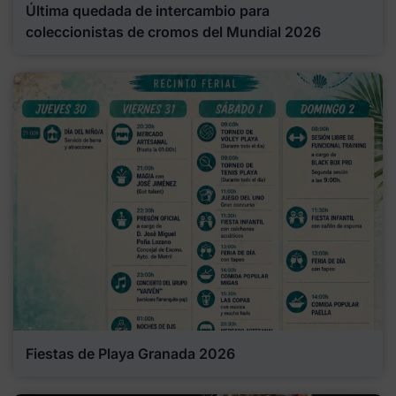
Última quedada de intercambio para
coleccionistas de cromos del Mundial 2026
Fiestas de Playa Granada 2026