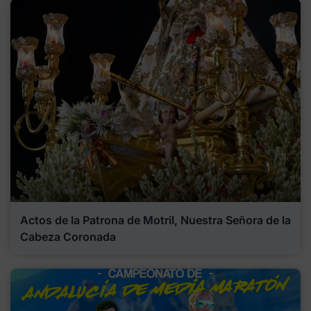
Actos de la Patrona de Motril, Nuestra Señora de la
Cabeza Coronada