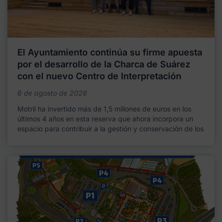
El Ayuntamiento continúa su firme apuesta
por el desarrollo de la Charca de Suárez
con el nuevo Centro de Interpretación
6 de agosto de 2026
Motril ha invertido más de 1,5 millones de euros en los
últimos 4 años en esta reserva que ahora incorpora un
espacio para contribuir a la gestión y conservación de los