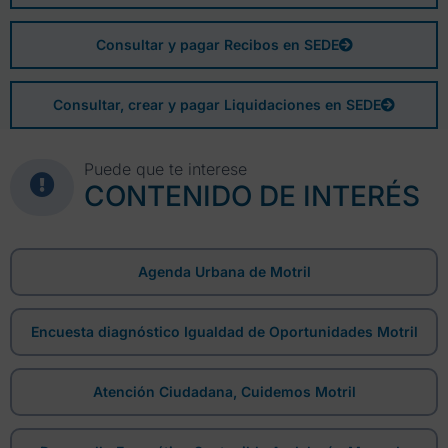
Consultar y pagar Recibos en SEDE
Consultar, crear y pagar Liquidaciones en SEDE
Puede que te interese
CONTENIDO DE INTERÉS
Agenda Urbana de Motril
Encuesta diagnóstico Igualdad de Oportunidades Motril
Atención Ciudadana, Cuidemos Motril