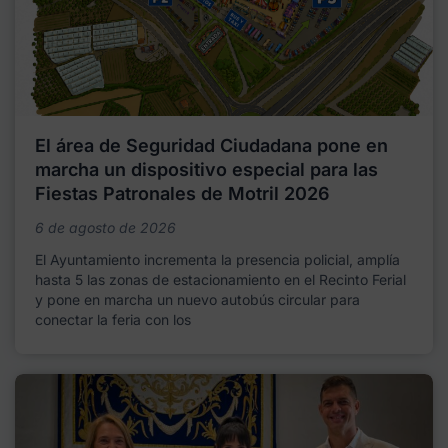
El área de Seguridad Ciudadana pone en
marcha un dispositivo especial para las
Fiestas Patronales de Motril 2026
6 de agosto de 2026
El Ayuntamiento incrementa la presencia policial, amplía
hasta 5 las zonas de estacionamiento en el Recinto Ferial
y pone en marcha un nuevo autobús circular para
conectar la feria con los