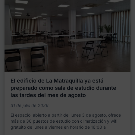
El edificio de La Matraquilla ya está
preparado como sala de estudio durante
las tardes del mes de agosto
31 de julio de 2026
El espacio, abierto a partir del lunes 3 de agosto, ofrece
más de 30 puestos de estudio con climatización y wifi
gratuito de lunes a viernes en horario de 16:00 a