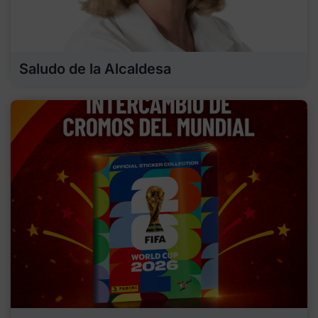
Saludo de la Alcaldesa