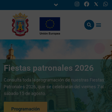
Fiestas patronales 2026
Consulta toda la programación de nuestras Fiestas
Patronales 2026, que se celebrarán del viernes 7 al
sábado 15 de agosto.
Programación