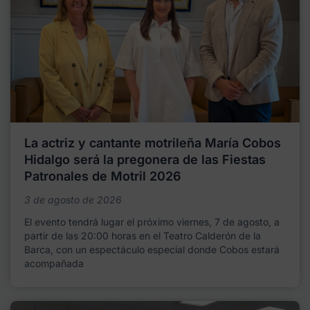
La actriz y cantante motrileña María Cobos
Hidalgo será la pregonera de las Fiestas
Patronales de Motril 2026
3 de agosto de 2026
El evento tendrá lugar el próximo viernes, 7 de agosto, a
partir de las 20:00 horas en el Teatro Calderón de la
Barca, con un espectáculo especial donde Cobos estará
acompañada