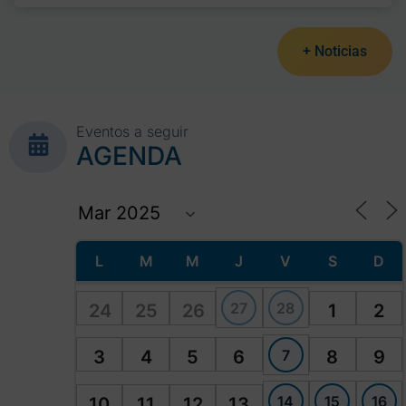
+ Noticias
Eventos a seguir
AGENDA
L
M
M
J
V
S
D
27
28
24
25
26
1
2
7
3
4
5
6
8
9
14
15
16
10
11
12
13