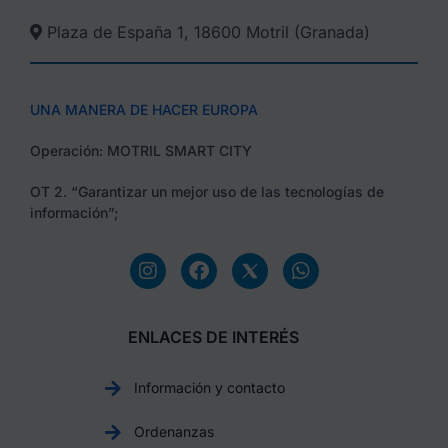
Plaza de España 1, 18600 Motril (Granada)​
UNA MANERA DE HACER EUROPA
Operación: MOTRIL SMART CITY
OT 2. “Garantizar un mejor uso de las tecnologías de
información”;
ENLACES DE INTERÉS
Información y contacto
Ordenanzas