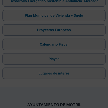
Desarrollo Energético Sostenible Andalucía. Mercado
Plan Municipal de Vivienda y Suelo
Proyectos Europeos
Calendario Fiscal
Playas
Lugares de interés
AYUNTAMIENTO DE MOTRIL