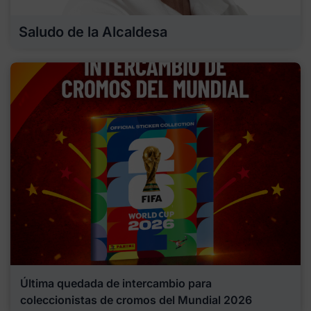
Saludo de la Alcaldesa
Última quedada de intercambio para
coleccionistas de cromos del Mundial 2026