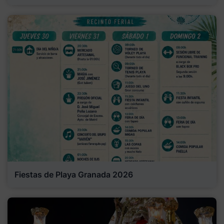
Fiestas de Playa Granada 2026