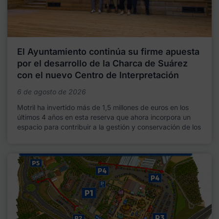
El Ayuntamiento continúa su firme apuesta
por el desarrollo de la Charca de Suárez
con el nuevo Centro de Interpretación
6 de agosto de 2026
Motril ha invertido más de 1,5 millones de euros en los
últimos 4 años en esta reserva que ahora incorpora un
espacio para contribuir a la gestión y conservación de los