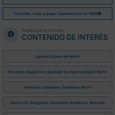
Consultar, crear y pagar Liquidaciones en SEDE
Puede que te interese
CONTENIDO DE INTERÉS
Agenda Urbana de Motril
Encuesta diagnóstico Igualdad de Oportunidades Motril
Atención Ciudadana, Cuidemos Motril
Desarrollo Energético Sostenible Andalucía. Mercado