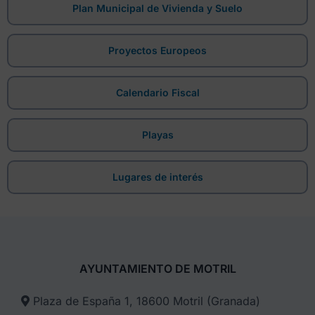
Plan Municipal de Vivienda y Suelo
Proyectos Europeos
Calendario Fiscal
Playas
Lugares de interés
AYUNTAMIENTO DE MOTRIL
Plaza de España 1, 18600 Motril (Granada)​