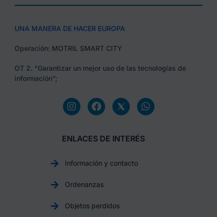
UNA MANERA DE HACER EUROPA
Operación: MOTRIL SMART CITY
OT 2. “Garantizar un mejor uso de las tecnologías de
información”;
ENLACES DE INTERÉS
Información y contacto
Ordenanzas
Objetos perdidos