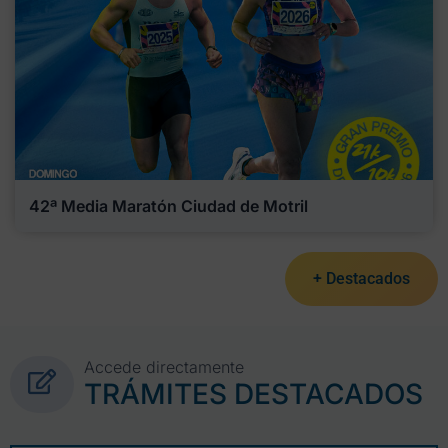
42ª Media Maratón Ciudad de Motril
+ Destacados
Accede directamente
TRÁMITES DESTACADOS