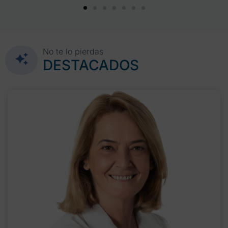
No te lo pierdas
DESTACADOS