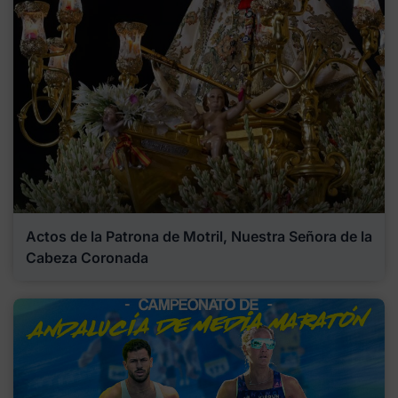
Actos de la Patrona de Motril, Nuestra Señora de la
Cabeza Coronada