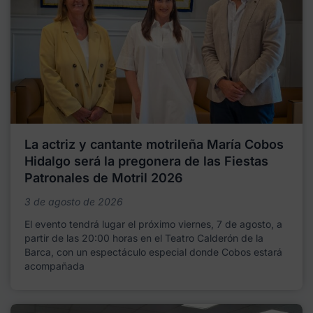
La actriz y cantante motrileña María Cobos
Hidalgo será la pregonera de las Fiestas
Patronales de Motril 2026
3 de agosto de 2026
El evento tendrá lugar el próximo viernes, 7 de agosto, a
partir de las 20:00 horas en el Teatro Calderón de la
Barca, con un espectáculo especial donde Cobos estará
acompañada