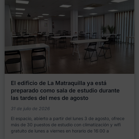
El edificio de La Matraquilla ya está
preparado como sala de estudio durante
las tardes del mes de agosto
31 de julio de 2026
El espacio, abierto a partir del lunes 3 de agosto, ofrece
más de 30 puestos de estudio con climatización y wifi
gratuito de lunes a viernes en horario de 16:00 a