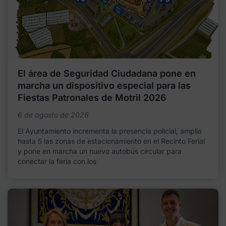
El área de Seguridad Ciudadana pone en
marcha un dispositivo especial para las
Fiestas Patronales de Motril 2026
6 de agosto de 2026
El Ayuntamiento incrementa la presencia policial, amplía
hasta 5 las zonas de estacionamiento en el Recinto Ferial
y pone en marcha un nuevo autobús circular para
conectar la feria con los