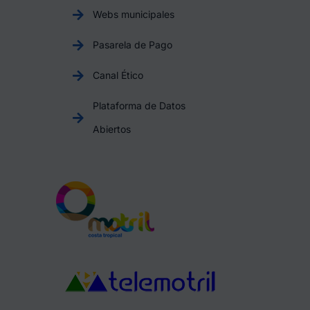
Webs municipales
Pasarela de Pago
Canal Ético
Plataforma de Datos
Abiertos