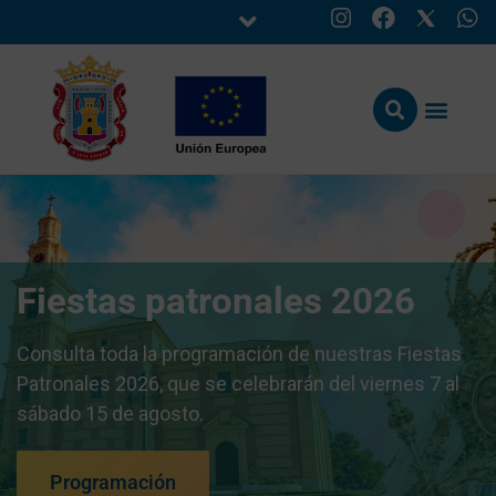
Fiestas patronales 2026
Consulta toda la programación de nuestras Fiestas
Patronales 2026, que se celebrarán del viernes 7 al
sábado 15 de agosto.
Programación