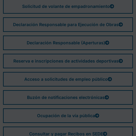
Solicitud de volante de empadronamiento
Declaración Responsable para Ejecución de Obras
Declaración Responsable (Aperturas)
Reserva e inscripciones de actividades deportivas
Acceso a solicitudes de empleo público
Buzón de notificaciones electrónicas
Ocupación de la vía pública
Consultar y pagar Recibos en SEDE