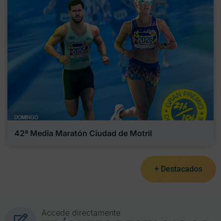
42ª Media Maratón Ciudad de Motril
+ Destacados
Accede directamente