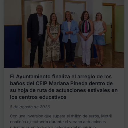
El Ayuntamiento finaliza el arreglo de los
baños del CEIP Mariana Pineda dentro de
su hoja de ruta de actuaciones estivales en
los centros educativos
5 de agosto de 2026
Con una inversión que supera el millón de euros, Motril
continúa ejecutando durante el verano actuaciones
prioritarias en todos los colegios del municipio,