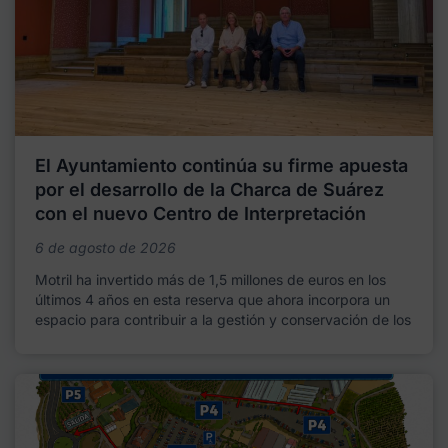
El Ayuntamiento continúa su firme apuesta
por el desarrollo de la Charca de Suárez
con el nuevo Centro de Interpretación
6 de agosto de 2026
Motril ha invertido más de 1,5 millones de euros en los
últimos 4 años en esta reserva que ahora incorpora un
espacio para contribuir a la gestión y conservación de los