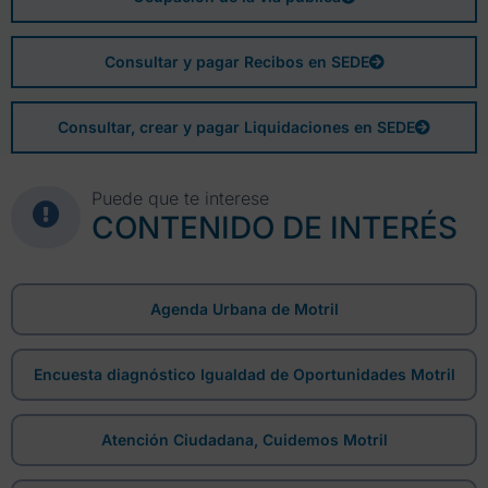
Consultar y pagar Recibos en SEDE
Consultar, crear y pagar Liquidaciones en SEDE
Puede que te interese
CONTENIDO DE INTERÉS
Agenda Urbana de Motril
Encuesta diagnóstico Igualdad de Oportunidades Motril
Atención Ciudadana, Cuidemos Motril