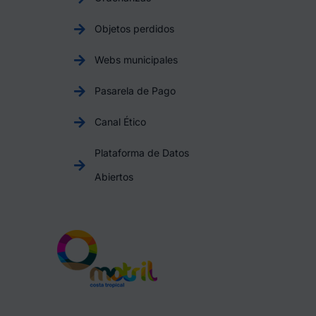
Objetos perdidos
Webs municipales
Pasarela de Pago
Canal Ético
Plataforma de Datos
Abiertos