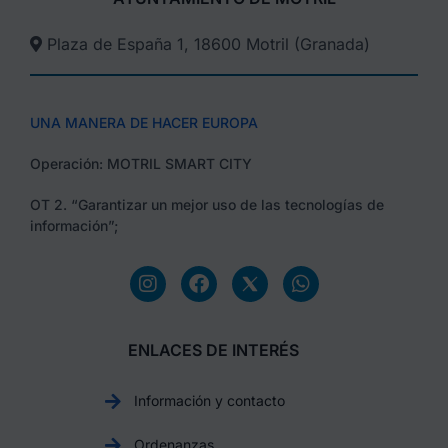
Plaza de España 1, 18600 Motril (Granada)​
UNA MANERA DE HACER EUROPA
Operación: MOTRIL SMART CITY
OT 2. “Garantizar un mejor uso de las tecnologías de
información”;
ENLACES DE INTERÉS
Información y contacto
Ordenanzas