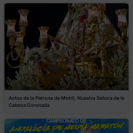
Actos de la Patrona de Motril, Nuestra Señora de la
Cabeza Coronada