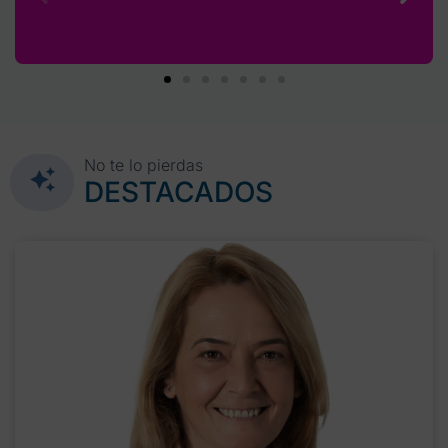
No te lo pierdas
DESTACADOS