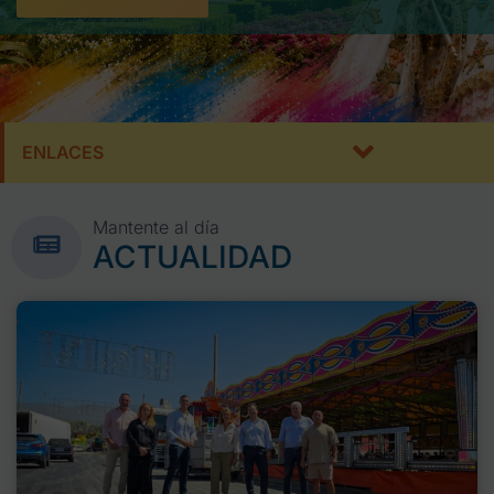
ENLACES
Mantente al día
ACTUALIDAD