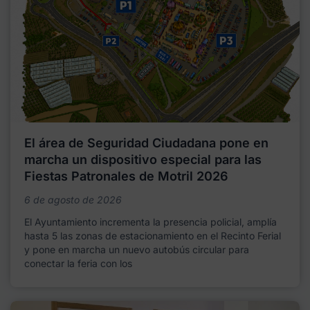
El área de Seguridad Ciudadana pone en
marcha un dispositivo especial para las
Fiestas Patronales de Motril 2026
6 de agosto de 2026
El Ayuntamiento incrementa la presencia policial, amplía
hasta 5 las zonas de estacionamiento en el Recinto Ferial
y pone en marcha un nuevo autobús circular para
conectar la feria con los