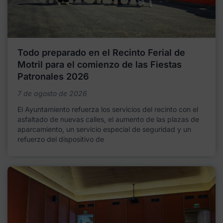
Todo preparado en el Recinto Ferial de
Motril para el comienzo de las Fiestas
Patronales 2026
7 de agosto de 2026
El Ayuntamiento refuerza los servicios del recinto con el
asfaltado de nuevas calles, el aumento de las plazas de
aparcamiento, un servicio especial de seguridad y un
refuerzo del dispositivo de