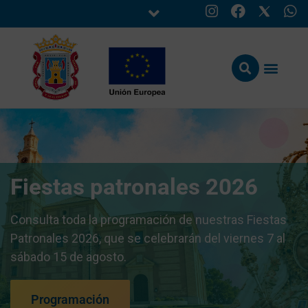
Fiestas patronales 2026
Consulta toda la programación de nuestras Fiestas
Patronales 2026, que se celebrarán del viernes 7 al
sábado 15 de agosto.
Programación