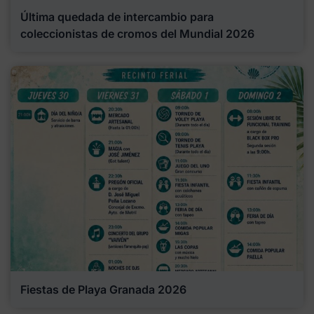
Última quedada de intercambio para
coleccionistas de cromos del Mundial 2026
Fiestas de Playa Granada 2026