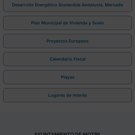
Desarrollo Energético Sostenible Andalucía. Mercado
Plan Municipal de Vivienda y Suelo
Proyectos Europeos
Calendario Fiscal
Playas
Lugares de interés
AYUNTAMIENTO DE MOTRIL