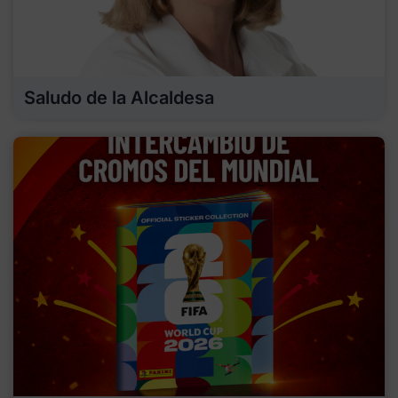
Saludo de la Alcaldesa