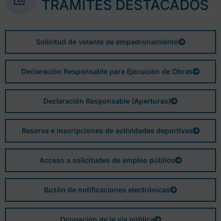
TRÁMITES DESTACADOS
Solicitud de volante de empadronamiento
Declaración Responsable para Ejecución de Obras
Declaración Responsable (Aperturas)
Reserva e inscripciones de actividades deportivas
Acceso a solicitudes de empleo público
Buzón de notificaciones electrónicas
Ocupación de la vía pública