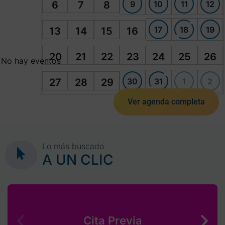
9
10
11
12
6
7
8
17
18
19
13
14
15
16
20
21
22
23
24
25
26
No hay eventos
30
31
1
2
27
28
29
Ver agenda completa
Lo más buscado
A UN CLIC
Cita Previa