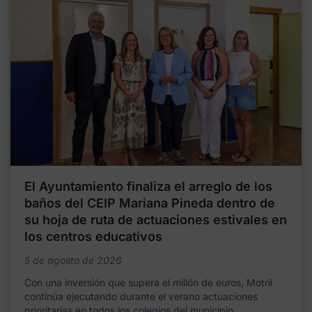
El Ayuntamiento finaliza el arreglo de los
baños del CEIP Mariana Pineda dentro de
su hoja de ruta de actuaciones estivales en
los centros educativos
5 de agosto de 2026
Con una inversión que supera el millón de euros, Motril
continúa ejecutando durante el verano actuaciones
prioritarias en todos los colegios del municipio,