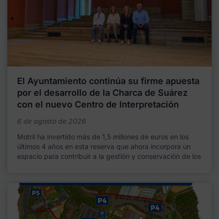
El Ayuntamiento continúa su firme apuesta
por el desarrollo de la Charca de Suárez
con el nuevo Centro de Interpretación
6 de agosto de 2026
Motril ha invertido más de 1,5 millones de euros en los
últimos 4 años en esta reserva que ahora incorpora un
espacio para contribuir a la gestión y conservación de los