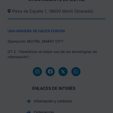
Plaza de España 1, 18600 Motril (Granada)​
UNA MANERA DE HACER EUROPA
Operación: MOTRIL SMART CITY
OT 2. “Garantizar un mejor uso de las tecnologías de
información”;
ENLACES DE INTERÉS
Información y contacto
Ordenanzas