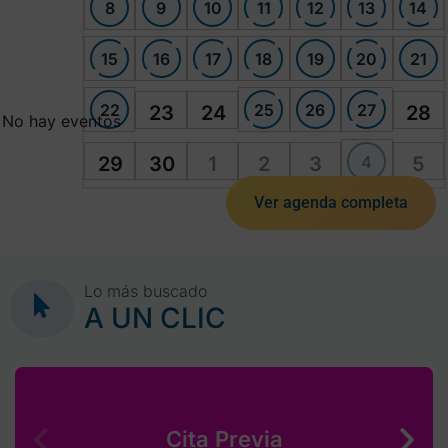
8
9
10
11
12
13
14
15
16
17
18
19
20
21
22
25
26
27
23
24
28
No hay eventos
4
29
30
1
2
3
5
Ver agenda completa
Lo más buscado
A UN CLIC
Cita Previa