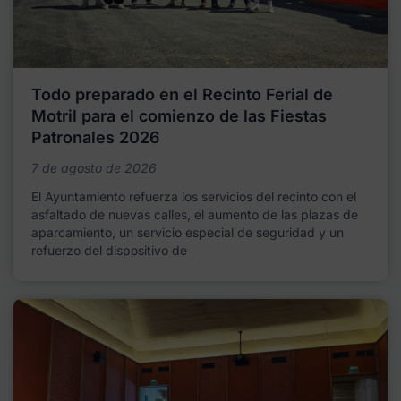
Todo preparado en el Recinto Ferial de
Motril para el comienzo de las Fiestas
Patronales 2026
7 de agosto de 2026
El Ayuntamiento refuerza los servicios del recinto con el
asfaltado de nuevas calles, el aumento de las plazas de
aparcamiento, un servicio especial de seguridad y un
refuerzo del dispositivo de