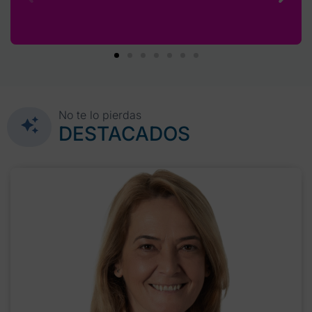
No te lo pierdas
DESTACADOS