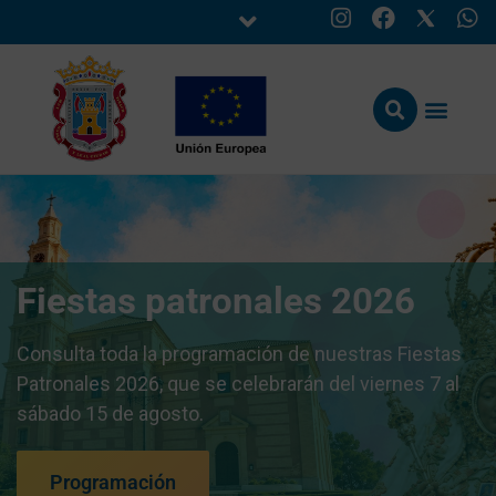
Fiestas patronales 2026
Consulta toda la programación de nuestras Fiestas
Patronales 2026, que se celebrarán del viernes 7 al
sábado 15 de agosto.
Programación