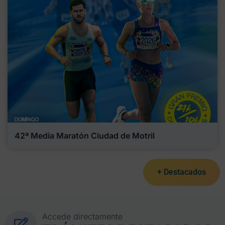
42ª Media Maratón Ciudad de Motril
+ Destacados
Accede directamente