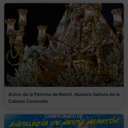
Actos de la Patrona de Motril, Nuestra Señora de la
Cabeza Coronada