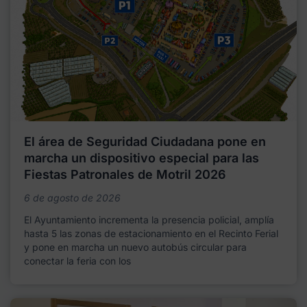
El área de Seguridad Ciudadana pone en
marcha un dispositivo especial para las
Fiestas Patronales de Motril 2026
6 de agosto de 2026
El Ayuntamiento incrementa la presencia policial, amplía
hasta 5 las zonas de estacionamiento en el Recinto Ferial
y pone en marcha un nuevo autobús circular para
conectar la feria con los