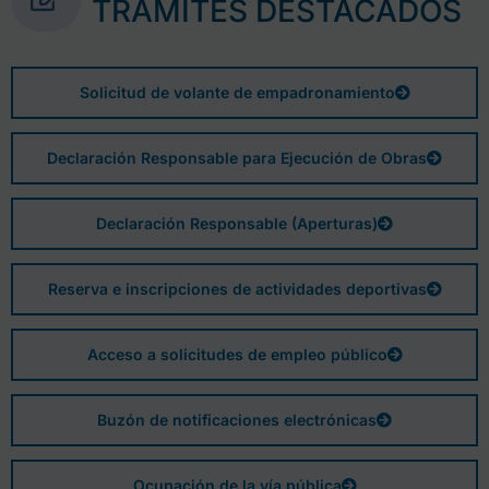
TRÁMITES DESTACADOS
Solicitud de volante de empadronamiento
Declaración Responsable para Ejecución de Obras
Declaración Responsable (Aperturas)
Reserva e inscripciones de actividades deportivas
Acceso a solicitudes de empleo público
Buzón de notificaciones electrónicas
Ocupación de la vía pública