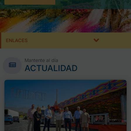
ENLACES
Mantente al día
ACTUALIDAD