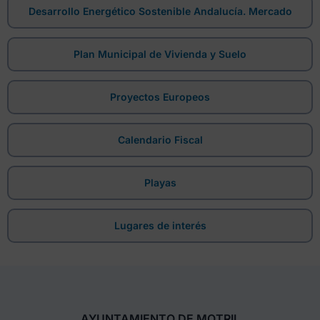
Desarrollo Energético Sostenible Andalucía. Mercado
Plan Municipal de Vivienda y Suelo
Proyectos Europeos
Calendario Fiscal
Playas
Lugares de interés
AYUNTAMIENTO DE MOTRIL