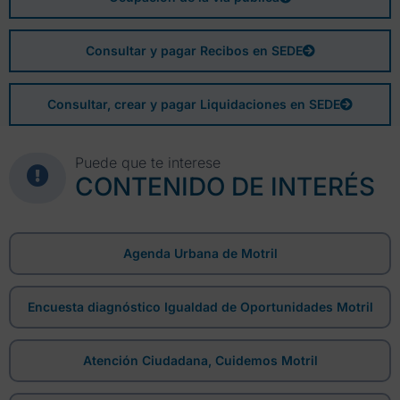
Consultar y pagar Recibos en SEDE
Consultar, crear y pagar Liquidaciones en SEDE
Puede que te interese
CONTENIDO DE INTERÉS
Agenda Urbana de Motril
Encuesta diagnóstico Igualdad de Oportunidades Motril
Atención Ciudadana, Cuidemos Motril