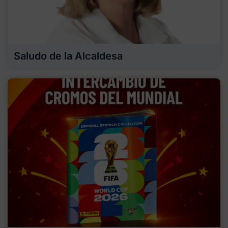
Saludo de la Alcaldesa