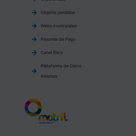
Objetos perdidos
Webs municipales
Pasarela de Pago
Canal Ético
Plataforma de Datos
Abiertos