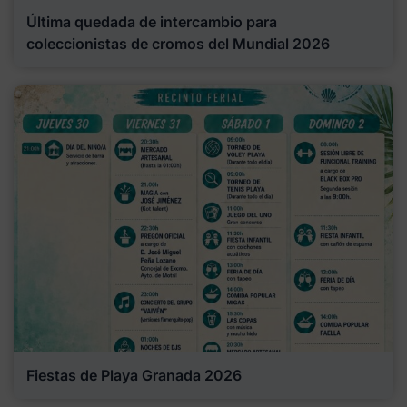
Última quedada de intercambio para
coleccionistas de cromos del Mundial 2026
Fiestas de Playa Granada 2026