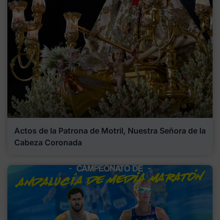
Actos de la Patrona de Motril, Nuestra Señora de la
Cabeza Coronada