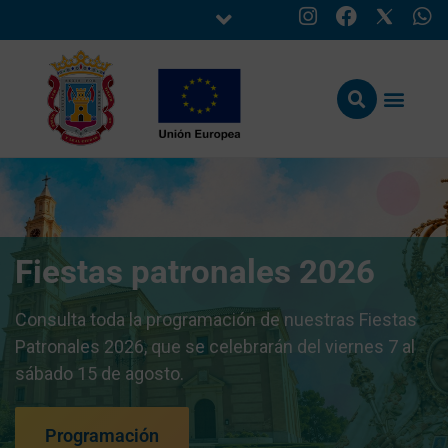
Fiestas patronales 2026
Consulta toda la programación de nuestras Fiestas
Patronales 2026, que se celebrarán del viernes 7 al
sábado 15 de agosto.
Programación