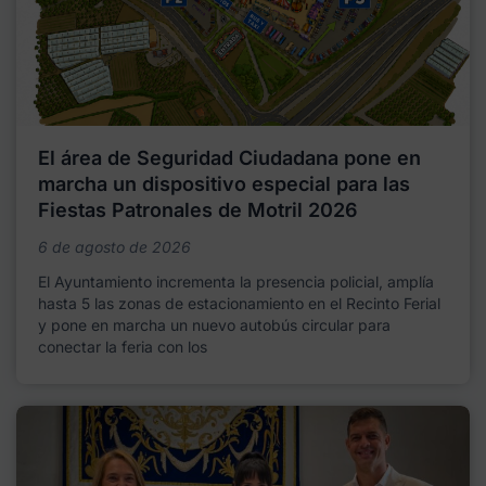
El área de Seguridad Ciudadana pone en
marcha un dispositivo especial para las
Fiestas Patronales de Motril 2026
6 de agosto de 2026
El Ayuntamiento incrementa la presencia policial, amplía
hasta 5 las zonas de estacionamiento en el Recinto Ferial
y pone en marcha un nuevo autobús circular para
conectar la feria con los