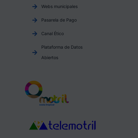
Webs municipales
Pasarela de Pago
Canal Ético
Plataforma de Datos
Abiertos