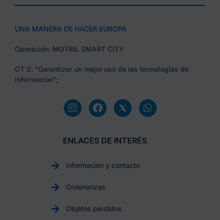
UNA MANERA DE HACER EUROPA
Operación: MOTRIL SMART CITY
OT 2. “Garantizar un mejor uso de las tecnologías de
información”;
ENLACES DE INTERÉS
Información y contacto
Ordenanzas
Objetos perdidos