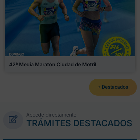
42ª Media Maratón Ciudad de Motril
+ Destacados
Accede directamente
TRÁMITES DESTACADOS