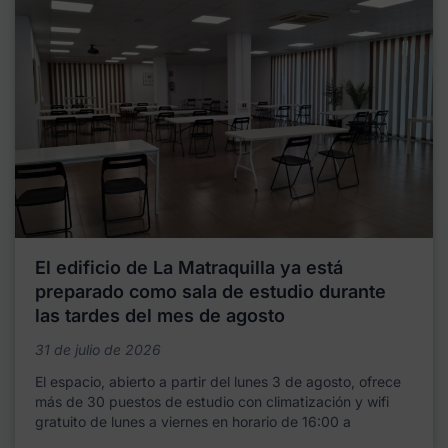
El edificio de La Matraquilla ya está
preparado como sala de estudio durante
las tardes del mes de agosto
31 de julio de 2026
El espacio, abierto a partir del lunes 3 de agosto, ofrece
más de 30 puestos de estudio con climatización y wifi
gratuito de lunes a viernes en horario de 16:00 a