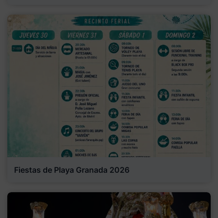
Fiestas de Playa Granada 2026