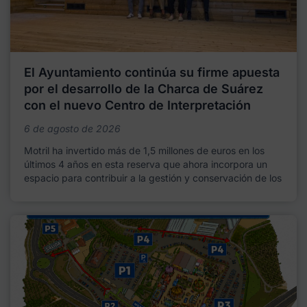
El Ayuntamiento continúa su firme apuesta
por el desarrollo de la Charca de Suárez
con el nuevo Centro de Interpretación
6 de agosto de 2026
Motril ha invertido más de 1,5 millones de euros en los
últimos 4 años en esta reserva que ahora incorpora un
espacio para contribuir a la gestión y conservación de los