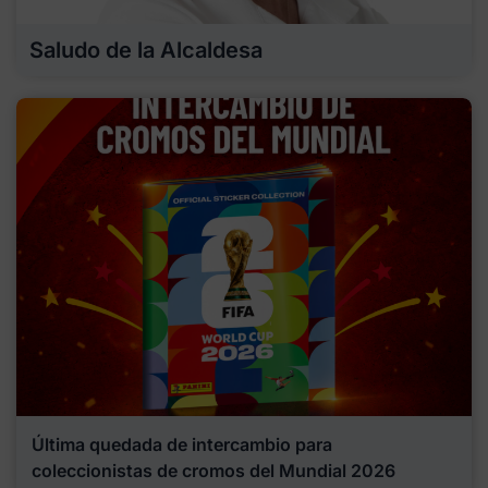
Saludo de la Alcaldesa
Última quedada de intercambio para
coleccionistas de cromos del Mundial 2026