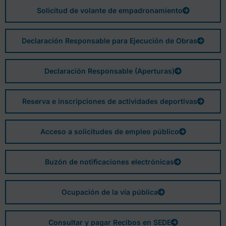
Solicitud de volante de empadronamiento
Declaración Responsable para Ejecución de Obras
Declaración Responsable (Aperturas)
Reserva e inscripciones de actividades deportivas
Acceso a solicitudes de empleo público
Buzón de notificaciones electrónicas
Ocupación de la vía pública
Consultar y pagar Recibos en SEDE