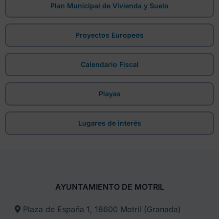
Plan Municipal de Vivienda y Suelo
Proyectos Europeos
Calendario Fiscal
Playas
Lugares de interés
AYUNTAMIENTO DE MOTRIL
Plaza de España 1, 18600 Motril (Granada)​