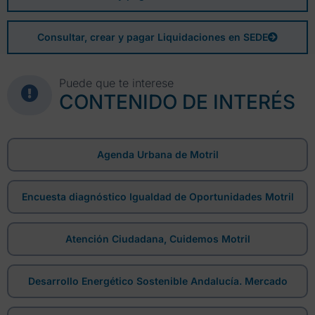
Consultar, crear y pagar Liquidaciones en SEDE
Puede que te interese
CONTENIDO DE INTERÉS
Agenda Urbana de Motril
Encuesta diagnóstico Igualdad de Oportunidades Motril
Atención Ciudadana, Cuidemos Motril
Desarrollo Energético Sostenible Andalucía. Mercado