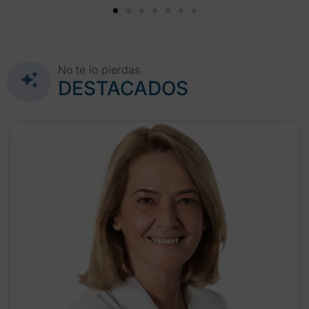
No te lo pierdas
DESTACADOS