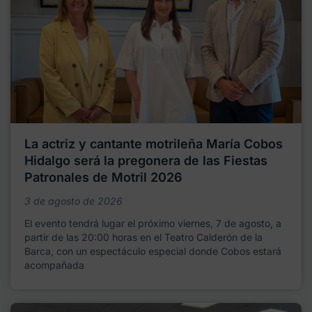
La actriz y cantante motrileña María Cobos
Hidalgo será la pregonera de las Fiestas
Patronales de Motril 2026
3 de agosto de 2026
El evento tendrá lugar el próximo viernes, 7 de agosto, a
partir de las 20:00 horas en el Teatro Calderón de la
Barca, con un espectáculo especial donde Cobos estará
acompañada