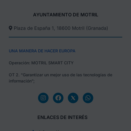
AYUNTAMIENTO DE MOTRIL
Plaza de España 1, 18600 Motril (Granada)​
UNA MANERA DE HACER EUROPA
Operación: MOTRIL SMART CITY
OT 2. “Garantizar un mejor uso de las tecnologías de
información”;
ENLACES DE INTERÉS