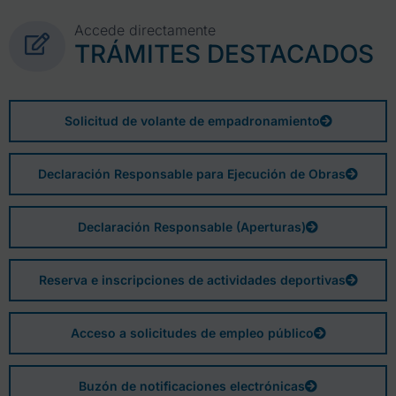
Accede directamente
TRÁMITES DESTACADOS
Solicitud de volante de empadronamiento
Declaración Responsable para Ejecución de Obras
Declaración Responsable (Aperturas)
Reserva e inscripciones de actividades deportivas
Acceso a solicitudes de empleo público
Buzón de notificaciones electrónicas