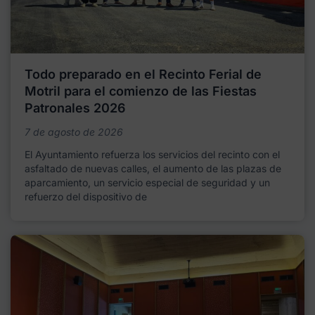
Todo preparado en el Recinto Ferial de
Motril para el comienzo de las Fiestas
Patronales 2026
7 de agosto de 2026
El Ayuntamiento refuerza los servicios del recinto con el
asfaltado de nuevas calles, el aumento de las plazas de
aparcamiento, un servicio especial de seguridad y un
refuerzo del dispositivo de