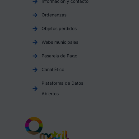
Información y contacto
Ordenanzas
Objetos perdidos
Webs municipales
Pasarela de Pago
Canal Ético
Plataforma de Datos
Abiertos