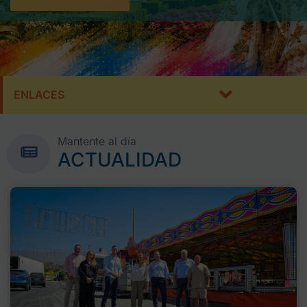
ENLACES
Mantente al día
ACTUALIDAD