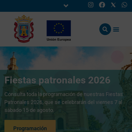
Fiestas patronales 2026
Consulta toda la programación de nuestras Fiestas
Patronales 2026, que se celebrarán del viernes 7 al
sábado 15 de agosto.
Programación