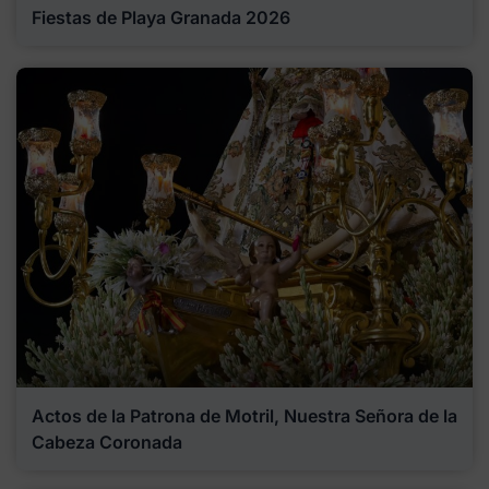
Fiestas de Playa Granada 2026
Actos de la Patrona de Motril, Nuestra Señora de la
Cabeza Coronada