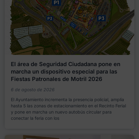
El área de Seguridad Ciudadana pone en
marcha un dispositivo especial para las
Fiestas Patronales de Motril 2026
6 de agosto de 2026
El Ayuntamiento incrementa la presencia policial, amplía
hasta 5 las zonas de estacionamiento en el Recinto Ferial
y pone en marcha un nuevo autobús circular para
conectar la feria con los