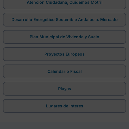
Atención Ciudadana, Cuidemos Motril
Desarrollo Energético Sostenible Andalucía. Mercado
Plan Municipal de Vivienda y Suelo
Proyectos Europeos
Calendario Fiscal
Playas
Lugares de interés