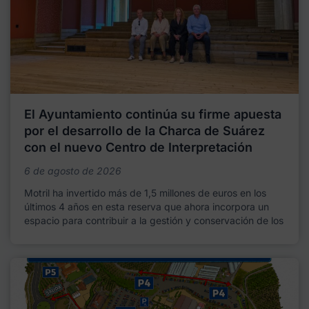
El Ayuntamiento continúa su firme apuesta
por el desarrollo de la Charca de Suárez
con el nuevo Centro de Interpretación
6 de agosto de 2026
Motril ha invertido más de 1,5 millones de euros en los
últimos 4 años en esta reserva que ahora incorpora un
espacio para contribuir a la gestión y conservación de los