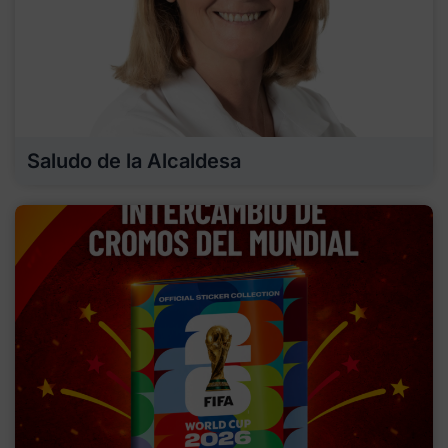
Saludo de la Alcaldesa