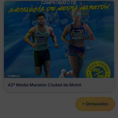
42ª Media Maratón Ciudad de Motril
+ Destacados