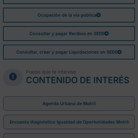
Ocupación de la vía pública
Consultar y pagar Recibos en SEDE
Consultar, crear y pagar Liquidaciones en SEDE
Puede que te interese
CONTENIDO DE INTERÉS
Agenda Urbana de Motril
Encuesta diagnóstico Igualdad de Oportunidades Motril