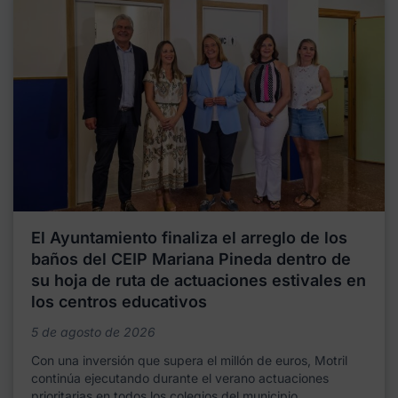
El Ayuntamiento finaliza el arreglo de los
baños del CEIP Mariana Pineda dentro de
su hoja de ruta de actuaciones estivales en
los centros educativos
5 de agosto de 2026
Con una inversión que supera el millón de euros, Motril
continúa ejecutando durante el verano actuaciones
prioritarias en todos los colegios del municipio,