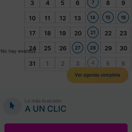
7
3
4
5
6
8
9
14
15
16
10
11
12
13
21
17
18
19
20
22
23
27
28
24
25
26
29
30
No hay eventos
4
31
1
2
3
5
6
Ver agenda completa
Lo más buscado
A UN CLIC