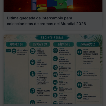
Última quedada de intercambio para
coleccionistas de cromos del Mundial 2026