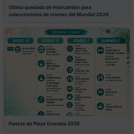
Última quedada de intercambio para
coleccionistas de cromos del Mundial 2026
Fiestas de Playa Granada 2026