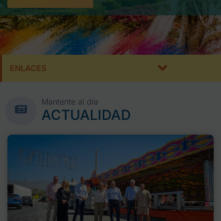
ENLACES
Mantente al día
ACTUALIDAD