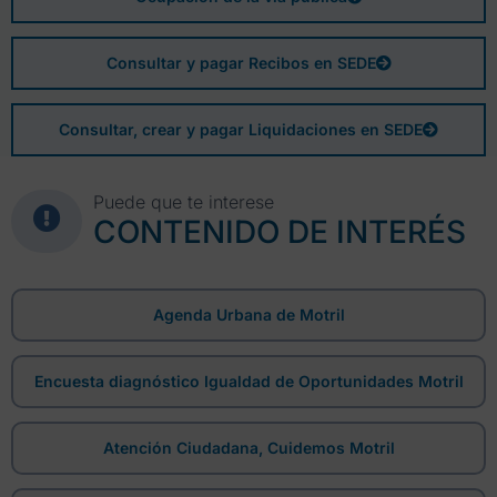
Consultar y pagar Recibos en SEDE
Consultar, crear y pagar Liquidaciones en SEDE
Puede que te interese
CONTENIDO DE INTERÉS
Agenda Urbana de Motril
Encuesta diagnóstico Igualdad de Oportunidades Motril
Atención Ciudadana, Cuidemos Motril