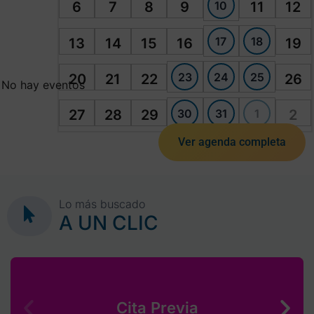
10
6
7
8
9
11
12
17
18
13
14
15
16
19
23
24
25
20
21
22
26
No hay eventos
30
31
1
27
28
29
2
Ver agenda completa
Lo más buscado
A UN CLIC
Cita Previa