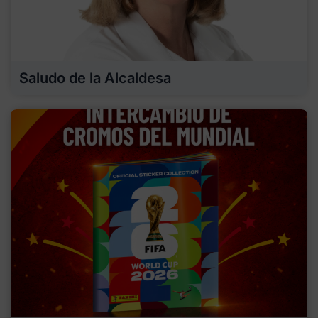
Saludo de la Alcaldesa