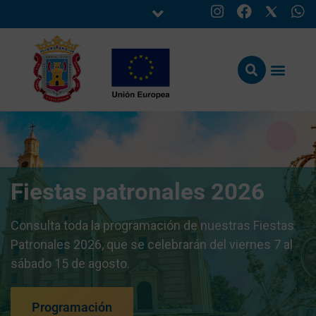
Fiestas patronales 2026
Consulta toda la programación de nuestras Fiestas
Patronales 2026, que se celebrarán del viernes 7 al
sábado 15 de agosto.
Programación