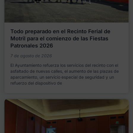
Todo preparado en el Recinto Ferial de
Motril para el comienzo de las Fiestas
Patronales 2026
7 de agosto de 2026
El Ayuntamiento refuerza los servicios del recinto con el
asfaltado de nuevas calles, el aumento de las plazas de
aparcamiento, un servicio especial de seguridad y un
refuerzo del dispositivo de