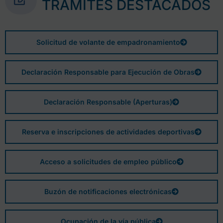
TRÁMITES DESTACADOS
Solicitud de volante de empadronamiento
Declaración Responsable para Ejecución de Obras
Declaración Responsable (Aperturas)
Reserva e inscripciones de actividades deportivas
Acceso a solicitudes de empleo público
Buzón de notificaciones electrónicas
Ocupación de la vía pública