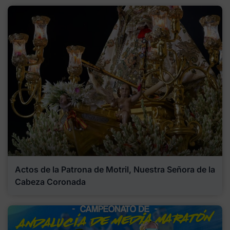
Actos de la Patrona de Motril, Nuestra Señora de la
Cabeza Coronada