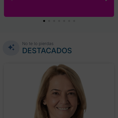
No te lo pierdas
DESTACADOS