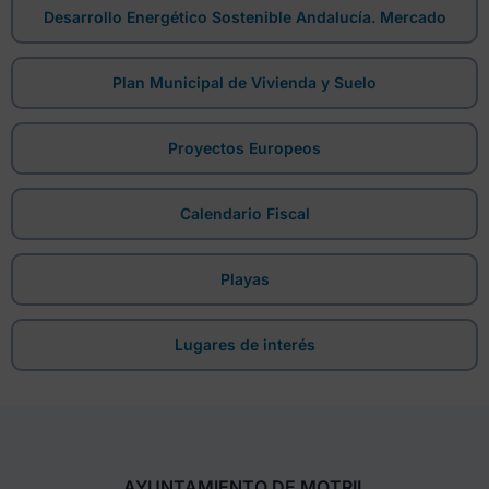
Desarrollo Energético Sostenible Andalucía. Mercado
Plan Municipal de Vivienda y Suelo
Proyectos Europeos
Calendario Fiscal
Playas
Lugares de interés
AYUNTAMIENTO DE MOTRIL