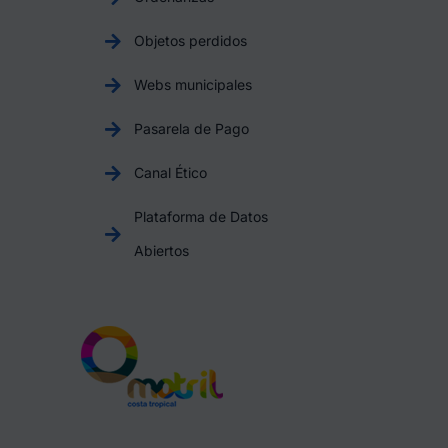
Objetos perdidos
Webs municipales
Pasarela de Pago
Canal Ético
Plataforma de Datos
Abiertos