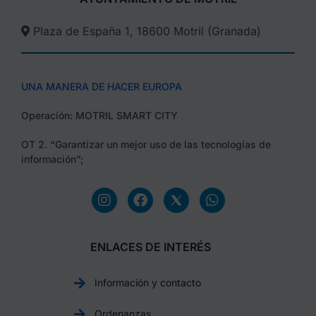
Plaza de España 1, 18600 Motril (Granada)​
UNA MANERA DE HACER EUROPA
Operación: MOTRIL SMART CITY
OT 2. “Garantizar un mejor uso de las tecnologías de
información”;
ENLACES DE INTERÉS
Información y contacto
Ordenanzas