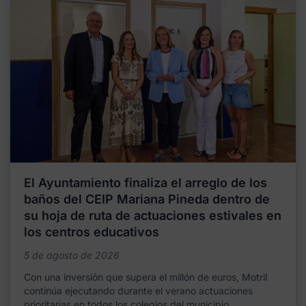
El Ayuntamiento finaliza el arreglo de los
baños del CEIP Mariana Pineda dentro de
su hoja de ruta de actuaciones estivales en
los centros educativos
5 de agosto de 2026
Con una inversión que supera el millón de euros, Motril
continúa ejecutando durante el verano actuaciones
prioritarias en todos los colegios del municipio,