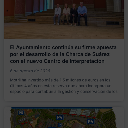
El Ayuntamiento continúa su firme apuesta
por el desarrollo de la Charca de Suárez
con el nuevo Centro de Interpretación
6 de agosto de 2026
Motril ha invertido más de 1,5 millones de euros en los
últimos 4 años en esta reserva que ahora incorpora un
espacio para contribuir a la gestión y conservación de los