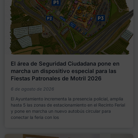
El área de Seguridad Ciudadana pone en
marcha un dispositivo especial para las
Fiestas Patronales de Motril 2026
6 de agosto de 2026
El Ayuntamiento incrementa la presencia policial, amplía
hasta 5 las zonas de estacionamiento en el Recinto Ferial
y pone en marcha un nuevo autobús circular para
conectar la feria con los