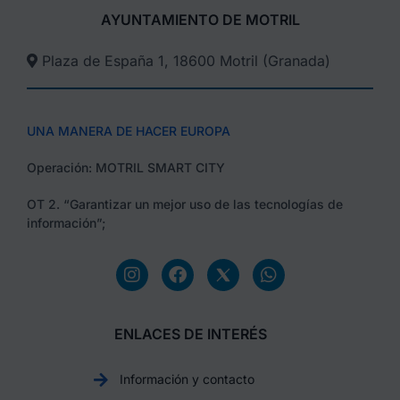
AYUNTAMIENTO DE MOTRIL
Plaza de España 1, 18600 Motril (Granada)​
UNA MANERA DE HACER EUROPA
Operación: MOTRIL SMART CITY
OT 2. “Garantizar un mejor uso de las tecnologías de
información”;
ENLACES DE INTERÉS
Información y contacto