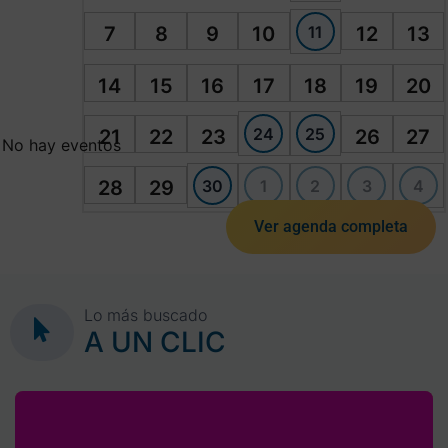
11
7
8
9
10
12
13
14
15
16
17
18
19
20
24
25
21
22
23
26
27
No hay eventos
30
1
2
3
4
28
29
Ver agenda completa
Lo más buscado
A UN CLIC