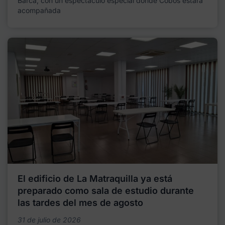
Barca, con un espectáculo especial donde Cobos estará
acompañada
El edificio de La Matraquilla ya está
preparado como sala de estudio durante
las tardes del mes de agosto
31 de julio de 2026