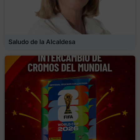
Saludo de la Alcaldesa