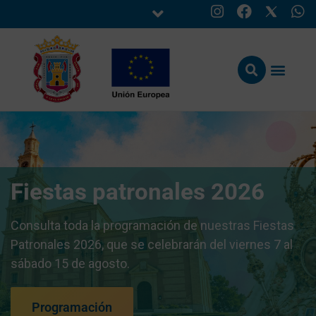
Fiestas patronales 2026
Consulta toda la programación de nuestras Fiestas
Patronales 2026, que se celebrarán del viernes 7 al
sábado 15 de agosto.
Programación