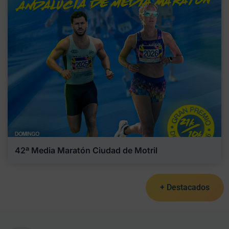
42ª Media Maratón Ciudad de Motril
+ Destacados