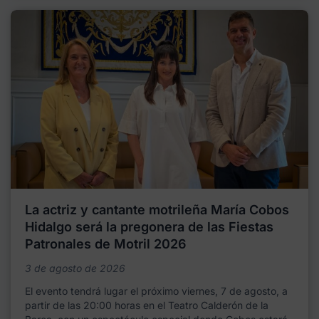
La actriz y cantante motrileña María Cobos
Hidalgo será la pregonera de las Fiestas
Patronales de Motril 2026
3 de agosto de 2026
El evento tendrá lugar el próximo viernes, 7 de agosto, a
partir de las 20:00 horas en el Teatro Calderón de la