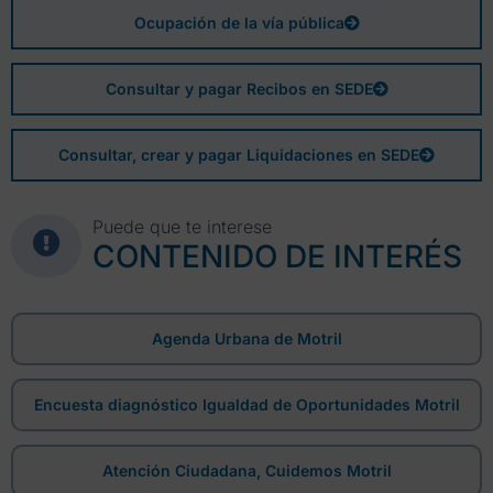
Ocupación de la vía pública
Consultar y pagar Recibos en SEDE
Consultar, crear y pagar Liquidaciones en SEDE
Puede que te interese
CONTENIDO DE INTERÉS
Agenda Urbana de Motril
Encuesta diagnóstico Igualdad de Oportunidades Motril
Atención Ciudadana, Cuidemos Motril