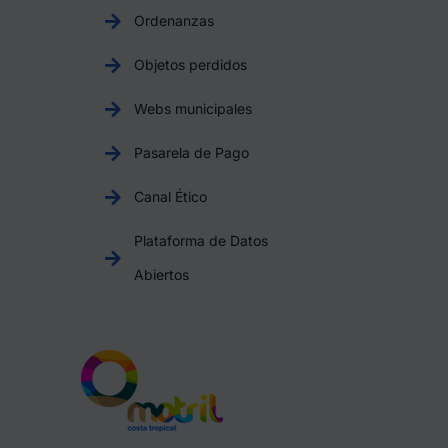
Ordenanzas
Objetos perdidos
Webs municipales
Pasarela de Pago
Canal Ético
Plataforma de Datos
Abiertos