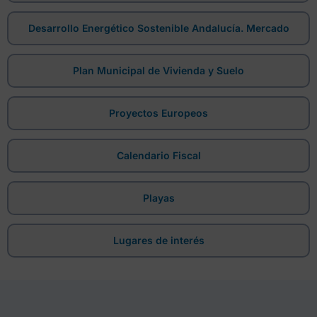
Desarrollo Energético Sostenible Andalucía. Mercado
Plan Municipal de Vivienda y Suelo
Proyectos Europeos
Calendario Fiscal
Playas
Lugares de interés