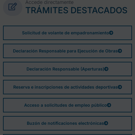
Accede directamente
TRÁMITES DESTACADOS
Solicitud de volante de empadronamiento
Declaración Responsable para Ejecución de Obras
Declaración Responsable (Aperturas)
Reserva e inscripciones de actividades deportivas
Acceso a solicitudes de empleo público
Buzón de notificaciones electrónicas