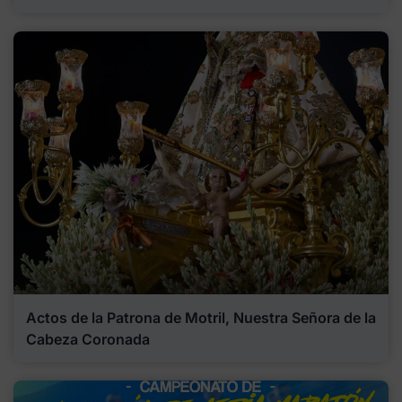
Actos de la Patrona de Motril, Nuestra Señora de la
Cabeza Coronada