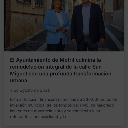
El Ayuntamiento de Motril culmina la
remodelación integral de la calle San
Miguel con una profunda transformación
urbana
4 de agosto de 2026
Esta actuación, financiada con más de 330.000 euros de
inversión municipal de los fondos del PMS, ha mejorado
las redes de abastecimiento y saneamiento y ha
reforzado la accesibilidad y la