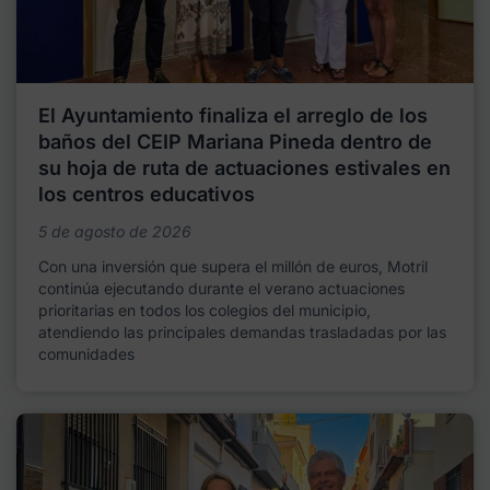
El Ayuntamiento finaliza el arreglo de los
baños del CEIP Mariana Pineda dentro de
su hoja de ruta de actuaciones estivales en
los centros educativos
5 de agosto de 2026
Con una inversión que supera el millón de euros, Motril
continúa ejecutando durante el verano actuaciones
prioritarias en todos los colegios del municipio,
atendiendo las principales demandas trasladadas por las
comunidades