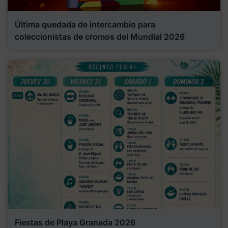
Última quedada de intercambio para
coleccionistas de cromos del Mundial 2026
Fiestas de Playa Granada 2026