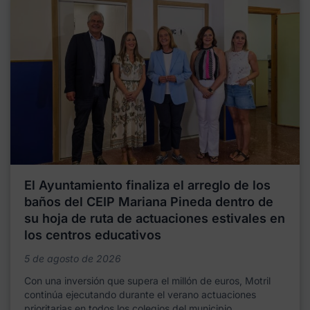
El Ayuntamiento finaliza el arreglo de los
baños del CEIP Mariana Pineda dentro de
su hoja de ruta de actuaciones estivales en
los centros educativos
5 de agosto de 2026
Con una inversión que supera el millón de euros, Motril
continúa ejecutando durante el verano actuaciones
prioritarias en todos los colegios del municipio,