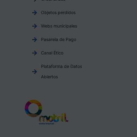
Objetos perdidos
Webs municipales
Pasarela de Pago
Canal Ético
Plataforma de Datos
Abiertos