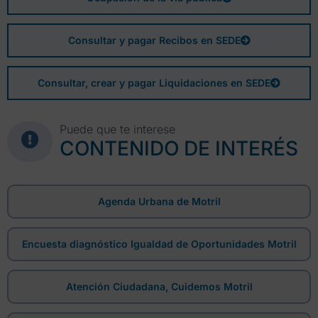
Consultar y pagar Recibos en SEDE
Consultar, crear y pagar Liquidaciones en SEDE
Puede que te interese
CONTENIDO DE INTERÉS
Agenda Urbana de Motril
Encuesta diagnóstico Igualdad de Oportunidades Motril
Atención Ciudadana, Cuidemos Motril