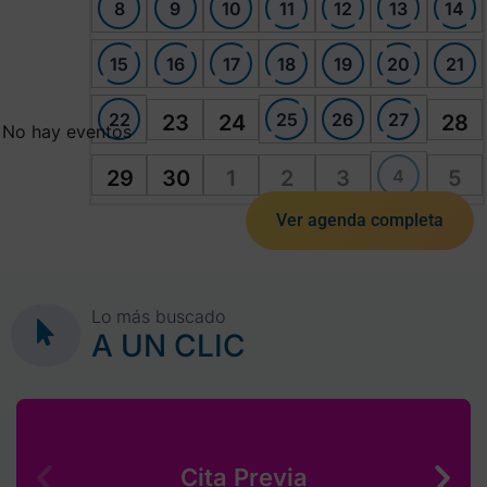
8
9
10
11
12
13
14
15
16
17
18
19
20
21
22
25
26
27
23
24
28
No hay eventos
4
29
30
1
2
3
5
Ver agenda completa
Lo más buscado
A UN CLIC
Cita Previa