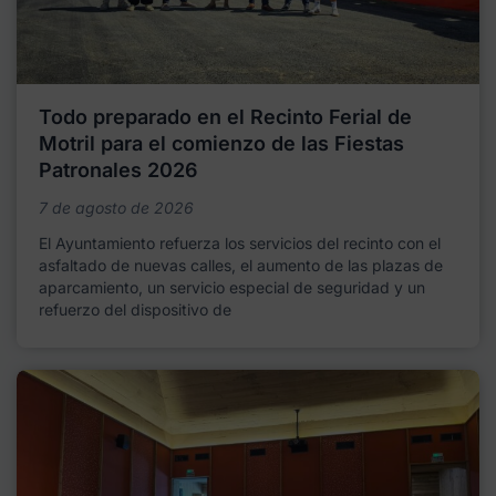
Todo preparado en el Recinto Ferial de
Motril para el comienzo de las Fiestas
Patronales 2026
7 de agosto de 2026
El Ayuntamiento refuerza los servicios del recinto con el
asfaltado de nuevas calles, el aumento de las plazas de
aparcamiento, un servicio especial de seguridad y un
refuerzo del dispositivo de