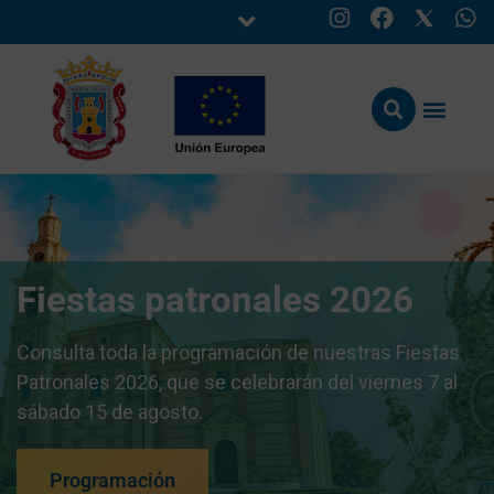
Fiestas patronales 2026
Consulta toda la programación de nuestras Fiestas
Patronales 2026, que se celebrarán del viernes 7 al
sábado 15 de agosto.
Programación