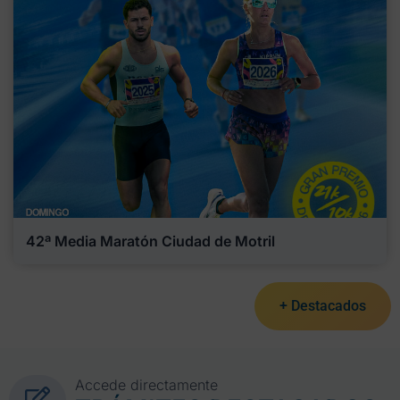
42ª Media Maratón Ciudad de Motril
+ Destacados
Accede directamente