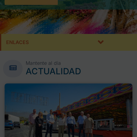
ENLACES
Mantente al día
ACTUALIDAD