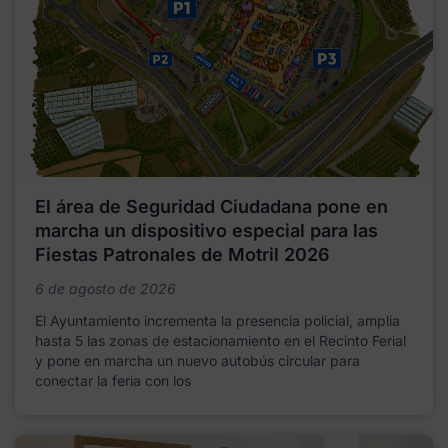
El área de Seguridad Ciudadana pone en
marcha un dispositivo especial para las
Fiestas Patronales de Motril 2026
6 de agosto de 2026
El Ayuntamiento incrementa la presencia policial, amplía
hasta 5 las zonas de estacionamiento en el Recinto Ferial
y pone en marcha un nuevo autobús circular para
conectar la feria con los