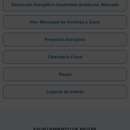
Desarrollo Energético Sostenible Andalucía. Mercado
Plan Municipal de Vivienda y Suelo
Proyectos Europeos
Calendario Fiscal
Playas
Lugares de interés
AYUNTAMIENTO DE MOTRIL