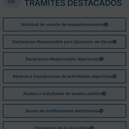
TRÁMITES DESTACADOS
Solicitud de volante de empadronamiento
Declaración Responsable para Ejecución de Obras
Declaración Responsable (Aperturas)
Reserva e inscripciones de actividades deportivas
Acceso a solicitudes de empleo público
Buzón de notificaciones electrónicas
Ocupación de la vía pública