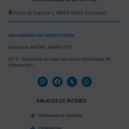
Plaza de España 1, 18600 Motril (Granada)​
UNA MANERA DE HACER EUROPA
Operación: MOTRIL SMART CITY
OT 2. “Garantizar un mejor uso de las tecnologías de
información”;
ENLACES DE INTERÉS
Información y contacto
Ordenanzas