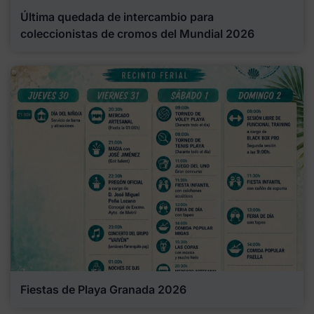
Última quedada de intercambio para
coleccionistas de cromos del Mundial 2026
Fiestas de Playa Granada 2026