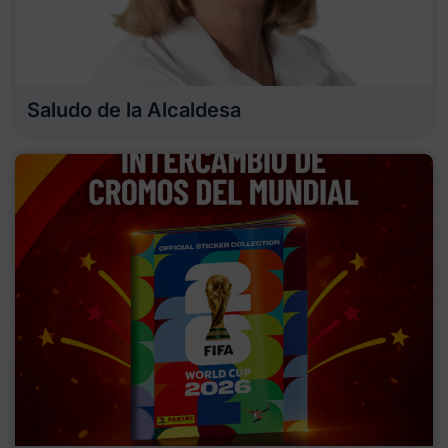
Saludo de la Alcaldesa