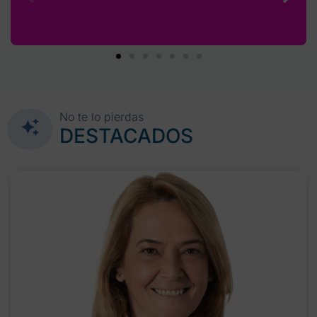
No te lo pierdas
DESTACADOS