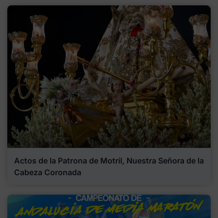
Actos de la Patrona de Motril, Nuestra Señora de la
Cabeza Coronada