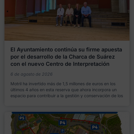
El Ayuntamiento continúa su firme apuesta
por el desarrollo de la Charca de Suárez
con el nuevo Centro de Interpretación
6 de agosto de 2026
Motril ha invertido más de 1,5 millones de euros en los
últimos 4 años en esta reserva que ahora incorpora un
espacio para contribuir a la gestión y conservación de los