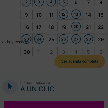
2
3
4
5
6
7
8
12
13
9
10
11
14
15
20
16
17
18
19
21
22
23
24
26
27
28
25
29
No hay eventos
30
1
2
3
4
5
6
Ver agenda completa
Lo más buscado
A UN CLIC