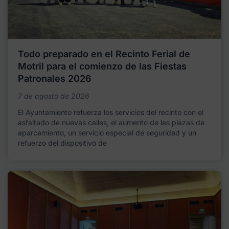
Todo preparado en el Recinto Ferial de
Motril para el comienzo de las Fiestas
Patronales 2026
7 de agosto de 2026
El Ayuntamiento refuerza los servicios del recinto con el
asfaltado de nuevas calles, el aumento de las plazas de
aparcamiento, un servicio especial de seguridad y un
refuerzo del dispositivo de