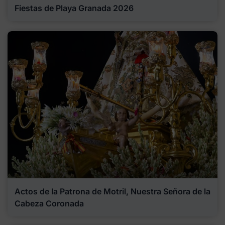
Fiestas de Playa Granada 2026
Actos de la Patrona de Motril, Nuestra Señora de la
Cabeza Coronada