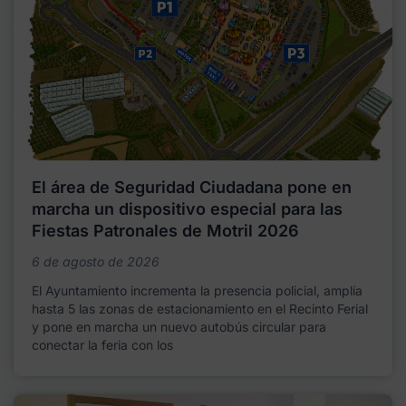
El área de Seguridad Ciudadana pone en
marcha un dispositivo especial para las
Fiestas Patronales de Motril 2026
6 de agosto de 2026
El Ayuntamiento incrementa la presencia policial, amplía
hasta 5 las zonas de estacionamiento en el Recinto Ferial
y pone en marcha un nuevo autobús circular para
conectar la feria con los