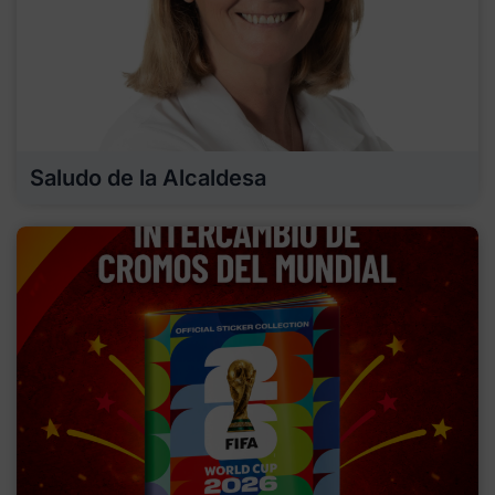
Saludo de la Alcaldesa