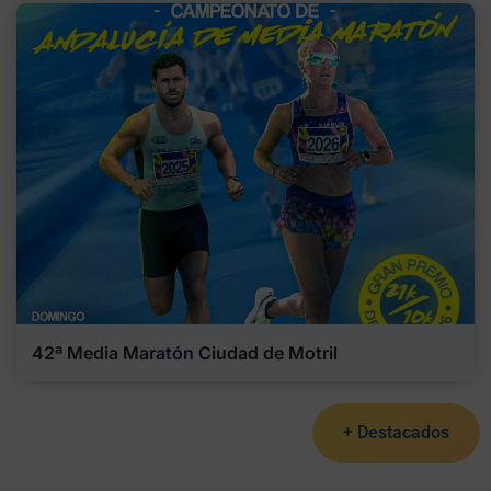
42ª Media Maratón Ciudad de Motril
+ Destacados