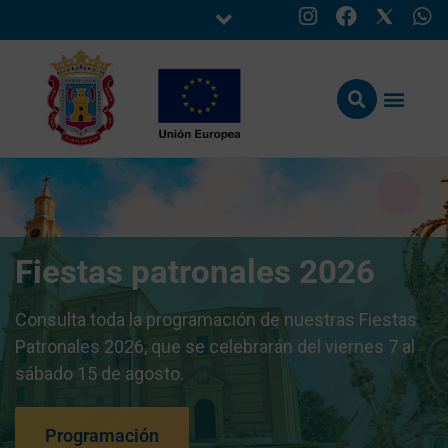
Fiestas patronales 2026
Consulta toda la programación de nuestras Fiestas
Patronales 2026, que se celebrarán del viernes 7 al
sábado 15 de agosto.
Programación