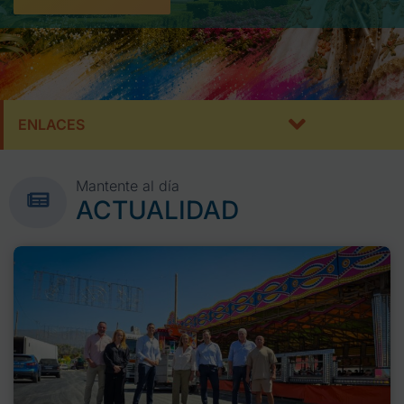
ENLACES
Mantente al día
ACTUALIDAD