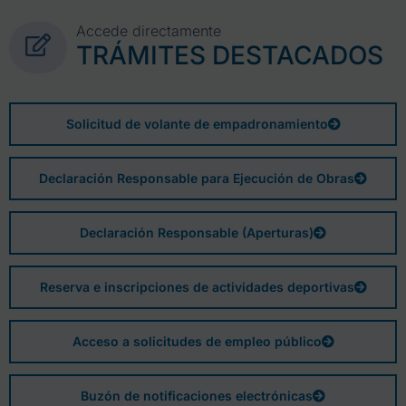
Accede directamente
TRÁMITES DESTACADOS
Solicitud de volante de empadronamiento
Declaración Responsable para Ejecución de Obras
Declaración Responsable (Aperturas)
Reserva e inscripciones de actividades deportivas
Acceso a solicitudes de empleo público
Buzón de notificaciones electrónicas