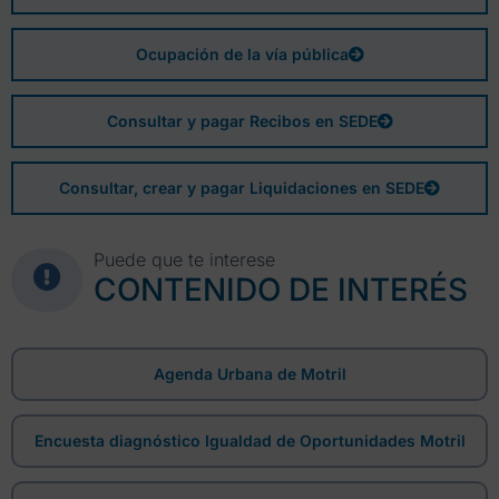
Ocupación de la vía pública
Consultar y pagar Recibos en SEDE
Consultar, crear y pagar Liquidaciones en SEDE
Puede que te interese
CONTENIDO DE INTERÉS
Agenda Urbana de Motril
Encuesta diagnóstico Igualdad de Oportunidades Motril