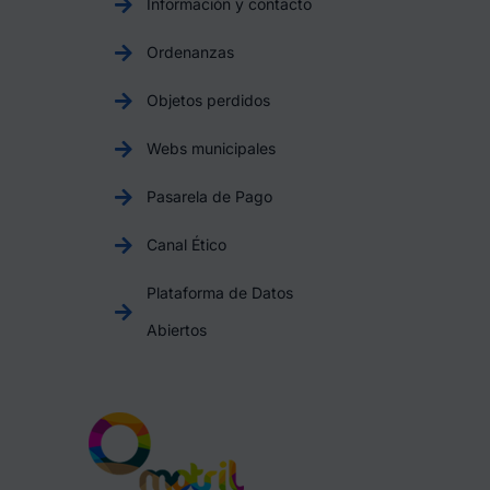
Información y contacto
Ordenanzas
Objetos perdidos
Webs municipales
Pasarela de Pago
Canal Ético
Plataforma de Datos
Abiertos