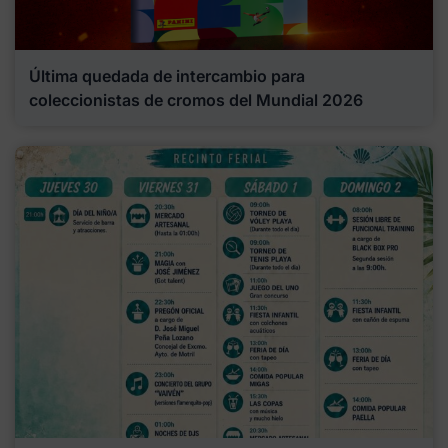
Última quedada de intercambio para
coleccionistas de cromos del Mundial 2026