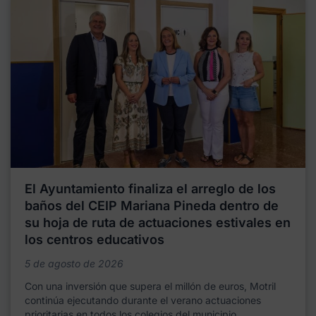
El Ayuntamiento finaliza el arreglo de los
baños del CEIP Mariana Pineda dentro de
su hoja de ruta de actuaciones estivales en
los centros educativos
5 de agosto de 2026
Con una inversión que supera el millón de euros, Motril
continúa ejecutando durante el verano actuaciones
prioritarias en todos los colegios del municipio,