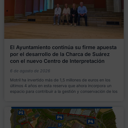
El Ayuntamiento continúa su firme apuesta
por el desarrollo de la Charca de Suárez
con el nuevo Centro de Interpretación
6 de agosto de 2026
Motril ha invertido más de 1,5 millones de euros en los
últimos 4 años en esta reserva que ahora incorpora un
espacio para contribuir a la gestión y conservación de los