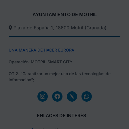
AYUNTAMIENTO DE MOTRIL
Plaza de España 1, 18600 Motril (Granada)​
UNA MANERA DE HACER EUROPA
Operación: MOTRIL SMART CITY
OT 2. “Garantizar un mejor uso de las tecnologías de
información”;
ENLACES DE INTERÉS