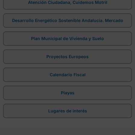
Atención Ciudadana, Cuidemos Motril
Desarrollo Energético Sostenible Andalucía. Mercado
Plan Municipal de Vivienda y Suelo
Proyectos Europeos
Calendario Fiscal
Playas
Lugares de interés