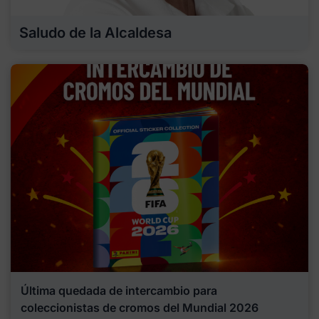
Saludo de la Alcaldesa
Última quedada de intercambio para
coleccionistas de cromos del Mundial 2026