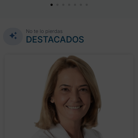
No te lo pierdas
DESTACADOS