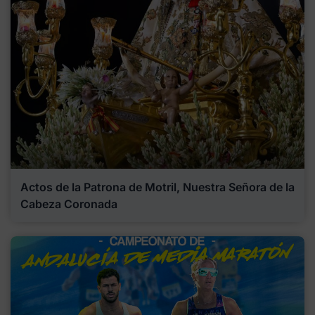
Actos de la Patrona de Motril, Nuestra Señora de la
Cabeza Coronada