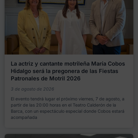
La actriz y cantante motrileña María Cobos
Hidalgo será la pregonera de las Fiestas
Patronales de Motril 2026
3 de agosto de 2026
El evento tendrá lugar el próximo viernes, 7 de agosto, a
partir de las 20:00 horas en el Teatro Calderón de la
Barca, con un espectáculo especial donde Cobos estará
acompañada