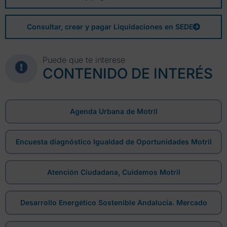
Consultar, crear y pagar Liquidaciones en SEDE
Puede que te interese
CONTENIDO DE INTERÉS
Agenda Urbana de Motril
Encuesta diagnóstico Igualdad de Oportunidades Motril
Atención Ciudadana, Cuidemos Motril
Desarrollo Energético Sostenible Andalucía. Mercado