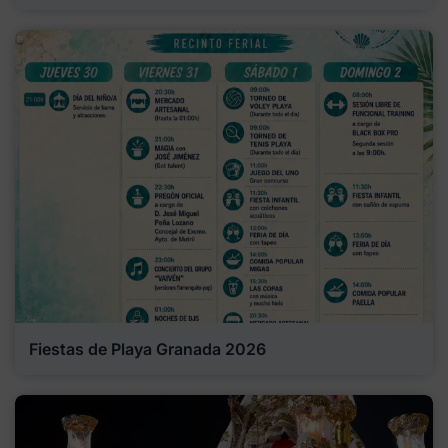
Fiestas de Playa Granada 2026