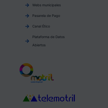
Webs municipales
Pasarela de Pago
Canal Ético
Plataforma de Datos
Abiertos