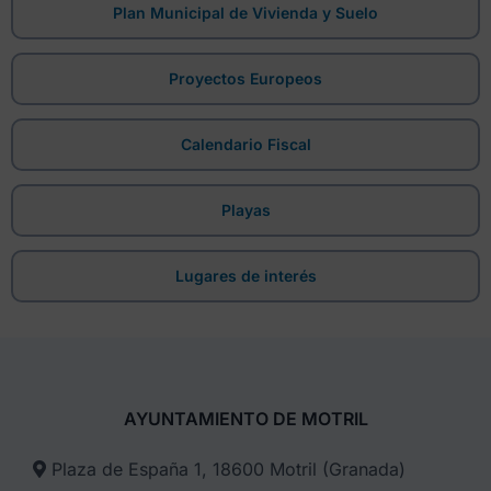
Plan Municipal de Vivienda y Suelo
Proyectos Europeos
Calendario Fiscal
Playas
Lugares de interés
AYUNTAMIENTO DE MOTRIL
Plaza de España 1, 18600 Motril (Granada)​