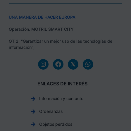
UNA MANERA DE HACER EUROPA
Operación: MOTRIL SMART CITY
OT 2. “Garantizar un mejor uso de las tecnologías de
información”;
ENLACES DE INTERÉS
Información y contacto
Ordenanzas
Objetos perdidos