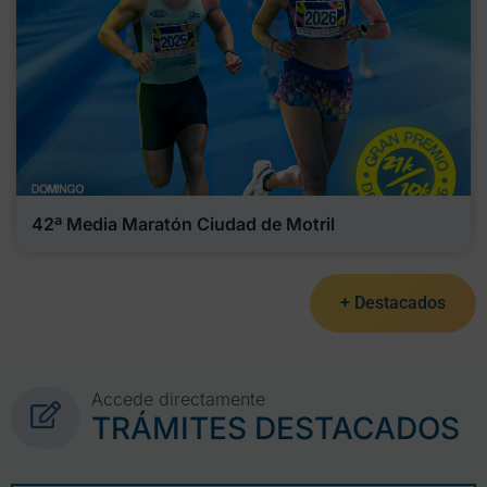
42ª Media Maratón Ciudad de Motril
+ Destacados
Accede directamente
TRÁMITES DESTACADOS