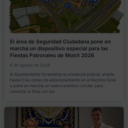
El área de Seguridad Ciudadana pone en
marcha un dispositivo especial para las
Fiestas Patronales de Motril 2026
6 de agosto de 2026
El Ayuntamiento incrementa la presencia policial, amplía
hasta 5 las zonas de estacionamiento en el Recinto Ferial
y pone en marcha un nuevo autobús circular para
conectar la feria con los