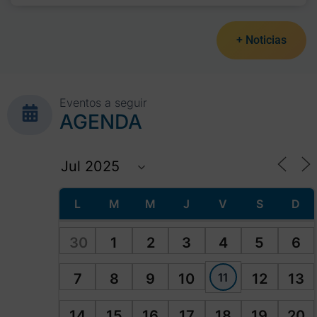
+ Noticias
Eventos a seguir
AGENDA
L
M
M
J
V
S
D
30
1
2
3
4
5
6
11
7
8
9
10
12
13
14
15
16
17
18
19
20