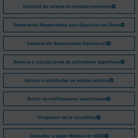
Solicitud de volante de empadronamiento
Declaración Responsable para Ejecución de Obras
Declaración Responsable (Aperturas)
Reserva e inscripciones de actividades deportivas
Acceso a solicitudes de empleo público
Buzón de notificaciones electrónicas
Ocupación de la vía pública
Consultar y pagar Recibos en SEDE