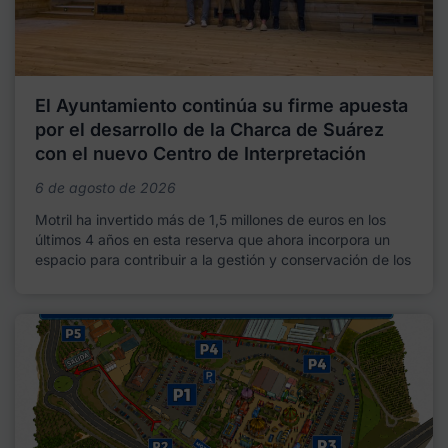
El Ayuntamiento continúa su firme apuesta
por el desarrollo de la Charca de Suárez
con el nuevo Centro de Interpretación
6 de agosto de 2026
Motril ha invertido más de 1,5 millones de euros en los
últimos 4 años en esta reserva que ahora incorpora un
espacio para contribuir a la gestión y conservación de los