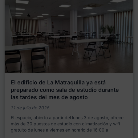
El edificio de La Matraquilla ya está
preparado como sala de estudio durante
las tardes del mes de agosto
31 de julio de 2026
El espacio, abierto a partir del lunes 3 de agosto, ofrece
más de 30 puestos de estudio con climatización y wifi
gratuito de lunes a viernes en horario de 16:00 a