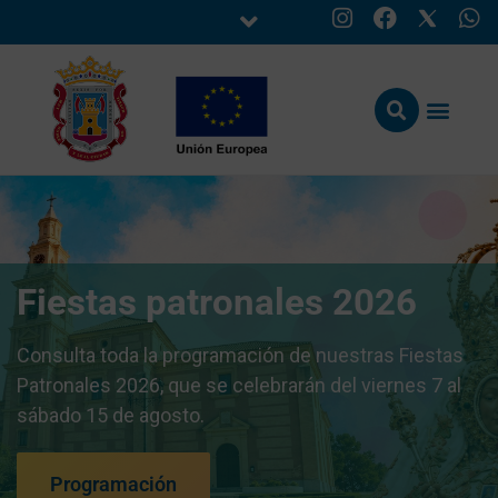
Fiestas patronales 2026
Consulta toda la programación de nuestras Fiestas
Patronales 2026, que se celebrarán del viernes 7 al
sábado 15 de agosto.
Programación