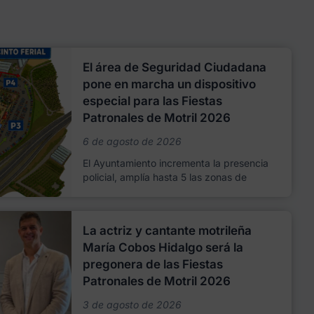
El área de Seguridad Ciudadana
pone en marcha un dispositivo
especial para las Fiestas
Patronales de Motril 2026
6 de agosto de 2026
El Ayuntamiento incrementa la presencia
policial, amplía hasta 5 las zonas de
La actriz y cantante motrileña
María Cobos Hidalgo será la
pregonera de las Fiestas
Patronales de Motril 2026
3 de agosto de 2026