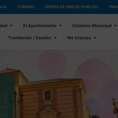
ICA
TURISMO
OFERTA DE EMPLEO PÚBLICO
TRAN
udad
El Ayuntamiento
Gobierno Municipal
Tramitación / Gestión
Me Interesa