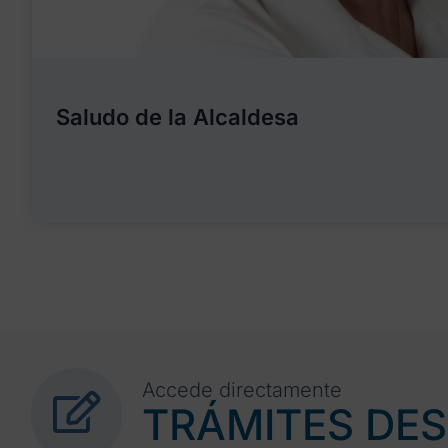
Saludo de la Alcaldesa
Accede directamente
TRÁMITES DE