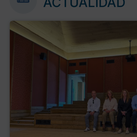
ACTUALIDAD