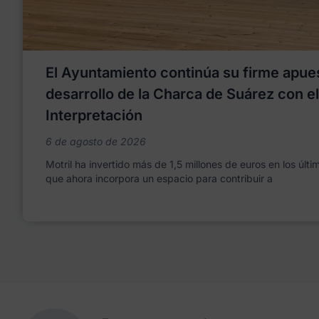
El Ayuntamiento continúa su firme apues
desarrollo de la Charca de Suárez con e
Interpretación
6 de agosto de 2026
Motril ha invertido más de 1,5 millones de euros en los últ
que ahora incorpora un espacio para contribuir a