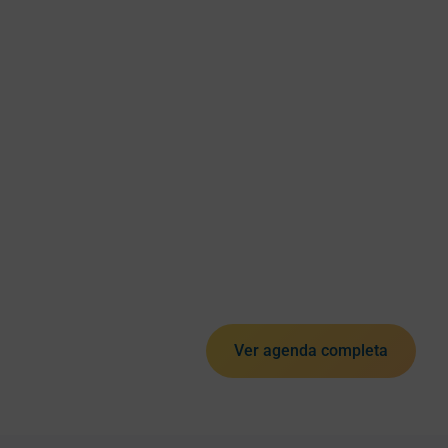
Ver agenda completa