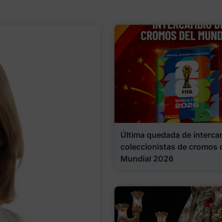
Última quedada de interca
coleccionistas de cromos 
Mundial 2026