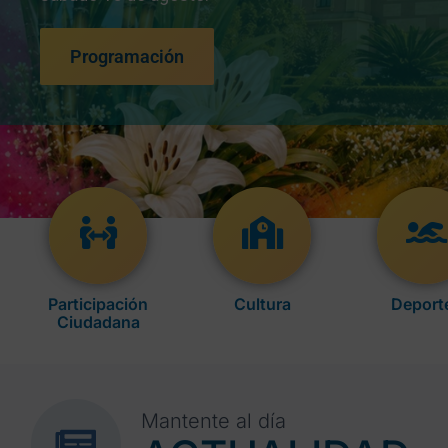
Programación
Participación
Cultura
Deport
Ciudadana
Mantente al día