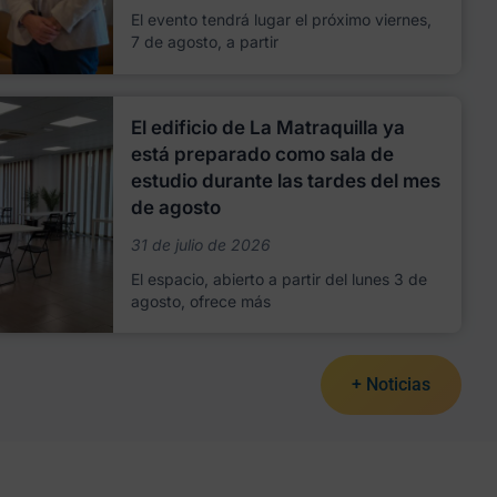
El evento tendrá lugar el próximo viernes,
7 de agosto, a partir
El edificio de La Matraquilla ya
está preparado como sala de
estudio durante las tardes del mes
de agosto
31 de julio de 2026
El espacio, abierto a partir del lunes 3 de
agosto, ofrece más
+ Noticias