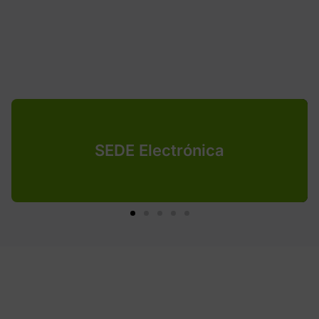
SEDE Electrónica