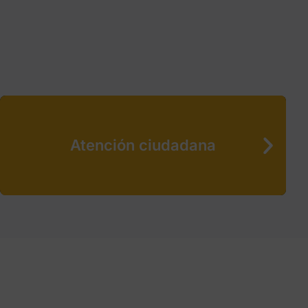
Atención ciudadana