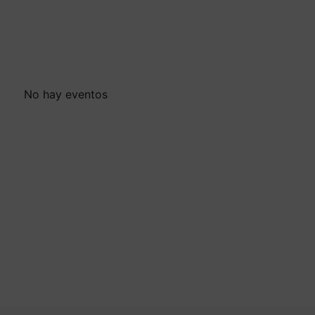
No hay eventos