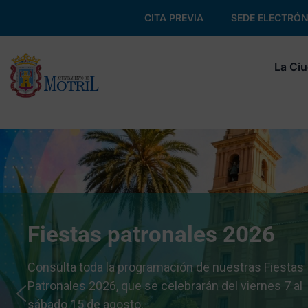
CITA PREVIA
SEDE ELECTRÓN
La Ci
Fiestas patronales 2026
Consulta toda la programación de nuestras Fiestas
Patronales 2026, que se celebrarán del viernes 7 al
sábado 15 de agosto.