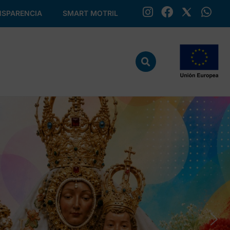
SPARENCIA
SMART MOTRIL