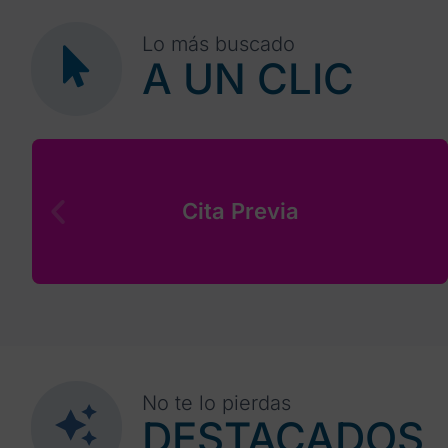
Lo más buscado
A UN CLIC
Cita Previa
No te lo pierdas
DESTACADOS