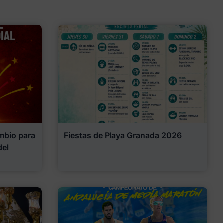
mbio para
Fiestas de Playa Granada 2026
del