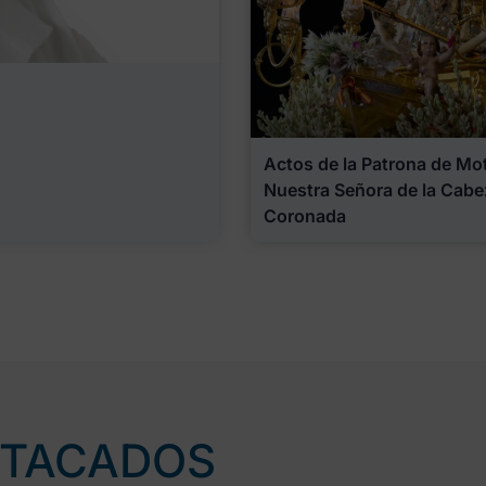
Actos de la Patrona de Motr
Nuestra Señora de la Cabe
Coronada
STACADOS