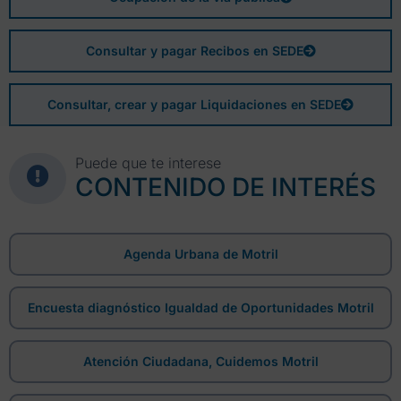
Consultar y pagar Recibos en SEDE
Consultar, crear y pagar Liquidaciones en SEDE
Puede que te interese
CONTENIDO DE INTERÉS
Agenda Urbana de Motril
Encuesta diagnóstico Igualdad de Oportunidades Motril
Atención Ciudadana, Cuidemos Motril