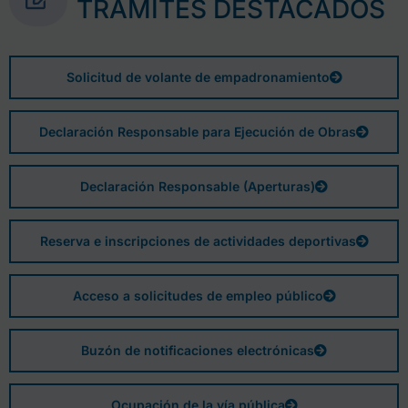
TRÁMITES DESTACADOS
Solicitud de volante de empadronamiento
Declaración Responsable para Ejecución de Obras
Declaración Responsable (Aperturas)
Reserva e inscripciones de actividades deportivas
Acceso a solicitudes de empleo público
Buzón de notificaciones electrónicas
Ocupación de la vía pública