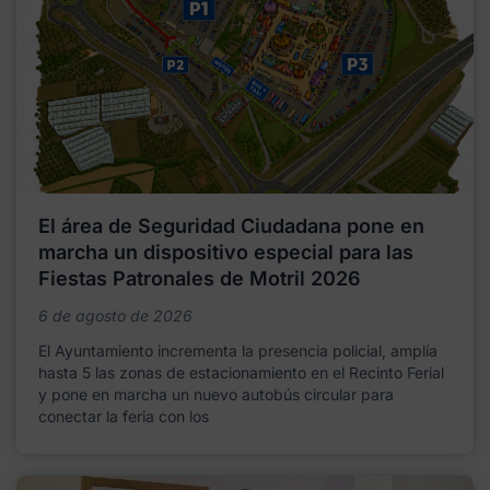
El área de Seguridad Ciudadana pone en
marcha un dispositivo especial para las
Fiestas Patronales de Motril 2026
6 de agosto de 2026
El Ayuntamiento incrementa la presencia policial, amplía
hasta 5 las zonas de estacionamiento en el Recinto Ferial
y pone en marcha un nuevo autobús circular para
conectar la feria con los