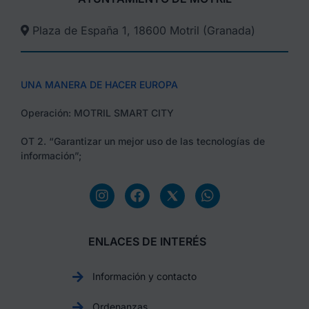
Plaza de España 1, 18600 Motril (Granada)​
UNA MANERA DE HACER EUROPA
Operación: MOTRIL SMART CITY
OT 2. “Garantizar un mejor uso de las tecnologías de
información”;
ENLACES DE INTERÉS
Información y contacto
Ordenanzas