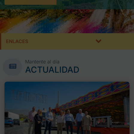
ENLACES
Mantente al día
ACTUALIDAD