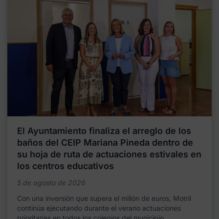
El Ayuntamiento finaliza el arreglo de los
baños del CEIP Mariana Pineda dentro de
su hoja de ruta de actuaciones estivales en
los centros educativos
5 de agosto de 2026
Con una inversión que supera el millón de euros, Motril
continúa ejecutando durante el verano actuaciones
prioritarias en todos los colegios del municipio,