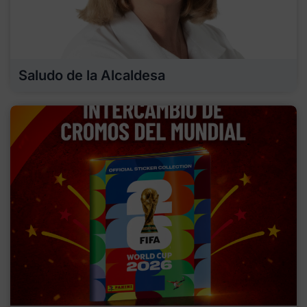
Saludo de la Alcaldesa