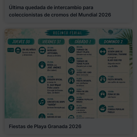
Última quedada de intercambio para
coleccionistas de cromos del Mundial 2026
Fiestas de Playa Granada 2026