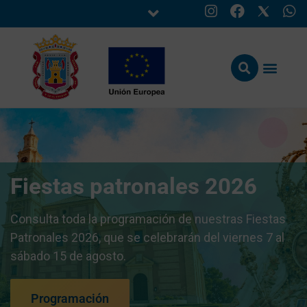
Fiestas patronales 2026
Consulta toda la programación de nuestras Fiestas
Patronales 2026, que se celebrarán del viernes 7 al
sábado 15 de agosto.
Programación