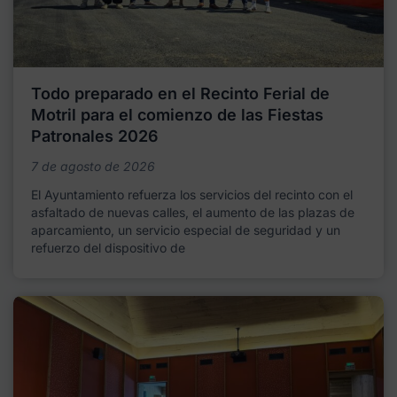
Todo preparado en el Recinto Ferial de
Motril para el comienzo de las Fiestas
Patronales 2026
7 de agosto de 2026
El Ayuntamiento refuerza los servicios del recinto con el
asfaltado de nuevas calles, el aumento de las plazas de
aparcamiento, un servicio especial de seguridad y un
refuerzo del dispositivo de