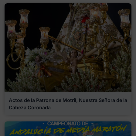
Actos de la Patrona de Motril, Nuestra Señora de la
Cabeza Coronada