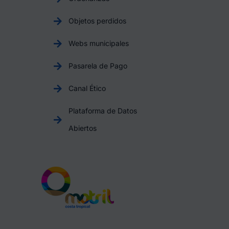
Objetos perdidos
Webs municipales
Pasarela de Pago
Canal Ético
Plataforma de Datos
Abiertos