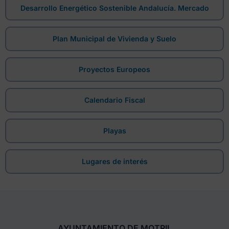
Desarrollo Energético Sostenible Andalucía. Mercado
Plan Municipal de Vivienda y Suelo
Proyectos Europeos
Calendario Fiscal
Playas
Lugares de interés
AYUNTAMIENTO DE MOTRIL