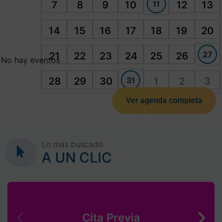
11
7
8
9
10
12
13
14
15
16
17
18
19
20
27
21
22
23
24
25
26
No hay eventos
31
28
29
30
1
2
3
Ver agenda completa
Lo más buscado
A UN CLIC
Cita Previa