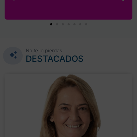
No te lo pierdas
DESTACADOS