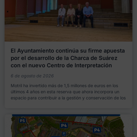
El Ayuntamiento continúa su firme apuesta
por el desarrollo de la Charca de Suárez
con el nuevo Centro de Interpretación
6 de agosto de 2026
Motril ha invertido más de 1,5 millones de euros en los
últimos 4 años en esta reserva que ahora incorpora un
espacio para contribuir a la gestión y conservación de los