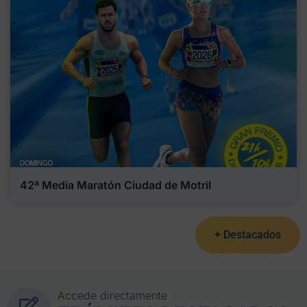
42ª Media Maratón Ciudad de Motril
+ Destacados
Accede directamente