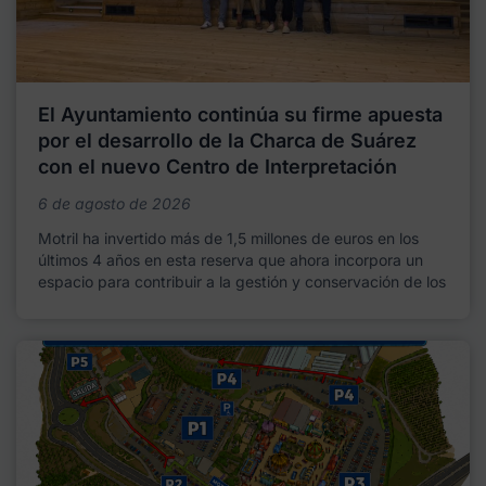
El Ayuntamiento continúa su firme apuesta
por el desarrollo de la Charca de Suárez
con el nuevo Centro de Interpretación
6 de agosto de 2026
Motril ha invertido más de 1,5 millones de euros en los
últimos 4 años en esta reserva que ahora incorpora un
espacio para contribuir a la gestión y conservación de los