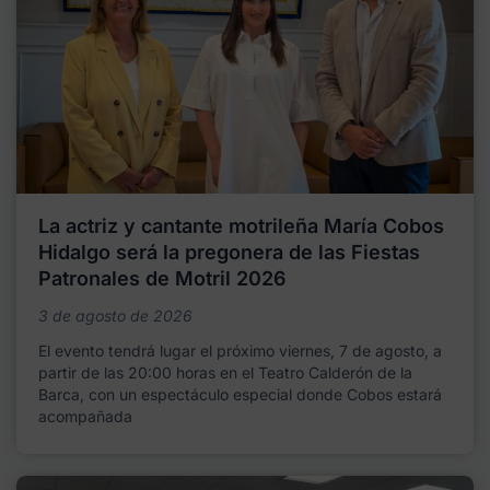
La actriz y cantante motrileña María Cobos
Hidalgo será la pregonera de las Fiestas
Patronales de Motril 2026
3 de agosto de 2026
El evento tendrá lugar el próximo viernes, 7 de agosto, a
partir de las 20:00 horas en el Teatro Calderón de la
Barca, con un espectáculo especial donde Cobos estará
acompañada