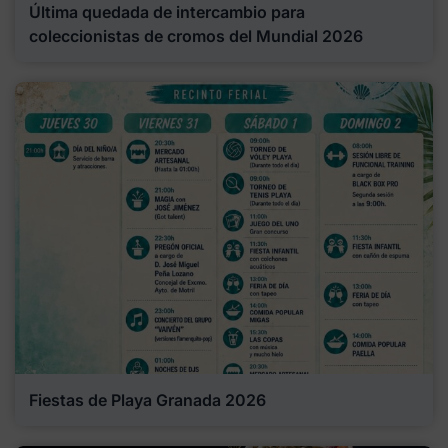
Última quedada de intercambio para
coleccionistas de cromos del Mundial 2026
Fiestas de Playa Granada 2026