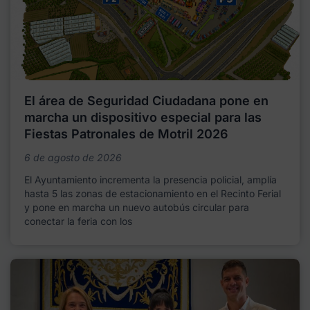
El área de Seguridad Ciudadana pone en
marcha un dispositivo especial para las
Fiestas Patronales de Motril 2026
6 de agosto de 2026
El Ayuntamiento incrementa la presencia policial, amplía
hasta 5 las zonas de estacionamiento en el Recinto Ferial
y pone en marcha un nuevo autobús circular para
conectar la feria con los