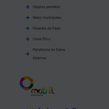
Objetos perdidos
Webs municipales
Pasarela de Pago
Canal Ético
Plataforma de Datos
Abiertos