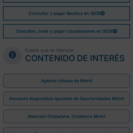
Consultar y pagar Recibos en SEDE
Consultar, crear y pagar Liquidaciones en SEDE
Puede que te interese
CONTENIDO DE INTERÉS
Agenda Urbana de Motril
Encuesta diagnóstico Igualdad de Oportunidades Motril
Atención Ciudadana, Cuidemos Motril