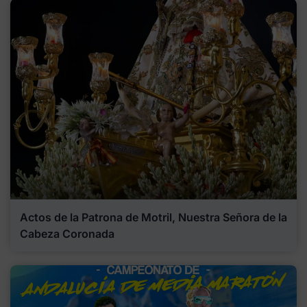
Actos de la Patrona de Motril, Nuestra Señora de la
Cabeza Coronada