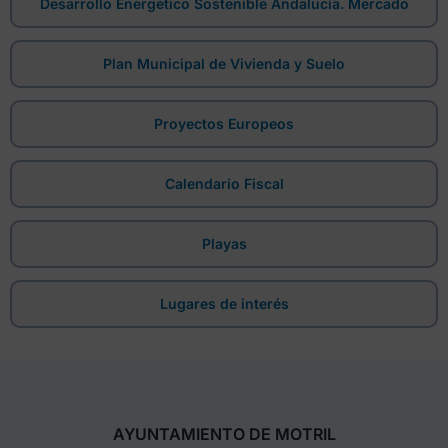
Desarrollo Energético Sostenible Andalucía. Mercado
Plan Municipal de Vivienda y Suelo
Proyectos Europeos
Calendario Fiscal
Playas
Lugares de interés
AYUNTAMIENTO DE MOTRIL