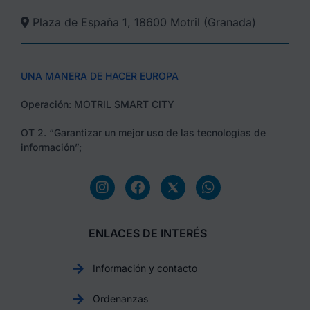
Plaza de España 1, 18600 Motril (Granada)​
UNA MANERA DE HACER EUROPA
Operación: MOTRIL SMART CITY
OT 2. “Garantizar un mejor uso de las tecnologías de
información”;
ENLACES DE INTERÉS
Información y contacto
Ordenanzas