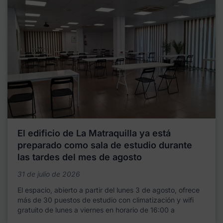
El edificio de La Matraquilla ya está
preparado como sala de estudio durante
las tardes del mes de agosto
31 de julio de 2026
El espacio, abierto a partir del lunes 3 de agosto, ofrece
más de 30 puestos de estudio con climatización y wifi
gratuito de lunes a viernes en horario de 16:00 a