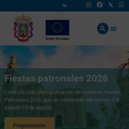
Fiestas patronales 2026
Consulta toda la programación de nuestras Fiestas
Patronales 2026, que se celebrarán del viernes 7 al
sábado 15 de agosto.
Programación