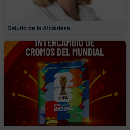
Saludo de la Alcaldesa