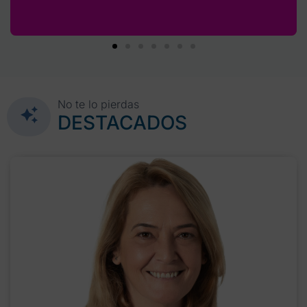
No te lo pierdas
DESTACADOS