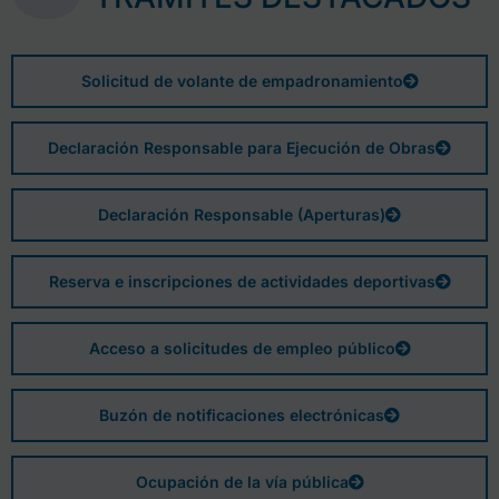
Solicitud de volante de empadronamiento
Declaración Responsable para Ejecución de Obras
Declaración Responsable (Aperturas)
Reserva e inscripciones de actividades deportivas
Acceso a solicitudes de empleo público
Buzón de notificaciones electrónicas
Ocupación de la vía pública