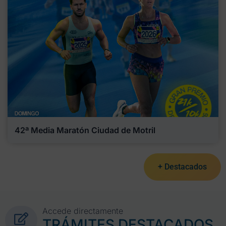
42ª Media Maratón Ciudad de Motril
+ Destacados
Accede directamente
TRÁMITES DESTACADOS