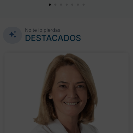
No te lo pierdas
DESTACADOS