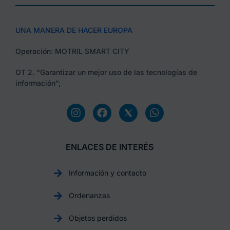
UNA MANERA DE HACER EUROPA
Operación: MOTRIL SMART CITY
OT 2. “Garantizar un mejor uso de las tecnologías de
información”;
ENLACES DE INTERÉS
Información y contacto
Ordenanzas
Objetos perdidos