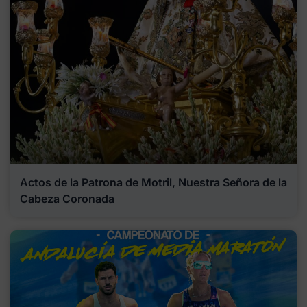
Actos de la Patrona de Motril, Nuestra Señora de la
Cabeza Coronada