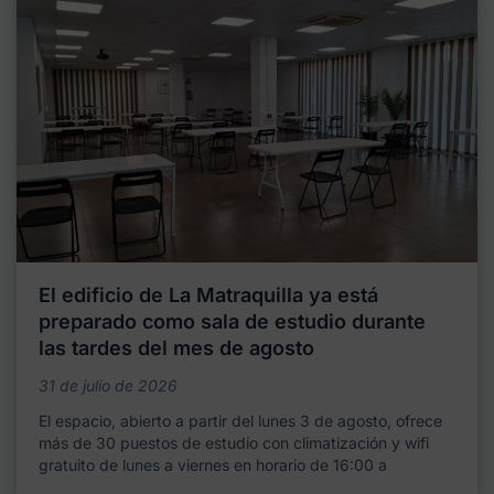
El edificio de La Matraquilla ya está
preparado como sala de estudio durante
las tardes del mes de agosto
31 de julio de 2026
El espacio, abierto a partir del lunes 3 de agosto, ofrece
más de 30 puestos de estudio con climatización y wifi
gratuito de lunes a viernes en horario de 16:00 a