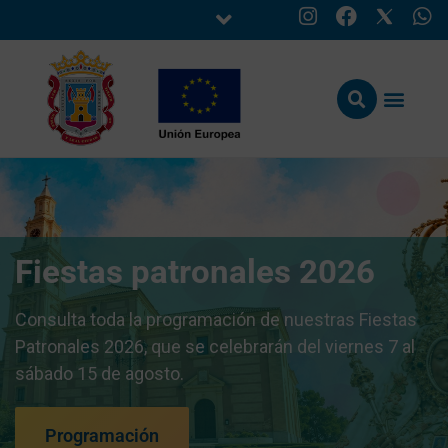
Fiestas patronales 2026
Consulta toda la programación de nuestras Fiestas
Patronales 2026, que se celebrarán del viernes 7 al
sábado 15 de agosto.
Programación