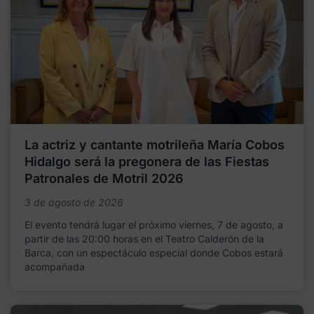
La actriz y cantante motrileña María Cobos
Hidalgo será la pregonera de las Fiestas
Patronales de Motril 2026
3 de agosto de 2026
El evento tendrá lugar el próximo viernes, 7 de agosto, a
partir de las 20:00 horas en el Teatro Calderón de la
Barca, con un espectáculo especial donde Cobos estará
acompañada