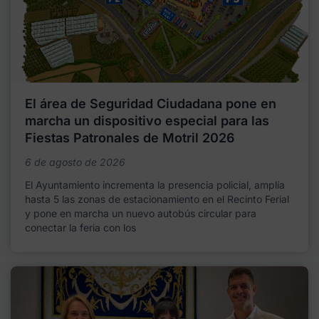
El área de Seguridad Ciudadana pone en
marcha un dispositivo especial para las
Fiestas Patronales de Motril 2026
6 de agosto de 2026
El Ayuntamiento incrementa la presencia policial, amplía
hasta 5 las zonas de estacionamiento en el Recinto Ferial
y pone en marcha un nuevo autobús circular para
conectar la feria con los