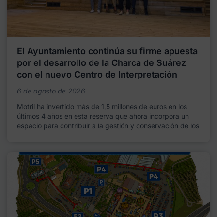
El Ayuntamiento continúa su firme apuesta
por el desarrollo de la Charca de Suárez
con el nuevo Centro de Interpretación
6 de agosto de 2026
Motril ha invertido más de 1,5 millones de euros en los
últimos 4 años en esta reserva que ahora incorpora un
espacio para contribuir a la gestión y conservación de los