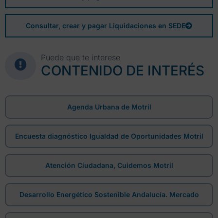
Consultar, crear y pagar Liquidaciones en SEDE
Puede que te interese
CONTENIDO DE INTERÉS
Agenda Urbana de Motril
Encuesta diagnóstico Igualdad de Oportunidades Motril
Atención Ciudadana, Cuidemos Motril
Desarrollo Energético Sostenible Andalucía. Mercado