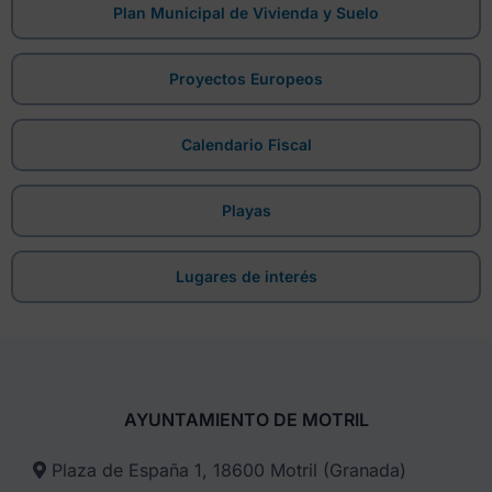
Plan Municipal de Vivienda y Suelo
Proyectos Europeos
Calendario Fiscal
Playas
Lugares de interés
AYUNTAMIENTO DE MOTRIL
Plaza de España 1, 18600 Motril (Granada)​