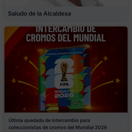
Saludo de la Alcaldesa
Última quedada de intercambio para
coleccionistas de cromos del Mundial 2026