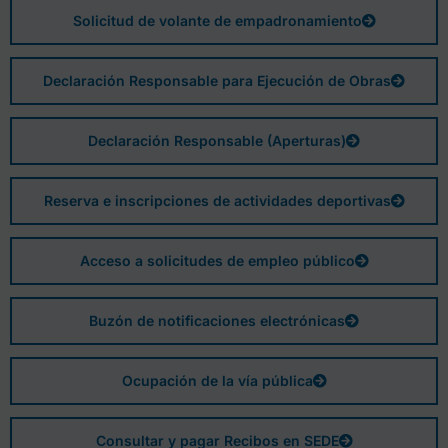
Solicitud de volante de empadronamiento
Declaración Responsable para Ejecución de Obras
Declaración Responsable (Aperturas)
Reserva e inscripciones de actividades deportivas
Acceso a solicitudes de empleo público
Buzón de notificaciones electrónicas
Ocupación de la vía pública
Consultar y pagar Recibos en SEDE