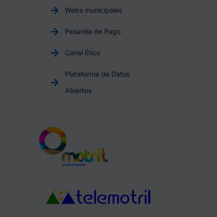
Webs municipales
Pasarela de Pago
Canal Ético
Plataforma de Datos
Abiertos