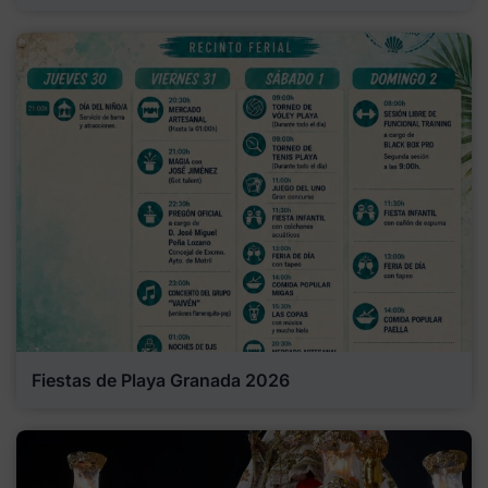
Fiestas de Playa Granada 2026