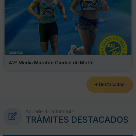
42ª Media Maratón Ciudad de Motril
+ Destacados
Accede directamente
TRÁMITES DESTACADOS