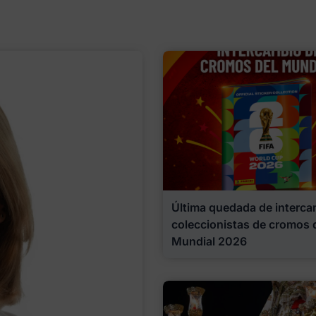
Última quedada de interca
coleccionistas de cromos 
Mundial 2026