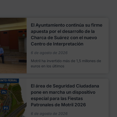
El Ayuntamiento continúa su firme
apuesta por el desarrollo de la
Charca de Suárez con el nuevo
Centro de Interpretación
6 de agosto de 2026
Motril ha invertido más de 1,5 millones de
euros en los últimos
El área de Seguridad Ciudadana
pone en marcha un dispositivo
especial para las Fiestas
Patronales de Motril 2026
6 de agosto de 2026