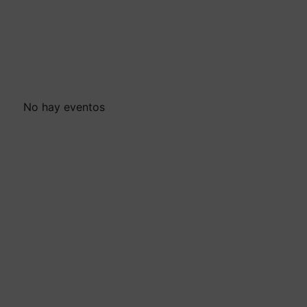
No hay eventos