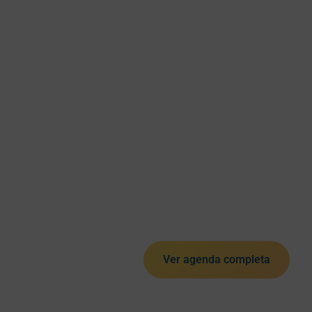
Ver agenda completa