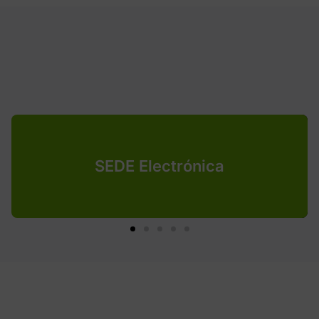
SEDE Electrónica