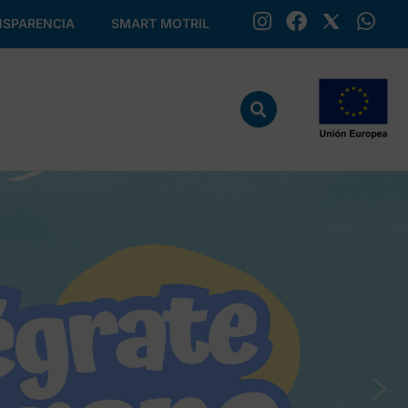
SPARENCIA
SMART MOTRIL