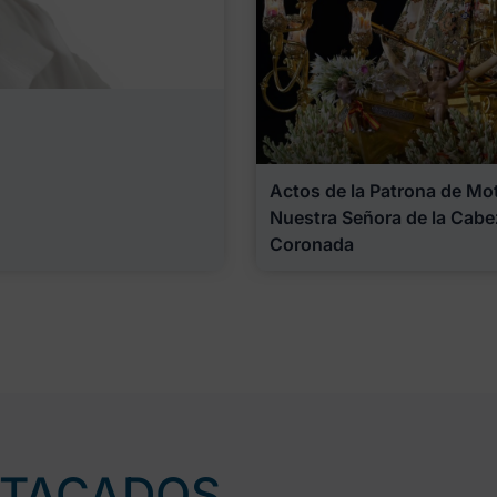
Actos de la Patrona de Motr
Nuestra Señora de la Cabe
Coronada
STACADOS