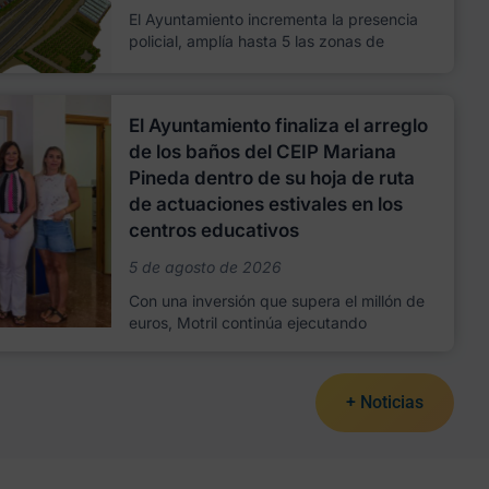
El Ayuntamiento incrementa la presencia
policial, amplía hasta 5 las zonas de
El Ayuntamiento finaliza el arreglo
de los baños del CEIP Mariana
Pineda dentro de su hoja de ruta
de actuaciones estivales en los
centros educativos
5 de agosto de 2026
Con una inversión que supera el millón de
euros, Motril continúa ejecutando
+ Noticias