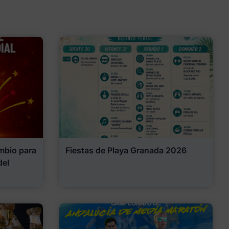
mbio para
Fiestas de Playa Granada 2026
del