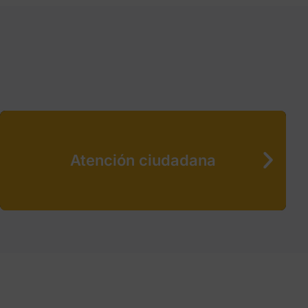
Atención ciudadana