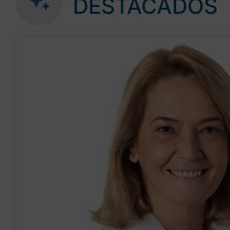
DESTACADOS