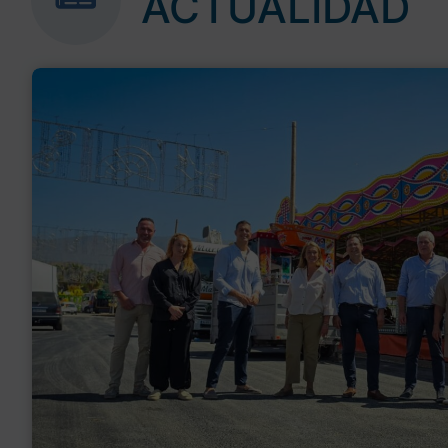
ACTUALIDAD