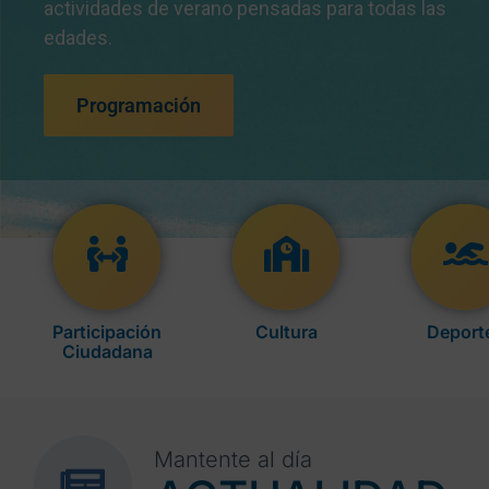
actividades de verano pensadas para todas las
edades.
Programación
Participación
Cultura
Deport
Ciudadana
Mantente al día