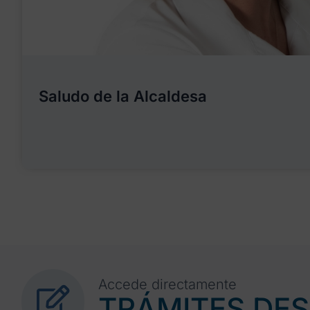
Saludo de la Alcaldesa
Accede directamente
TRÁMITES DE