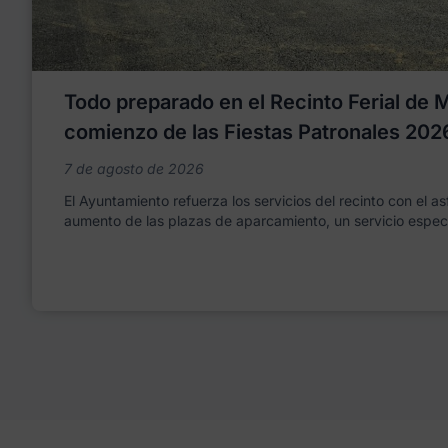
Todo preparado en el Recinto Ferial de Mo
comienzo de las Fiestas Patronales 202
7 de agosto de 2026
El Ayuntamiento refuerza los servicios del recinto con el as
aumento de las plazas de aparcamiento, un servicio espec