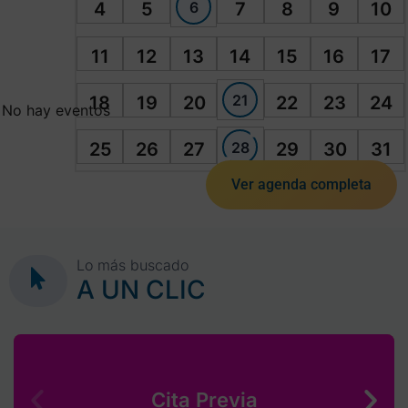
6
4
5
7
8
9
10
11
12
13
14
15
16
17
21
18
19
20
22
23
24
No hay eventos
28
25
26
27
29
30
31
Ver agenda completa
Lo más buscado
A UN CLIC
Cita Previa