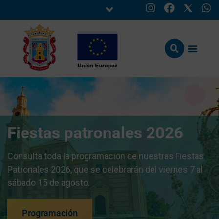
Fiestas patronales 2026
Consulta toda la programación de nuestras Fiestas
Patronales 2026, que se celebrarán del viernes 7 al
sábado 15 de agosto.
Programación