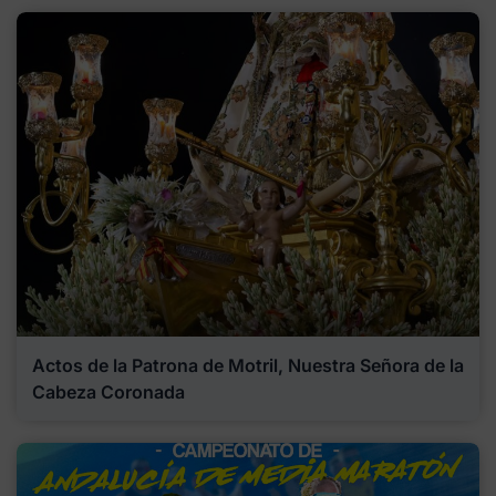
Actos de la Patrona de Motril, Nuestra Señora de la
Cabeza Coronada