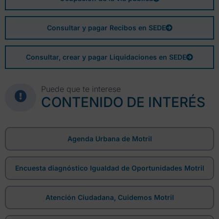
Consultar y pagar Recibos en SEDE
Consultar, crear y pagar Liquidaciones en SEDE
Puede que te interese
CONTENIDO DE INTERÉS
Agenda Urbana de Motril
Encuesta diagnóstico Igualdad de Oportunidades Motril
Atención Ciudadana, Cuidemos Motril