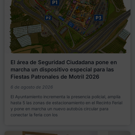
El área de Seguridad Ciudadana pone en
marcha un dispositivo especial para las
Fiestas Patronales de Motril 2026
6 de agosto de 2026
El Ayuntamiento incrementa la presencia policial, amplía
hasta 5 las zonas de estacionamiento en el Recinto Ferial
y pone en marcha un nuevo autobús circular para
conectar la feria con los