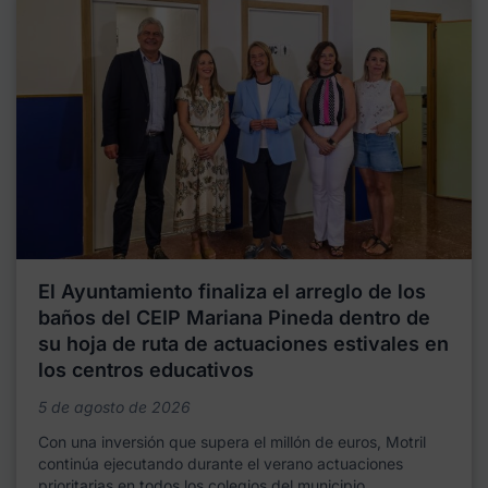
El Ayuntamiento finaliza el arreglo de los
baños del CEIP Mariana Pineda dentro de
su hoja de ruta de actuaciones estivales en
los centros educativos
5 de agosto de 2026
Con una inversión que supera el millón de euros, Motril
continúa ejecutando durante el verano actuaciones
prioritarias en todos los colegios del municipio,