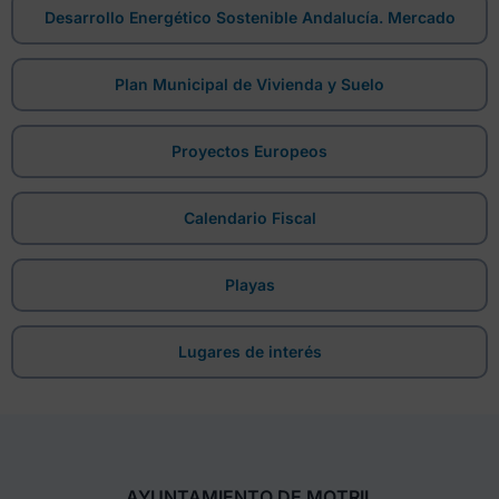
Desarrollo Energético Sostenible Andalucía. Mercado
Plan Municipal de Vivienda y Suelo
Proyectos Europeos
Calendario Fiscal
Playas
Lugares de interés
AYUNTAMIENTO DE MOTRIL