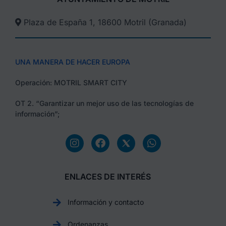
Plaza de España 1, 18600 Motril (Granada)​
UNA MANERA DE HACER EUROPA
Operación: MOTRIL SMART CITY
OT 2. “Garantizar un mejor uso de las tecnologías de
información”;
ENLACES DE INTERÉS
Información y contacto
Ordenanzas