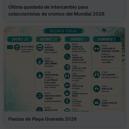
Última quedada de intercambio para
coleccionistas de cromos del Mundial 2026
Fiestas de Playa Granada 2026