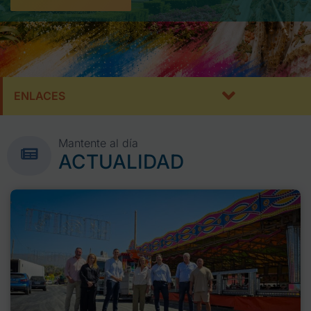
ENLACES
Mantente al día
ACTUALIDAD