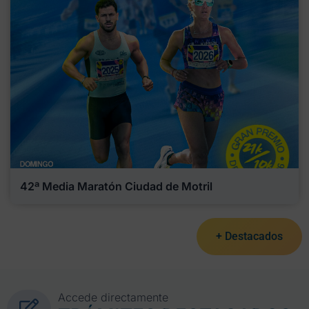
42ª Media Maratón Ciudad de Motril
+ Destacados
Accede directamente