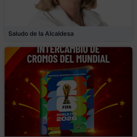
Saludo de la Alcaldesa