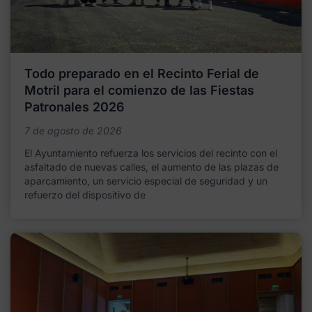
Todo preparado en el Recinto Ferial de
Motril para el comienzo de las Fiestas
Patronales 2026
7 de agosto de 2026
El Ayuntamiento refuerza los servicios del recinto con el
asfaltado de nuevas calles, el aumento de las plazas de
aparcamiento, un servicio especial de seguridad y un
refuerzo del dispositivo de