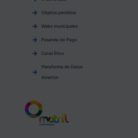
Objetos perdidos
Webs municipales
Pasarela de Pago
Canal Ético
Plataforma de Datos
Abiertos