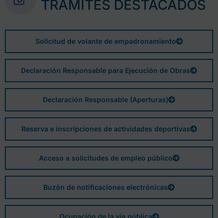
TRÁMITES DESTACADOS
Solicitud de volante de empadronamiento
Declaración Responsable para Ejecución de Obras
Declaración Responsable (Aperturas)
Reserva e inscripciones de actividades deportivas
Acceso a solicitudes de empleo público
Buzón de notificaciones electrónicas
Ocupación de la vía pública