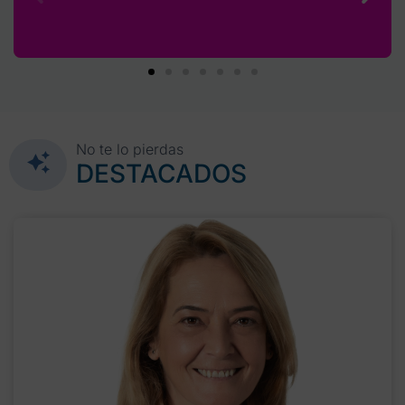
No te lo pierdas
DESTACADOS