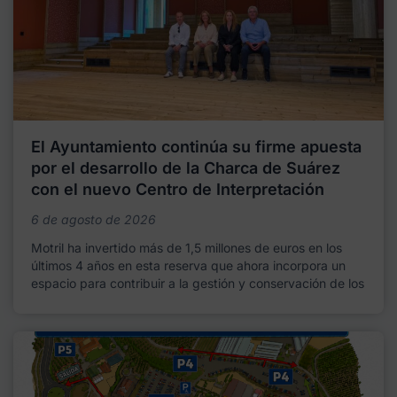
El Ayuntamiento continúa su firme apuesta
por el desarrollo de la Charca de Suárez
con el nuevo Centro de Interpretación
6 de agosto de 2026
Motril ha invertido más de 1,5 millones de euros en los
últimos 4 años en esta reserva que ahora incorpora un
espacio para contribuir a la gestión y conservación de los