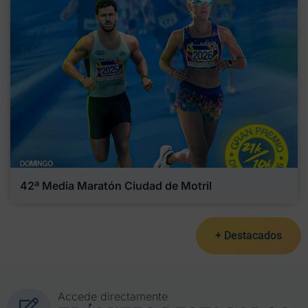
42ª Media Maratón Ciudad de Motril
+ Destacados
Accede directamente