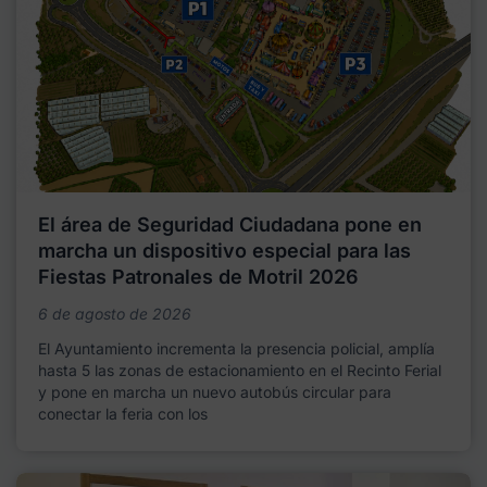
El área de Seguridad Ciudadana pone en
marcha un dispositivo especial para las
Fiestas Patronales de Motril 2026
6 de agosto de 2026
El Ayuntamiento incrementa la presencia policial, amplía
hasta 5 las zonas de estacionamiento en el Recinto Ferial
y pone en marcha un nuevo autobús circular para
conectar la feria con los