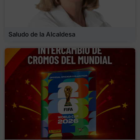
Saludo de la Alcaldesa