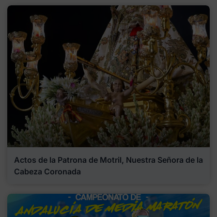
Actos de la Patrona de Motril, Nuestra Señora de la
Cabeza Coronada