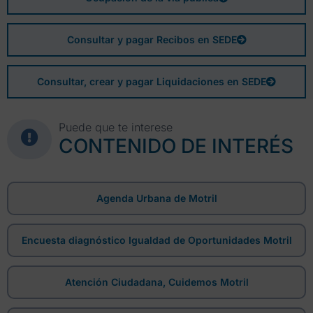
Consultar y pagar Recibos en SEDE
Consultar, crear y pagar Liquidaciones en SEDE
Puede que te interese
CONTENIDO DE INTERÉS
Agenda Urbana de Motril
Encuesta diagnóstico Igualdad de Oportunidades Motril
Atención Ciudadana, Cuidemos Motril