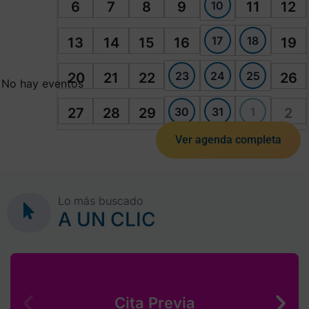
10
6
7
8
9
11
12
17
18
13
14
15
16
19
23
24
25
20
21
22
26
No hay eventos
30
31
1
27
28
29
2
Ver agenda completa
Lo más buscado
A UN CLIC
Cita Previa