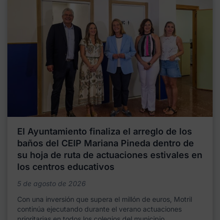
El Ayuntamiento finaliza el arreglo de los
baños del CEIP Mariana Pineda dentro de
su hoja de ruta de actuaciones estivales en
los centros educativos
5 de agosto de 2026
Con una inversión que supera el millón de euros, Motril
continúa ejecutando durante el verano actuaciones
prioritarias en todos los colegios del municipio,