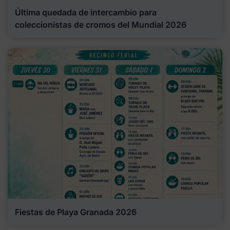
Última quedada de intercambio para
coleccionistas de cromos del Mundial 2026
Fiestas de Playa Granada 2026