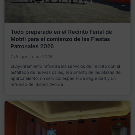
Todo preparado en el Recinto Ferial de
Motril para el comienzo de las Fiestas
Patronales 2026
7 de agosto de 2026
El Ayuntamiento refuerza los servicios del recinto con el
asfaltado de nuevas calles, el aumento de las plazas de
aparcamiento, un servicio especial de seguridad y un
refuerzo del dispositivo de