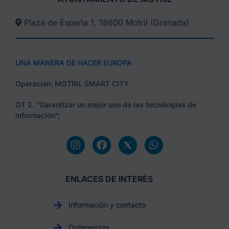
Plaza de España 1, 18600 Motril (Granada)​
UNA MANERA DE HACER EUROPA
Operación: MOTRIL SMART CITY
OT 2. “Garantizar un mejor uso de las tecnologías de
información”;
ENLACES DE INTERÉS
Información y contacto
Ordenanzas