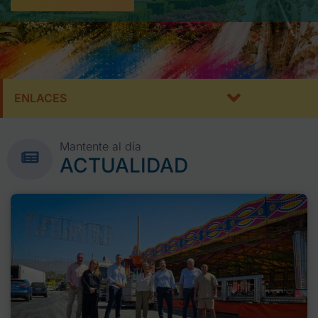
ENLACES
Mantente al día
ACTUALIDAD