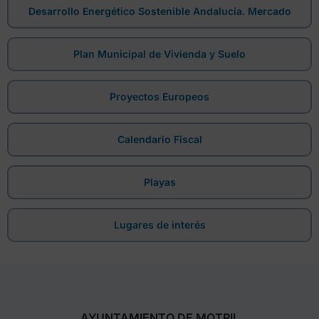
Desarrollo Energético Sostenible Andalucía. Mercado
Plan Municipal de Vivienda y Suelo
Proyectos Europeos
Calendario Fiscal
Playas
Lugares de interés
AYUNTAMIENTO DE MOTRIL