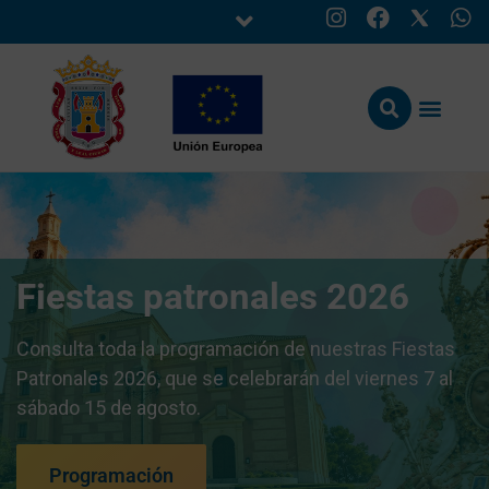
Fiestas patronales 2026
Consulta toda la programación de nuestras Fiestas
Patronales 2026, que se celebrarán del viernes 7 al
sábado 15 de agosto.
Programación