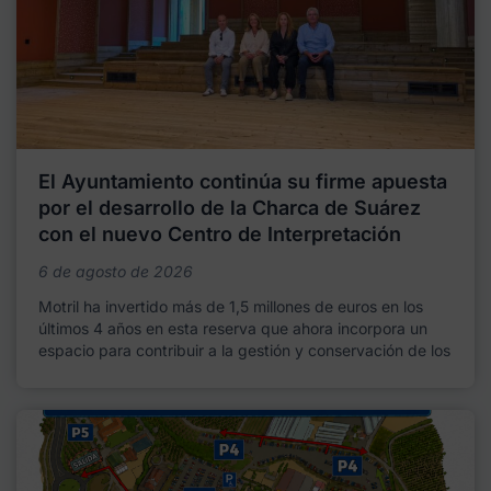
El Ayuntamiento continúa su firme apuesta
por el desarrollo de la Charca de Suárez
con el nuevo Centro de Interpretación
6 de agosto de 2026
Motril ha invertido más de 1,5 millones de euros en los
últimos 4 años en esta reserva que ahora incorpora un
espacio para contribuir a la gestión y conservación de los