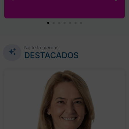
No te lo pierdas
DESTACADOS