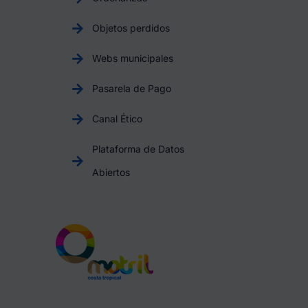
Objetos perdidos
Webs municipales
Pasarela de Pago
Canal Ético
Plataforma de Datos
Abiertos