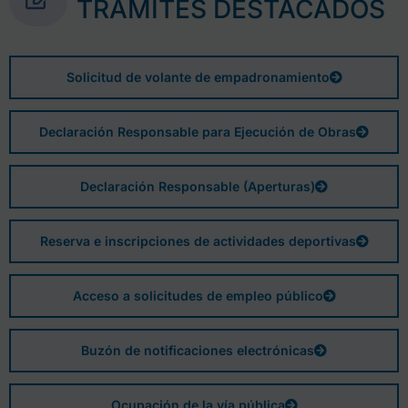
TRÁMITES DESTACADOS
Solicitud de volante de empadronamiento
Declaración Responsable para Ejecución de Obras
Declaración Responsable (Aperturas)
Reserva e inscripciones de actividades deportivas
Acceso a solicitudes de empleo público
Buzón de notificaciones electrónicas
Ocupación de la vía pública