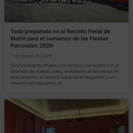
Todo preparado en el Recinto Ferial de
Motril para el comienzo de las Fiestas
Patronales 2026
7 de agosto de 2026
El Ayuntamiento refuerza los servicios del recinto con el
asfaltado de nuevas calles, el aumento de las plazas de
aparcamiento, un servicio especial de seguridad y un
refuerzo del dispositivo de