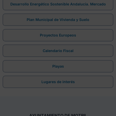
Desarrollo Energético Sostenible Andalucía. Mercado
Plan Municipal de Vivienda y Suelo
Proyectos Europeos
Calendario Fiscal
Playas
Lugares de interés
AYUNTAMIENTO DE MOTRIL