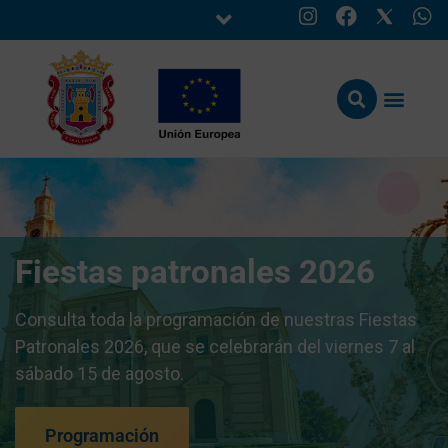
Fiestas patronales 2026
Consulta toda la programación de nuestras Fiestas
Patronales 2026, que se celebrarán del viernes 7 al
sábado 15 de agosto.
Programación