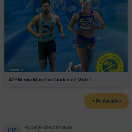
42ª Media Maratón Ciudad de Motril
+ Destacados
Accede directamente