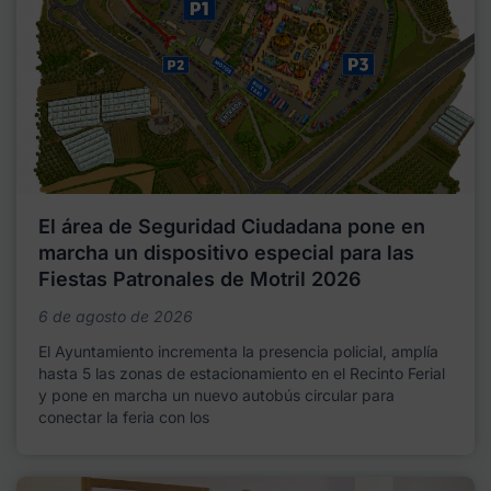
El área de Seguridad Ciudadana pone en
marcha un dispositivo especial para las
Fiestas Patronales de Motril 2026
6 de agosto de 2026
El Ayuntamiento incrementa la presencia policial, amplía
hasta 5 las zonas de estacionamiento en el Recinto Ferial
y pone en marcha un nuevo autobús circular para
conectar la feria con los