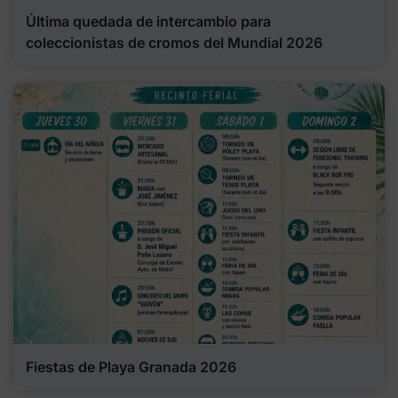
Última quedada de intercambio para
coleccionistas de cromos del Mundial 2026
Fiestas de Playa Granada 2026