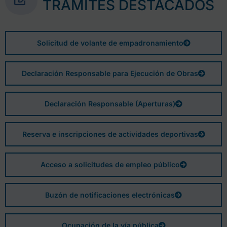
TRÁMITES DESTACADOS
Solicitud de volante de empadronamiento
Declaración Responsable para Ejecución de Obras
Declaración Responsable (Aperturas)
Reserva e inscripciones de actividades deportivas
Acceso a solicitudes de empleo público
Buzón de notificaciones electrónicas
Ocupación de la vía pública