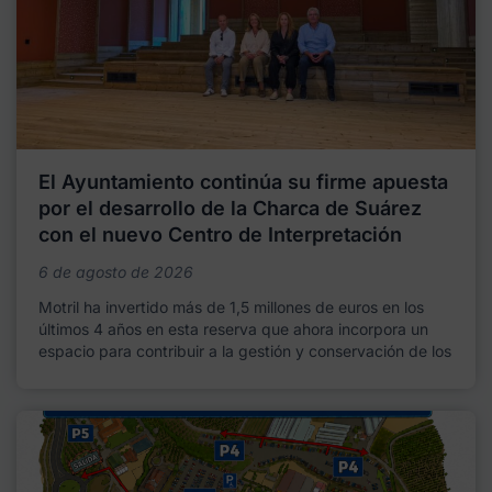
El Ayuntamiento continúa su firme apuesta
por el desarrollo de la Charca de Suárez
con el nuevo Centro de Interpretación
6 de agosto de 2026
Motril ha invertido más de 1,5 millones de euros en los
últimos 4 años en esta reserva que ahora incorpora un
espacio para contribuir a la gestión y conservación de los