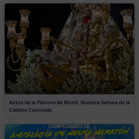
Actos de la Patrona de Motril, Nuestra Señora de la
Cabeza Coronada