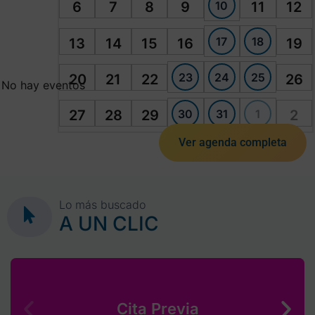
10
6
7
8
9
11
12
17
18
13
14
15
16
19
23
24
25
20
21
22
26
No hay eventos
30
31
1
27
28
29
2
Ver agenda completa
Lo más buscado
A UN CLIC
Cita Previa