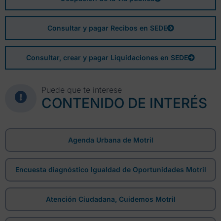
Consultar y pagar Recibos en SEDE
Consultar, crear y pagar Liquidaciones en SEDE
Puede que te interese
CONTENIDO DE INTERÉS
Agenda Urbana de Motril
Encuesta diagnóstico Igualdad de Oportunidades Motril
Atención Ciudadana, Cuidemos Motril