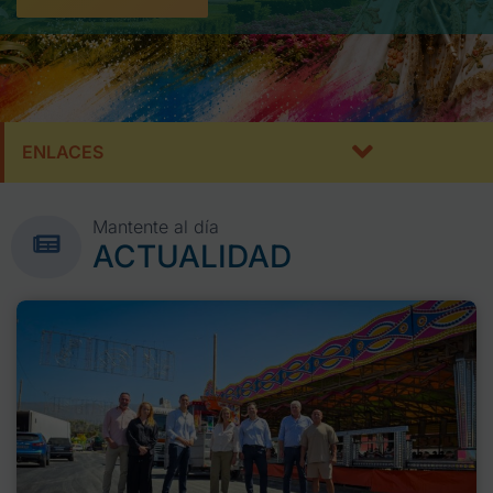
ENLACES
Mantente al día
ACTUALIDAD