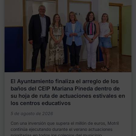
El Ayuntamiento finaliza el arreglo de los
baños del CEIP Mariana Pineda dentro de
su hoja de ruta de actuaciones estivales en
los centros educativos
5 de agosto de 2026
Con una inversión que supera el millón de euros, Motril
continúa ejecutando durante el verano actuaciones
prioritarias en todos los colegios del municipio,