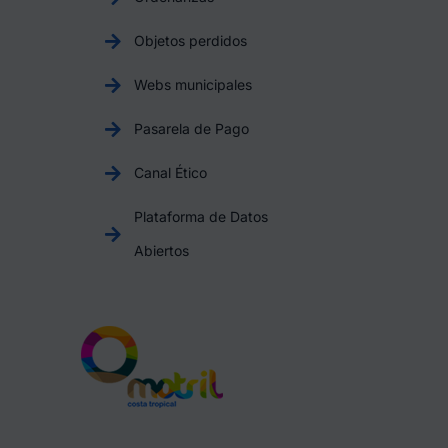
Objetos perdidos
Webs municipales
Pasarela de Pago
Canal Ético
Plataforma de Datos
Abiertos