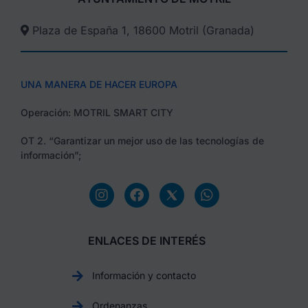
Plaza de España 1, 18600 Motril (Granada)​
UNA MANERA DE HACER EUROPA
Operación: MOTRIL SMART CITY
OT 2. “Garantizar un mejor uso de las tecnologías de
información”;
ENLACES DE INTERÉS
Información y contacto
Ordenanzas