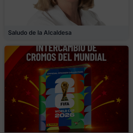
Saludo de la Alcaldesa