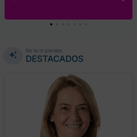
No te lo pierdas
DESTACADOS