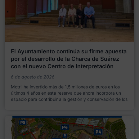
El Ayuntamiento continúa su firme apuesta
por el desarrollo de la Charca de Suárez
con el nuevo Centro de Interpretación
6 de agosto de 2026
Motril ha invertido más de 1,5 millones de euros en los
últimos 4 años en esta reserva que ahora incorpora un
espacio para contribuir a la gestión y conservación de los