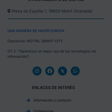
Plaza de España 1, 18600 Motril (Granada)​
UNA MANERA DE HACER EUROPA
Operación: MOTRIL SMART CITY
OT 2. “Garantizar un mejor uso de las tecnologías de
información”;
ENLACES DE INTERÉS
Información y contacto
Ordenanzas