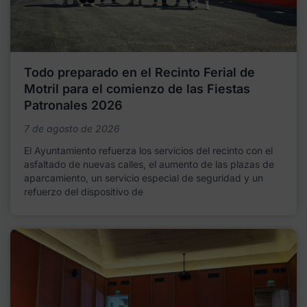
Todo preparado en el Recinto Ferial de
Motril para el comienzo de las Fiestas
Patronales 2026
7 de agosto de 2026
El Ayuntamiento refuerza los servicios del recinto con el
asfaltado de nuevas calles, el aumento de las plazas de
aparcamiento, un servicio especial de seguridad y un
refuerzo del dispositivo de