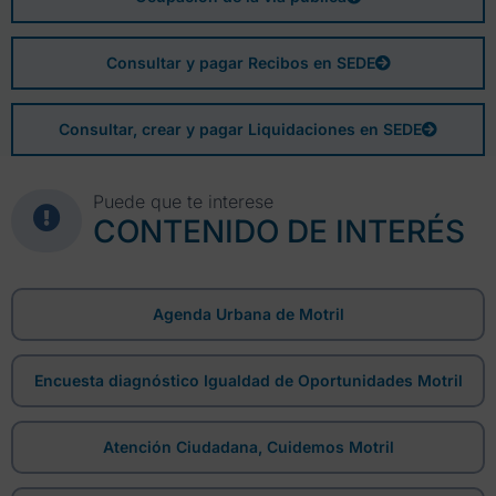
Consultar y pagar Recibos en SEDE
Consultar, crear y pagar Liquidaciones en SEDE
Puede que te interese
CONTENIDO DE INTERÉS
Agenda Urbana de Motril
Encuesta diagnóstico Igualdad de Oportunidades Motril
Atención Ciudadana, Cuidemos Motril