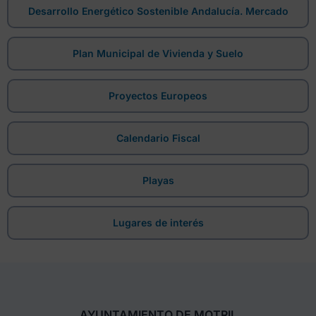
Desarrollo Energético Sostenible Andalucía. Mercado
Plan Municipal de Vivienda y Suelo
Proyectos Europeos
Calendario Fiscal
Playas
Lugares de interés
AYUNTAMIENTO DE MOTRIL