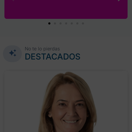
No te lo pierdas
DESTACADOS