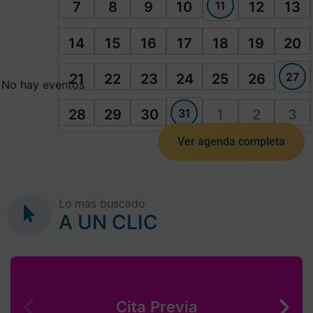
11
7
8
9
10
12
13
14
15
16
17
18
19
20
27
21
22
23
24
25
26
No hay eventos
31
28
29
30
1
2
3
Ver agenda completa
Lo más buscado
A UN CLIC
Cita Previa