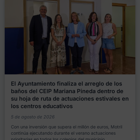
El Ayuntamiento finaliza el arreglo de los
baños del CEIP Mariana Pineda dentro de
su hoja de ruta de actuaciones estivales en
los centros educativos
5 de agosto de 2026
Con una inversión que supera el millón de euros, Motril
continúa ejecutando durante el verano actuaciones
prioritarias en todos los colegios del municipio,