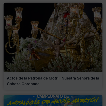
Actos de la Patrona de Motril, Nuestra Señora de la
Cabeza Coronada