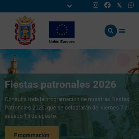
Fiestas patronales 2026
Consulta toda la programación de nuestras Fiestas
Patronales 2026, que se celebrarán del viernes 7 al
sábado 15 de agosto.
Programación