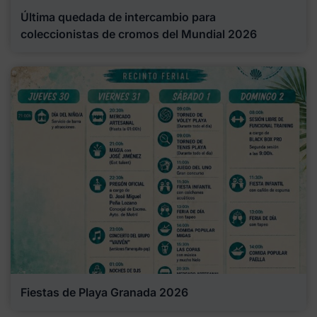
Última quedada de intercambio para
coleccionistas de cromos del Mundial 2026
Fiestas de Playa Granada 2026