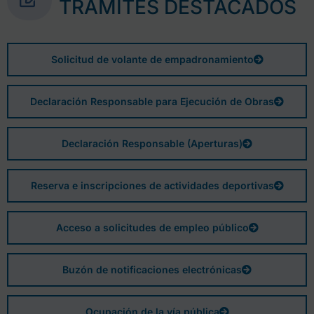
TRÁMITES DESTACADOS
Solicitud de volante de empadronamiento
Declaración Responsable para Ejecución de Obras
Declaración Responsable (Aperturas)
Reserva e inscripciones de actividades deportivas
Acceso a solicitudes de empleo público
Buzón de notificaciones electrónicas
Ocupación de la vía pública