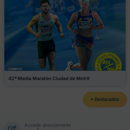
42ª Media Maratón Ciudad de Motril
+ Destacados
Accede directamente