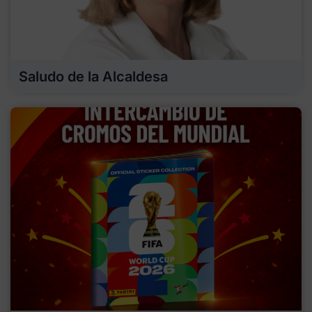
Saludo de la Alcaldesa