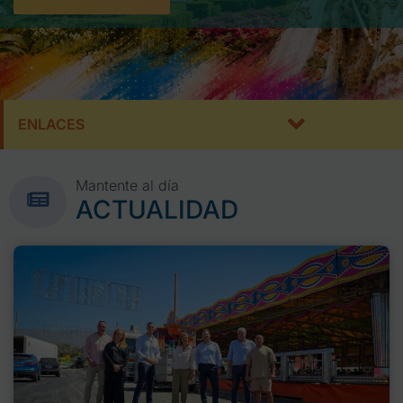
ENLACES
Mantente al día
ACTUALIDAD