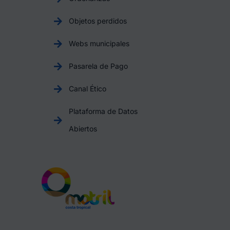
Objetos perdidos
Webs municipales
Pasarela de Pago
Canal Ético
Plataforma de Datos
Abiertos