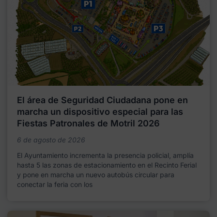
El área de Seguridad Ciudadana pone en
marcha un dispositivo especial para las
Fiestas Patronales de Motril 2026
6 de agosto de 2026
El Ayuntamiento incrementa la presencia policial, amplía
hasta 5 las zonas de estacionamiento en el Recinto Ferial
y pone en marcha un nuevo autobús circular para
conectar la feria con los