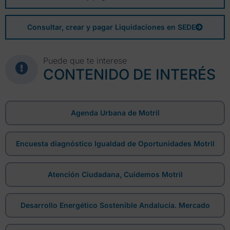
Consultar, crear y pagar Liquidaciones en SEDE
Puede que te interese
CONTENIDO DE INTERÉS
Agenda Urbana de Motril
Encuesta diagnóstico Igualdad de Oportunidades Motril
Atención Ciudadana, Cuidemos Motril
Desarrollo Energético Sostenible Andalucía. Mercado