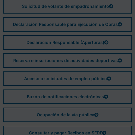
Solicitud de volante de empadronamiento
Declaración Responsable para Ejecución de Obras
Declaración Responsable (Aperturas)
Reserva e inscripciones de actividades deportivas
Acceso a solicitudes de empleo público
Buzón de notificaciones electrónicas
Ocupación de la vía pública
Consultar y pagar Recibos en SEDE