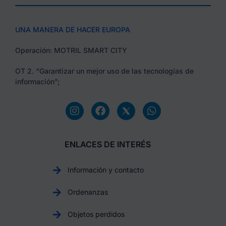
UNA MANERA DE HACER EUROPA
Operación: MOTRIL SMART CITY
OT 2. “Garantizar un mejor uso de las tecnologías de
información”;
ENLACES DE INTERÉS
Información y contacto
Ordenanzas
Objetos perdidos