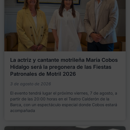
La actriz y cantante motrileña María Cobos
Hidalgo será la pregonera de las Fiestas
Patronales de Motril 2026
3 de agosto de 2026
El evento tendrá lugar el próximo viernes, 7 de agosto, a
partir de las 20:00 horas en el Teatro Calderón de la
Barca, con un espectáculo especial donde Cobos estará
acompañada