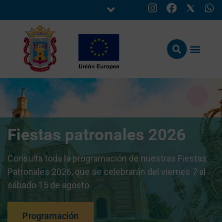
Fiestas patronales 2026
Consulta toda la programación de nuestras Fiestas
Patronales 2026, que se celebrarán del viernes 7 al
sábado 15 de agosto.
Programación