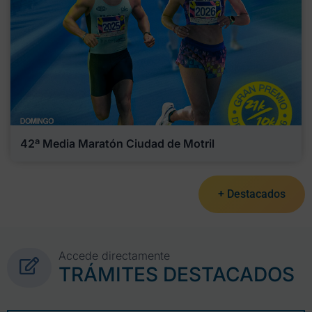
42ª Media Maratón Ciudad de Motril
+ Destacados
Accede directamente
TRÁMITES DESTACADOS