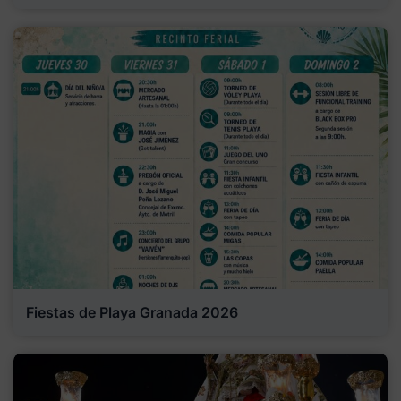
Fiestas de Playa Granada 2026