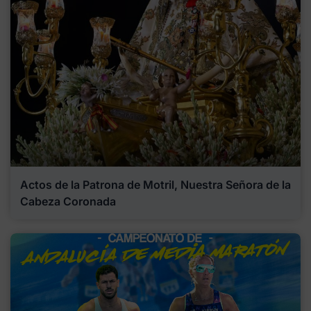
Actos de la Patrona de Motril, Nuestra Señora de la
Cabeza Coronada