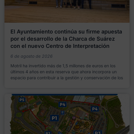
El Ayuntamiento continúa su firme apuesta
por el desarrollo de la Charca de Suárez
con el nuevo Centro de Interpretación
6 de agosto de 2026
Motril ha invertido más de 1,5 millones de euros en los
últimos 4 años en esta reserva que ahora incorpora un
espacio para contribuir a la gestión y conservación de los