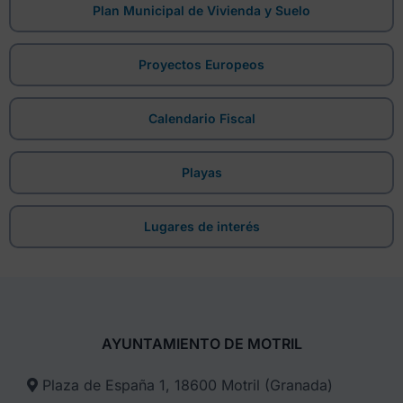
Plan Municipal de Vivienda y Suelo
Proyectos Europeos
Calendario Fiscal
Playas
Lugares de interés
AYUNTAMIENTO DE MOTRIL
Plaza de España 1, 18600 Motril (Granada)​