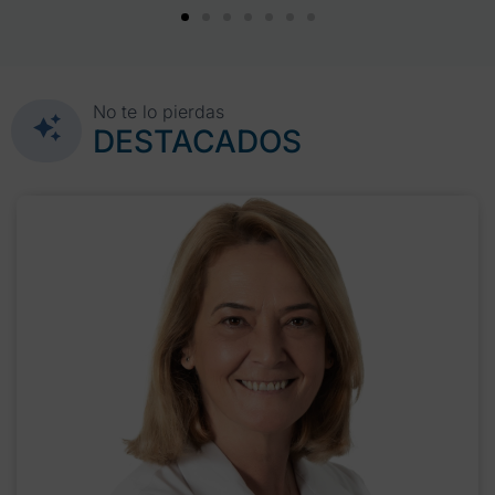
No te lo pierdas
DESTACADOS