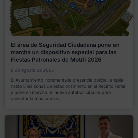
El área de Seguridad Ciudadana pone en
marcha un dispositivo especial para las
Fiestas Patronales de Motril 2026
6 de agosto de 2026
El Ayuntamiento incrementa la presencia policial, amplía
hasta 5 las zonas de estacionamiento en el Recinto Ferial
y pone en marcha un nuevo autobús circular para
conectar la feria con los