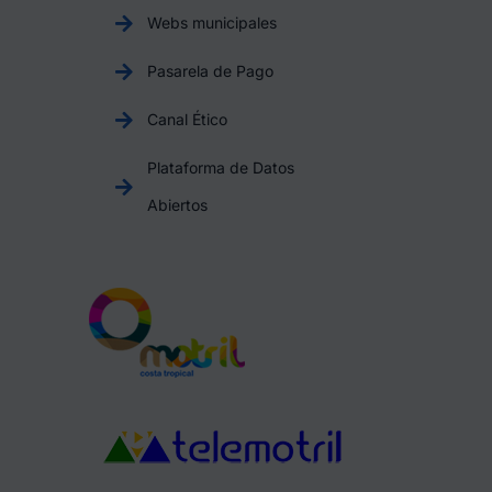
Webs municipales
Pasarela de Pago
Canal Ético
Plataforma de Datos
Abiertos