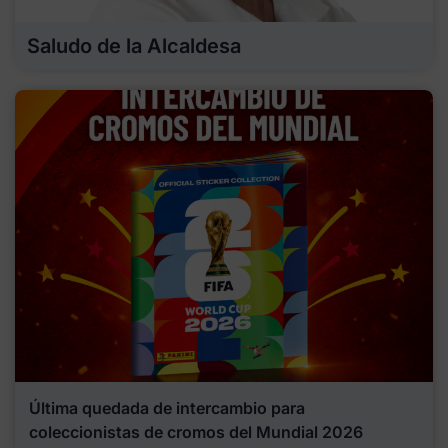
Saludo de la Alcaldesa
Última quedada de intercambio para
coleccionistas de cromos del Mundial 2026