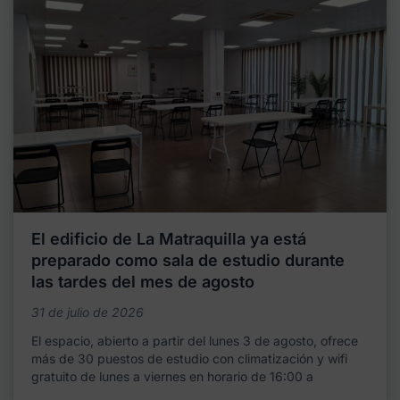
El edificio de La Matraquilla ya está
preparado como sala de estudio durante
las tardes del mes de agosto
31 de julio de 2026
El espacio, abierto a partir del lunes 3 de agosto, ofrece
más de 30 puestos de estudio con climatización y wifi
gratuito de lunes a viernes en horario de 16:00 a