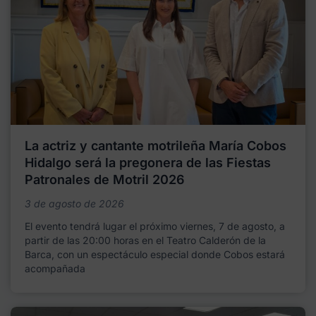
La actriz y cantante motrileña María Cobos
Hidalgo será la pregonera de las Fiestas
Patronales de Motril 2026
3 de agosto de 2026
El evento tendrá lugar el próximo viernes, 7 de agosto, a
partir de las 20:00 horas en el Teatro Calderón de la
Barca, con un espectáculo especial donde Cobos estará
acompañada