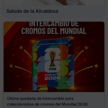
Saludo de la Alcaldesa
Última quedada de intercambio para
coleccionistas de cromos del Mundial 2026