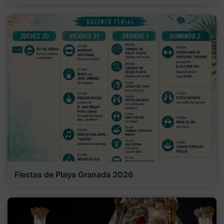
Fiestas de Playa Granada 2026