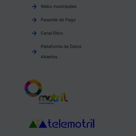
Webs municipales
Pasarela de Pago
Canal Ético
Plataforma de Datos
Abiertos