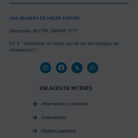
UNA MANERA DE HACER EUROPA
Operación: MOTRIL SMART CITY
OT 2. “Garantizar un mejor uso de las tecnologías de
información”;
ENLACES DE INTERÉS
Información y contacto
Ordenanzas
Objetos perdidos