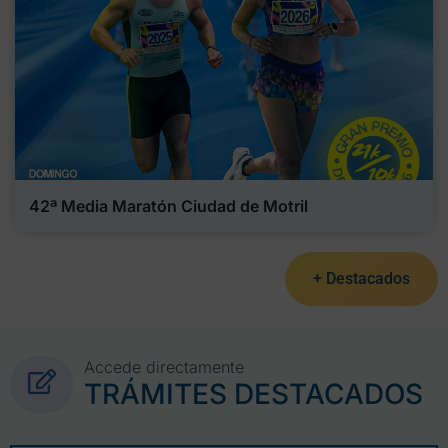
42ª Media Maratón Ciudad de Motril
+ Destacados
Accede directamente
TRÁMITES DESTACADOS