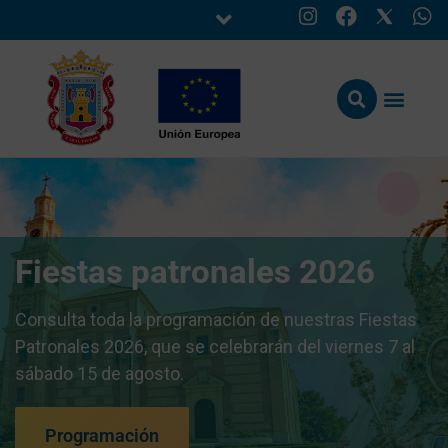
Fiestas patronales 2026
Consulta toda la programación de nuestras Fiestas
Patronales 2026, que se celebrarán del viernes 7 al
sábado 15 de agosto.
Programación