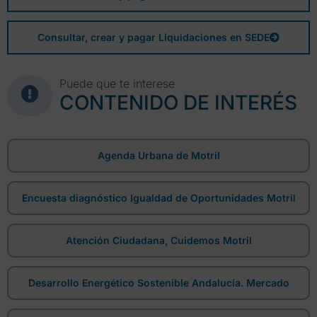
Consultar, crear y pagar Liquidaciones en SEDE
Puede que te interese
CONTENIDO DE INTERÉS
Agenda Urbana de Motril
Encuesta diagnóstico Igualdad de Oportunidades Motril
Atención Ciudadana, Cuidemos Motril
Desarrollo Energético Sostenible Andalucía. Mercado