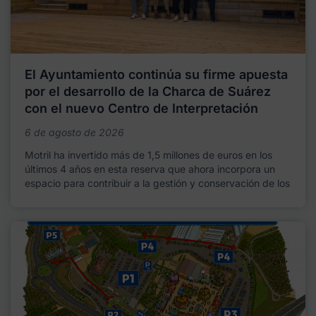
El Ayuntamiento continúa su firme apuesta
por el desarrollo de la Charca de Suárez
con el nuevo Centro de Interpretación
6 de agosto de 2026
Motril ha invertido más de 1,5 millones de euros en los
últimos 4 años en esta reserva que ahora incorpora un
espacio para contribuir a la gestión y conservación de los