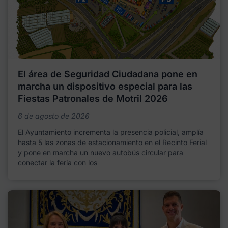
El área de Seguridad Ciudadana pone en
marcha un dispositivo especial para las
Fiestas Patronales de Motril 2026
6 de agosto de 2026
El Ayuntamiento incrementa la presencia policial, amplía
hasta 5 las zonas de estacionamiento en el Recinto Ferial
y pone en marcha un nuevo autobús circular para
conectar la feria con los