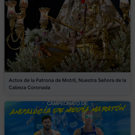
Actos de la Patrona de Motril, Nuestra Señora de la
Cabeza Coronada