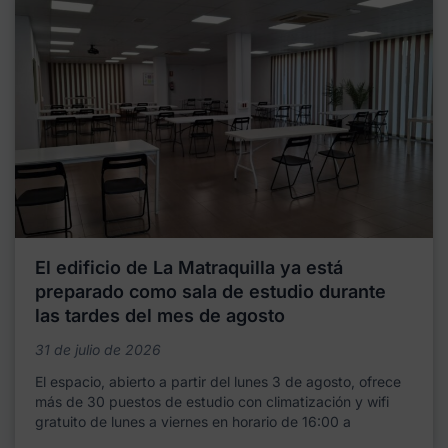
El edificio de La Matraquilla ya está
preparado como sala de estudio durante
las tardes del mes de agosto
31 de julio de 2026
El espacio, abierto a partir del lunes 3 de agosto, ofrece
más de 30 puestos de estudio con climatización y wifi
gratuito de lunes a viernes en horario de 16:00 a