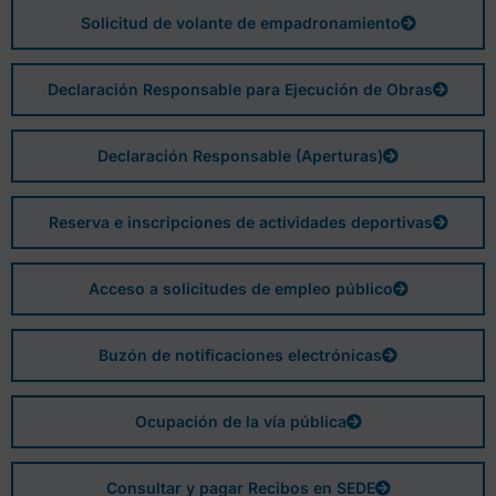
Solicitud de volante de empadronamiento
Declaración Responsable para Ejecución de Obras
Declaración Responsable (Aperturas)
Reserva e inscripciones de actividades deportivas
Acceso a solicitudes de empleo público
Buzón de notificaciones electrónicas
Ocupación de la vía pública
Consultar y pagar Recibos en SEDE