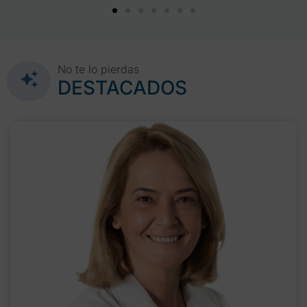
No te lo pierdas
DESTACADOS