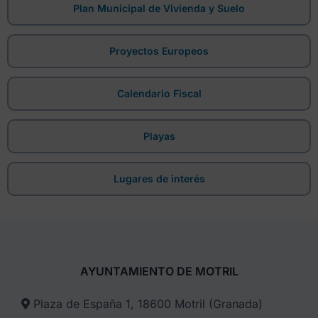
Plan Municipal de Vivienda y Suelo
Proyectos Europeos
Calendario Fiscal
Playas
Lugares de interés
AYUNTAMIENTO DE MOTRIL
Plaza de España 1, 18600 Motril (Granada)​