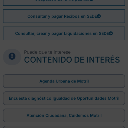
Consultar y pagar Recibos en SEDE
Consultar, crear y pagar Liquidaciones en SEDE
Puede que te interese
CONTENIDO DE INTERÉS
Agenda Urbana de Motril
Encuesta diagnóstico Igualdad de Oportunidades Motril
Atención Ciudadana, Cuidemos Motril