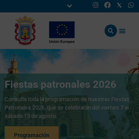
Fiestas patronales 2026
Consulta toda la programación de nuestras Fiestas
Patronales 2026, que se celebrarán del viernes 7 al
sábado 15 de agosto.
Programación