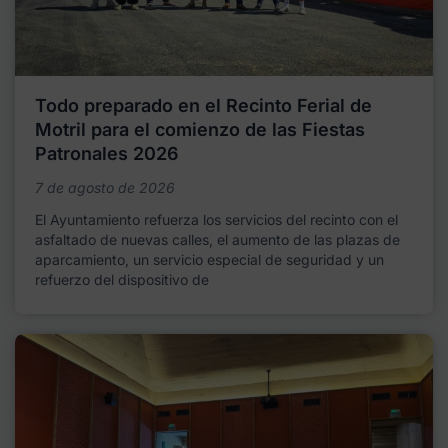
Todo preparado en el Recinto Ferial de
Motril para el comienzo de las Fiestas
Patronales 2026
7 de agosto de 2026
El Ayuntamiento refuerza los servicios del recinto con el
asfaltado de nuevas calles, el aumento de las plazas de
aparcamiento, un servicio especial de seguridad y un
refuerzo del dispositivo de