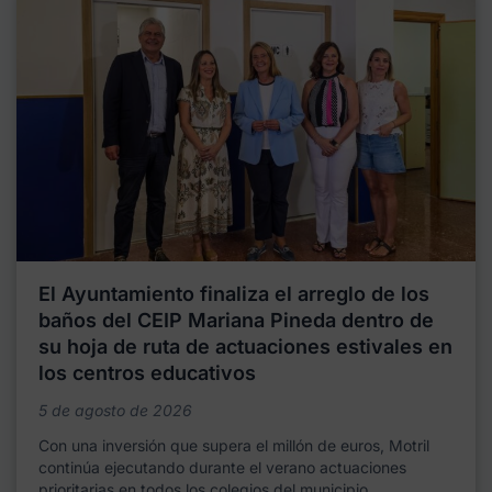
El Ayuntamiento finaliza el arreglo de los
baños del CEIP Mariana Pineda dentro de
su hoja de ruta de actuaciones estivales en
los centros educativos
5 de agosto de 2026
Con una inversión que supera el millón de euros, Motril
continúa ejecutando durante el verano actuaciones
prioritarias en todos los colegios del municipio,