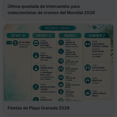
Última quedada de intercambio para
coleccionistas de cromos del Mundial 2026
Fiestas de Playa Granada 2026