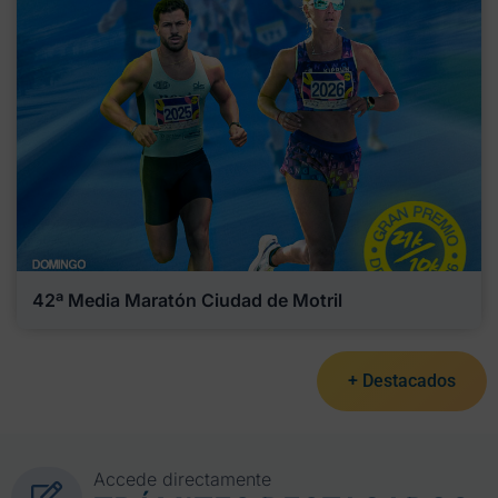
42ª Media Maratón Ciudad de Motril
+ Destacados
Accede directamente