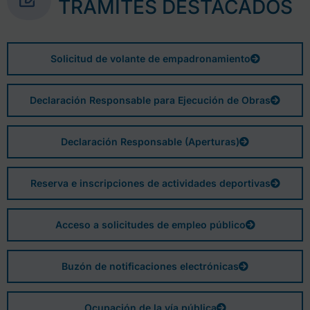
TRÁMITES DESTACADOS
Solicitud de volante de empadronamiento
Declaración Responsable para Ejecución de Obras
Declaración Responsable (Aperturas)
Reserva e inscripciones de actividades deportivas
Acceso a solicitudes de empleo público
Buzón de notificaciones electrónicas
Ocupación de la vía pública