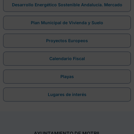
Desarrollo Energético Sostenible Andalucía. Mercado
Plan Municipal de Vivienda y Suelo
Proyectos Europeos
Calendario Fiscal
Playas
Lugares de interés
AYUNTAMIENTO DE MOTRIL