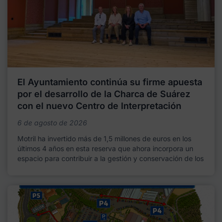
El Ayuntamiento continúa su firme apuesta
por el desarrollo de la Charca de Suárez
con el nuevo Centro de Interpretación
6 de agosto de 2026
Motril ha invertido más de 1,5 millones de euros en los
últimos 4 años en esta reserva que ahora incorpora un
espacio para contribuir a la gestión y conservación de los