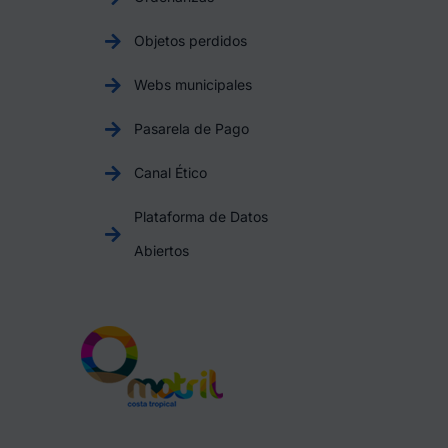
Objetos perdidos
Webs municipales
Pasarela de Pago
Canal Ético
Plataforma de Datos
Abiertos