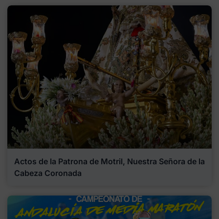
Actos de la Patrona de Motril, Nuestra Señora de la
Cabeza Coronada