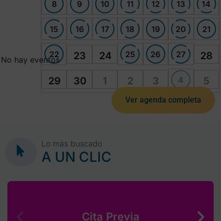
8
9
10
11
12
13
14
15
16
17
18
19
20
21
22
25
26
27
23
24
28
No hay eventos
4
29
30
1
2
3
5
Ver agenda completa
Lo más buscado
A UN CLIC
Cita Previa