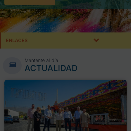
ENLACES
Mantente al día
ACTUALIDAD