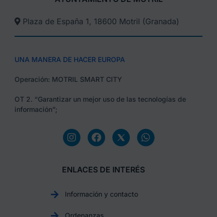
Plaza de España 1, 18600 Motril (Granada)​
UNA MANERA DE HACER EUROPA
Operación: MOTRIL SMART CITY
OT 2. “Garantizar un mejor uso de las tecnologías de
información”;
ENLACES DE INTERÉS
Información y contacto
Ordenanzas