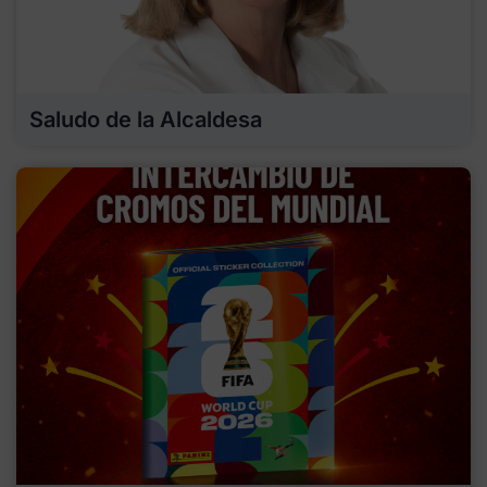
Saludo de la Alcaldesa