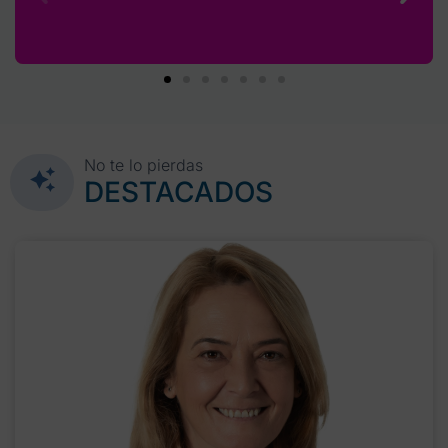
No te lo pierdas
DESTACADOS