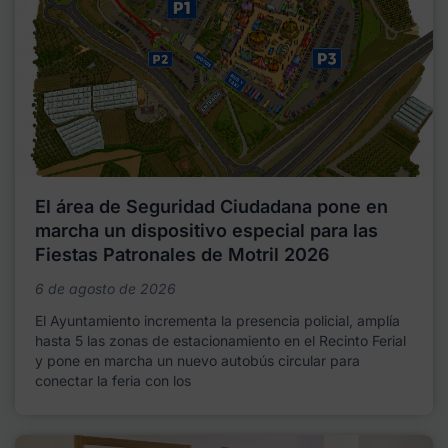
El área de Seguridad Ciudadana pone en
marcha un dispositivo especial para las
Fiestas Patronales de Motril 2026
6 de agosto de 2026
El Ayuntamiento incrementa la presencia policial, amplía
hasta 5 las zonas de estacionamiento en el Recinto Ferial
y pone en marcha un nuevo autobús circular para
conectar la feria con los