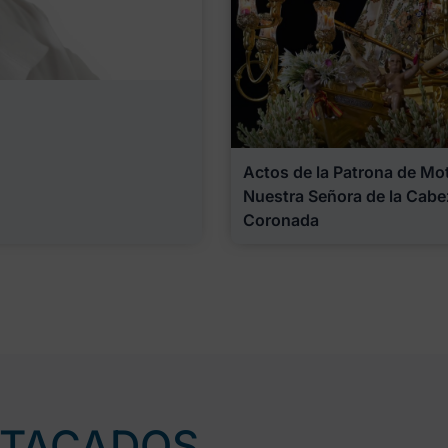
Actos de la Patrona de Motr
Nuestra Señora de la Cabe
Coronada
STACADOS