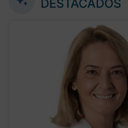
DESTACADOS