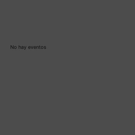
No hay eventos