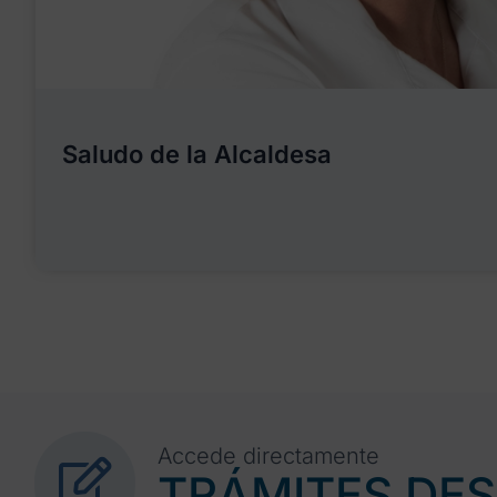
Saludo de la Alcaldesa
Accede directamente
TRÁMITES DE