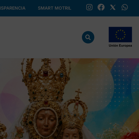
SPARENCIA
SMART MOTRIL