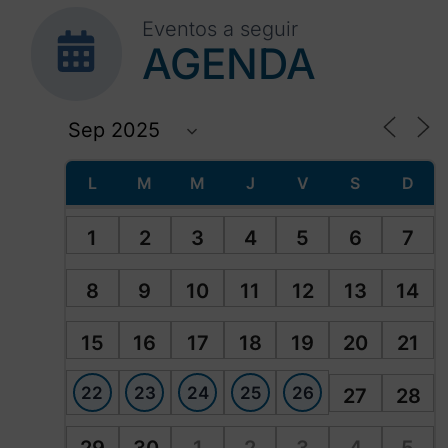
Eventos a seguir
AGENDA
L
M
M
J
V
S
D
1
2
3
4
5
6
7
8
9
10
11
12
13
14
15
16
17
18
19
20
21
22
23
24
25
26
27
28