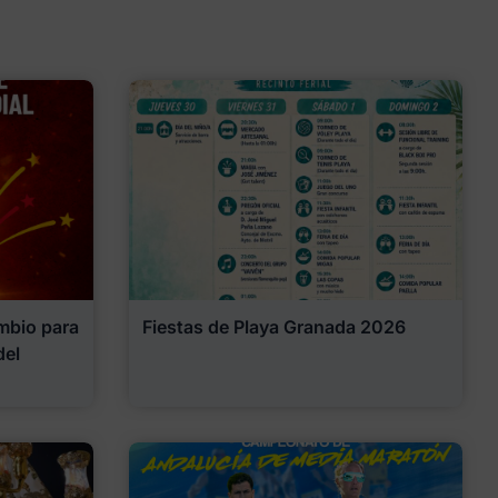
mbio para
Fiestas de Playa Granada 2026
del