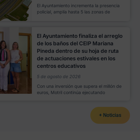
El Ayuntamiento incrementa la presencia
policial, amplía hasta 5 las zonas de
El Ayuntamiento finaliza el arreglo
de los baños del CEIP Mariana
Pineda dentro de su hoja de ruta
de actuaciones estivales en los
centros educativos
5 de agosto de 2026
Con una inversión que supera el millón de
euros, Motril continúa ejecutando
+ Noticias