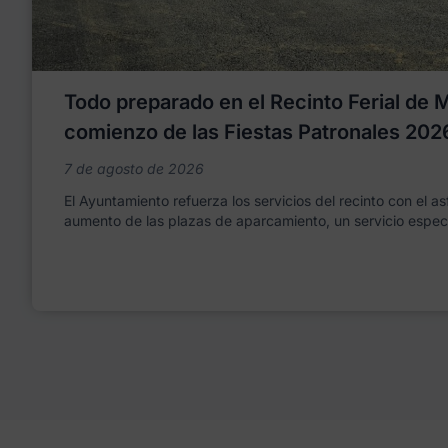
Todo preparado en el Recinto Ferial de Mo
comienzo de las Fiestas Patronales 202
7 de agosto de 2026
El Ayuntamiento refuerza los servicios del recinto con el as
aumento de las plazas de aparcamiento, un servicio espec