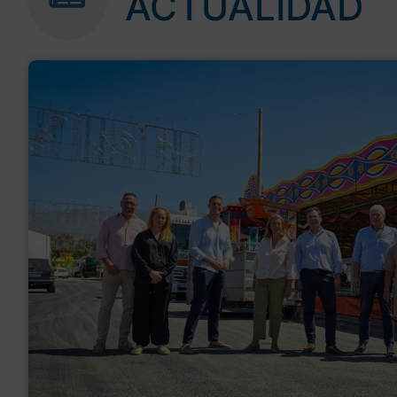
ACTUALIDAD