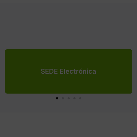
SEDE Electrónica