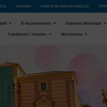
ICA
TURISMO
OFERTA DE EMPLEO PÚBLICO
TRAN
udad
El Ayuntamiento
Gobierno Municipal
Tramitación / Gestión
Me Interesa