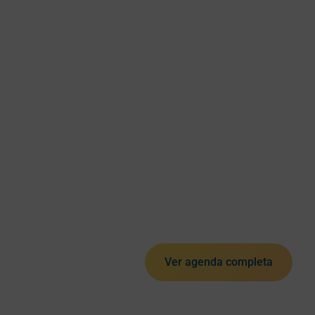
Ver agenda completa