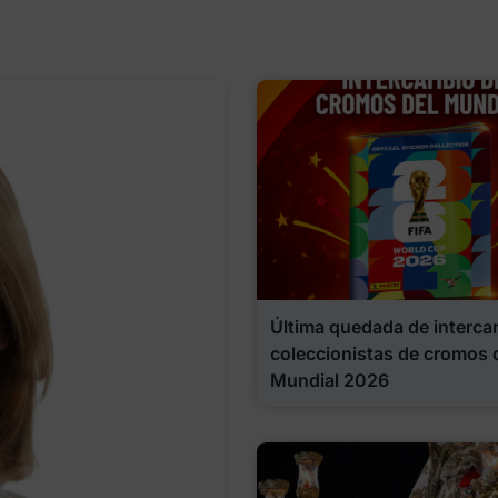
Última quedada de interca
coleccionistas de cromos 
Mundial 2026