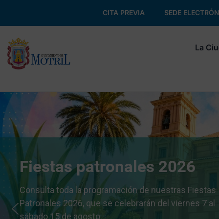
CITA PREVIA
SEDE ELECTRÓN
La Ci
Fiestas patronales 2026
Consulta toda la programación de nuestras Fiestas
Patronales 2026, que se celebrarán del viernes 7 al
sábado 15 de agosto.