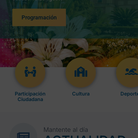
Programación
Participación
Cultura
Deport
Ciudadana
Mantente al día