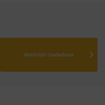
Atención ciudadana