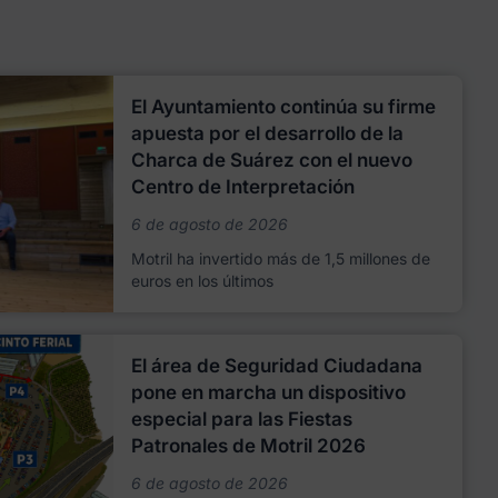
El Ayuntamiento continúa su firme
apuesta por el desarrollo de la
Charca de Suárez con el nuevo
Centro de Interpretación
6 de agosto de 2026
Motril ha invertido más de 1,5 millones de
euros en los últimos
El área de Seguridad Ciudadana
pone en marcha un dispositivo
especial para las Fiestas
Patronales de Motril 2026
6 de agosto de 2026