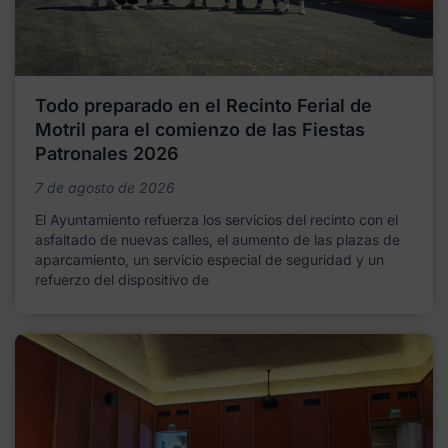
Todo preparado en el Recinto Ferial de
Motril para el comienzo de las Fiestas
Patronales 2026
7 de agosto de 2026
El Ayuntamiento refuerza los servicios del recinto con el
asfaltado de nuevas calles, el aumento de las plazas de
aparcamiento, un servicio especial de seguridad y un
refuerzo del dispositivo de