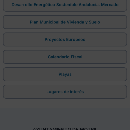
Desarrollo Energético Sostenible Andalucía. Mercado
Plan Municipal de Vivienda y Suelo
Proyectos Europeos
Calendario Fiscal
Playas
Lugares de interés
AYUNTAMIENTO DE MOTRIL