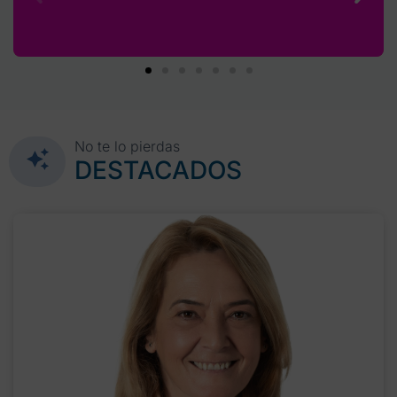
No te lo pierdas
DESTACADOS