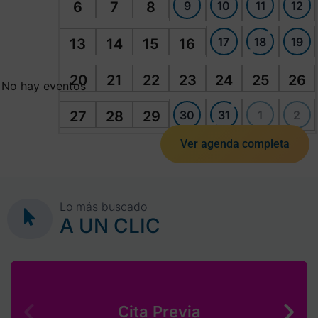
9
10
11
12
6
7
8
17
18
19
13
14
15
16
20
21
22
23
24
25
26
No hay eventos
30
31
1
2
27
28
29
Ver agenda completa
Lo más buscado
A UN CLIC
Cita Previa