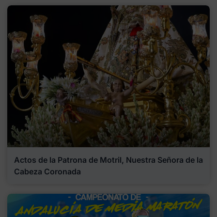
Actos de la Patrona de Motril, Nuestra Señora de la
Cabeza Coronada