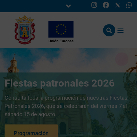
Fiestas patronales 2026
Consulta toda la programación de nuestras Fiestas
Patronales 2026, que se celebrarán del viernes 7 al
sábado 15 de agosto.
Programación