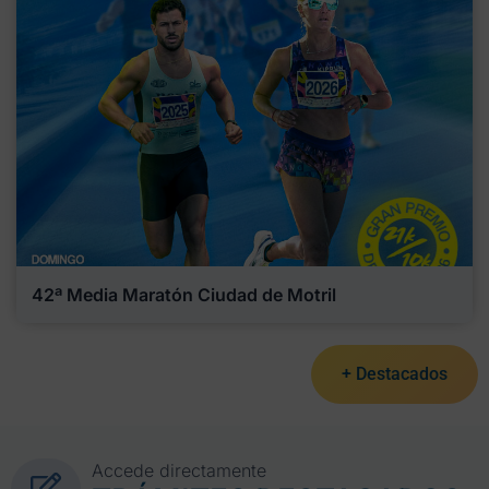
42ª Media Maratón Ciudad de Motril
+ Destacados
Accede directamente