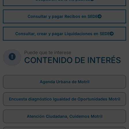
Consultar y pagar Recibos en SEDE
Consultar, crear y pagar Liquidaciones en SEDE
Puede que te interese
CONTENIDO DE INTERÉS
Agenda Urbana de Motril
Encuesta diagnóstico Igualdad de Oportunidades Motril
Atención Ciudadana, Cuidemos Motril