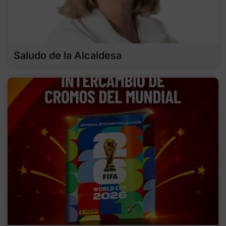
Saludo de la Alcaldesa