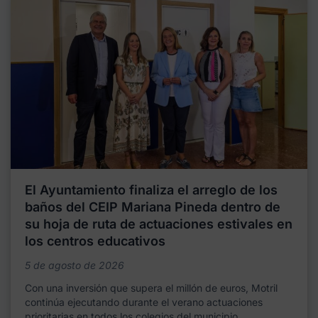
El Ayuntamiento finaliza el arreglo de los
baños del CEIP Mariana Pineda dentro de
su hoja de ruta de actuaciones estivales en
los centros educativos
5 de agosto de 2026
Con una inversión que supera el millón de euros, Motril
continúa ejecutando durante el verano actuaciones
prioritarias en todos los colegios del municipio,