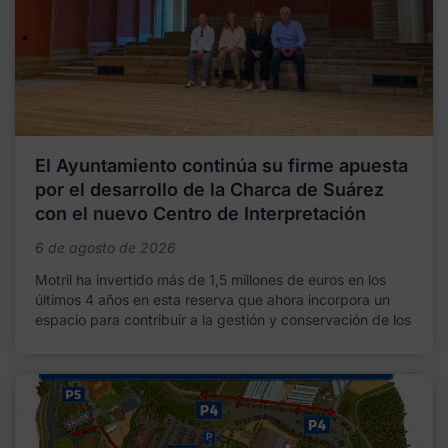
El Ayuntamiento continúa su firme apuesta
por el desarrollo de la Charca de Suárez
con el nuevo Centro de Interpretación
6 de agosto de 2026
Motril ha invertido más de 1,5 millones de euros en los
últimos 4 años en esta reserva que ahora incorpora un
espacio para contribuir a la gestión y conservación de los