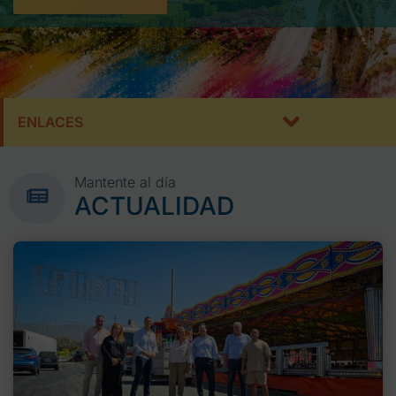
ENLACES
Mantente al día
ACTUALIDAD