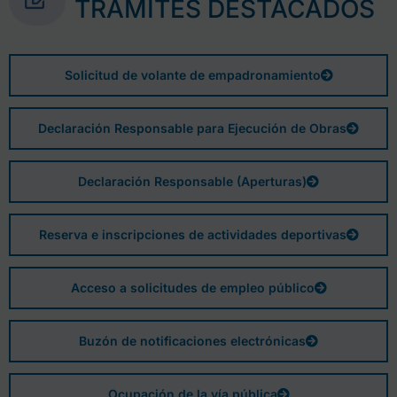
TRÁMITES DESTACADOS
Solicitud de volante de empadronamiento
Declaración Responsable para Ejecución de Obras
Declaración Responsable (Aperturas)
Reserva e inscripciones de actividades deportivas
Acceso a solicitudes de empleo público
Buzón de notificaciones electrónicas
Ocupación de la vía pública