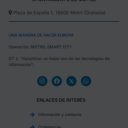
Plaza de España 1, 18600 Motril (Granada)​
UNA MANERA DE HACER EUROPA
Operación: MOTRIL SMART CITY
OT 2. “Garantizar un mejor uso de las tecnologías de
información”;
ENLACES DE INTERÉS
Información y contacto
Ordenanzas