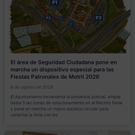
El área de Seguridad Ciudadana pone en
marcha un dispositivo especial para las
Fiestas Patronales de Motril 2026
6 de agosto de 2026
El Ayuntamiento incrementa la presencia policial, amplía
hasta 5 las zonas de estacionamiento en el Recinto Ferial
y pone en marcha un nuevo autobús circular para
conectar la feria con los