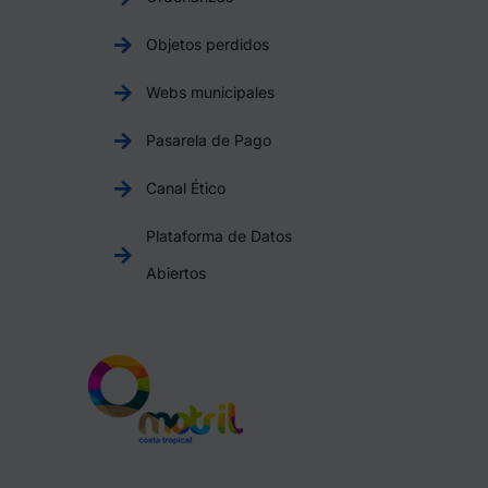
Objetos perdidos
Webs municipales
Pasarela de Pago
Canal Ético
Plataforma de Datos
Abiertos