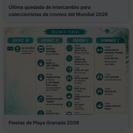
Última quedada de intercambio para
coleccionistas de cromos del Mundial 2026
Fiestas de Playa Granada 2026