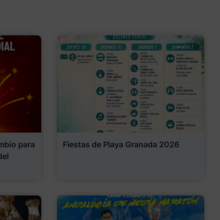
mbio para
Fiestas de Playa Granada 2026
del