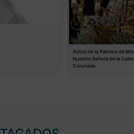
Actos de la Patrona de Motr
Nuestra Señora de la Cabe
Coronada
STACADOS