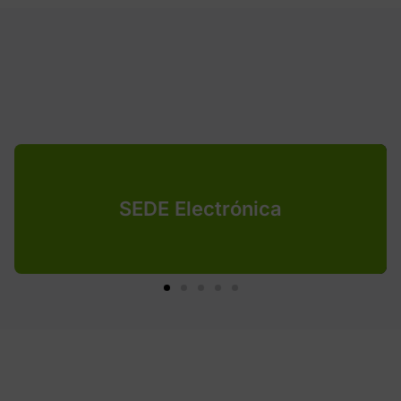
SEDE Electrónica