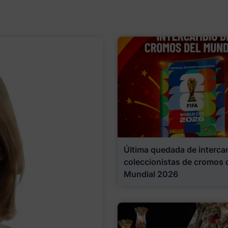
Última quedada de interca
coleccionistas de cromos 
Mundial 2026