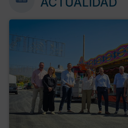
ACTUALIDAD