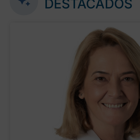
DESTACADOS