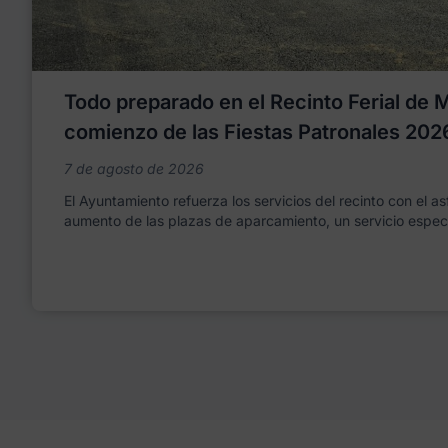
Todo preparado en el Recinto Ferial de Mo
comienzo de las Fiestas Patronales 202
7 de agosto de 2026
El Ayuntamiento refuerza los servicios del recinto con el as
aumento de las plazas de aparcamiento, un servicio espec