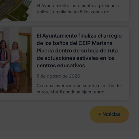
El Ayuntamiento incrementa la presencia
policial, amplía hasta 5 las zonas de
El Ayuntamiento finaliza el arreglo
de los baños del CEIP Mariana
Pineda dentro de su hoja de ruta
de actuaciones estivales en los
centros educativos
5 de agosto de 2026
Con una inversión que supera el millón de
euros, Motril continúa ejecutando
+ Noticias