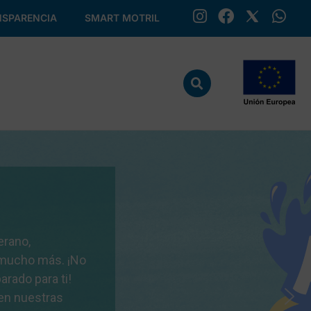
SPARENCIA
SMART MOTRIL