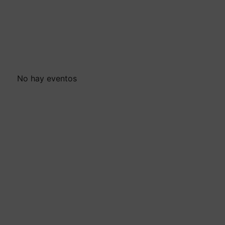
No hay eventos