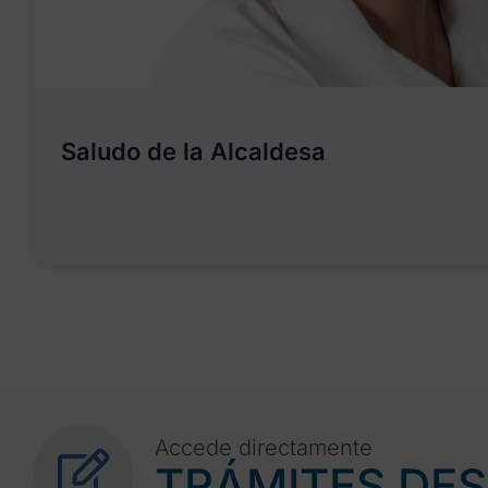
Saludo de la Alcaldesa
Accede directamente
TRÁMITES DE