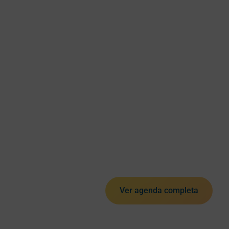
Ver agenda completa