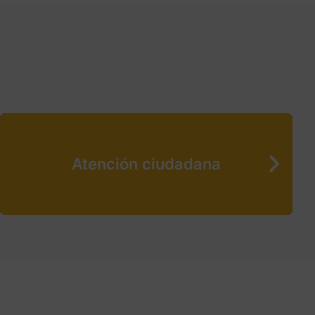
Atención ciudadana