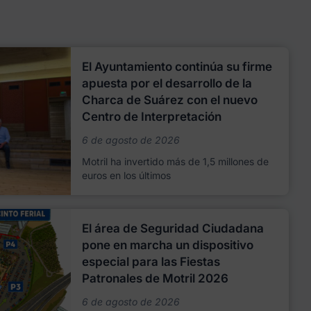
El Ayuntamiento continúa su firme
apuesta por el desarrollo de la
Charca de Suárez con el nuevo
Centro de Interpretación
6 de agosto de 2026
Motril ha invertido más de 1,5 millones de
euros en los últimos
El área de Seguridad Ciudadana
pone en marcha un dispositivo
especial para las Fiestas
Patronales de Motril 2026
6 de agosto de 2026