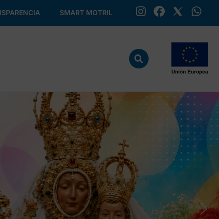
SPARENCIA
SMART MOTRIL