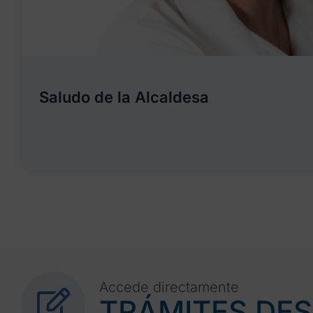
Saludo de la Alcaldesa
Accede directamente
TRÁMITES DE