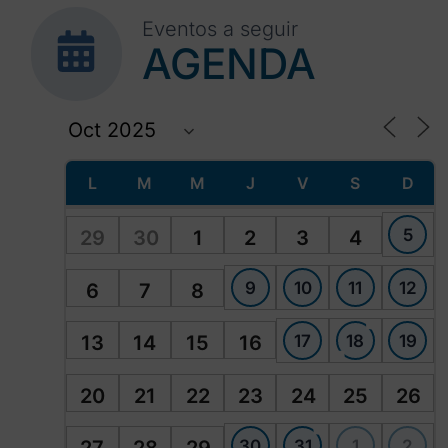
Eventos a seguir
AGENDA
L
M
M
J
V
S
D
5
29
30
1
2
3
4
9
10
11
12
6
7
8
17
18
19
13
14
15
16
20
21
22
23
24
25
26
30
31
1
2