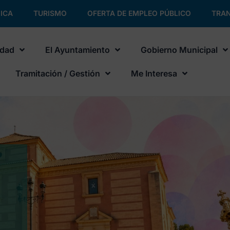
ICA
TURISMO
OFERTA DE EMPLEO PÚBLICO
TRAN
udad
El Ayuntamiento
Gobierno Municipal
Tramitación / Gestión
Me Interesa