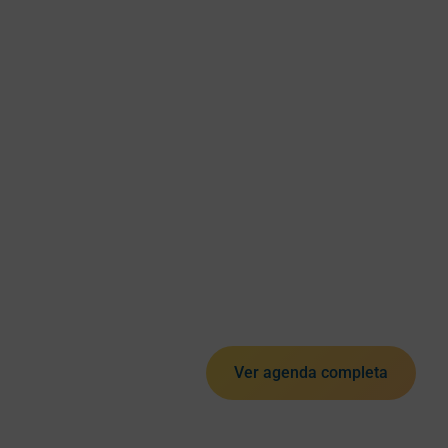
Ver agenda completa