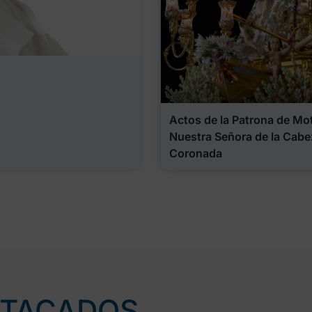
Actos de la Patrona de Motr
Nuestra Señora de la Cabe
Coronada
STACADOS