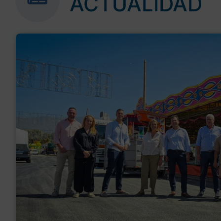
ACTUALIDAD