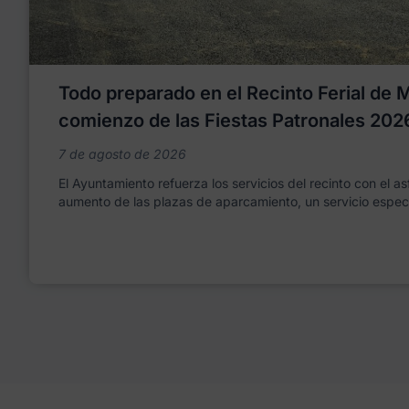
Todo preparado en el Recinto Ferial de Mo
comienzo de las Fiestas Patronales 202
7 de agosto de 2026
El Ayuntamiento refuerza los servicios del recinto con el as
aumento de las plazas de aparcamiento, un servicio espec