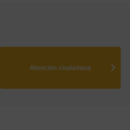
Atención ciudadana