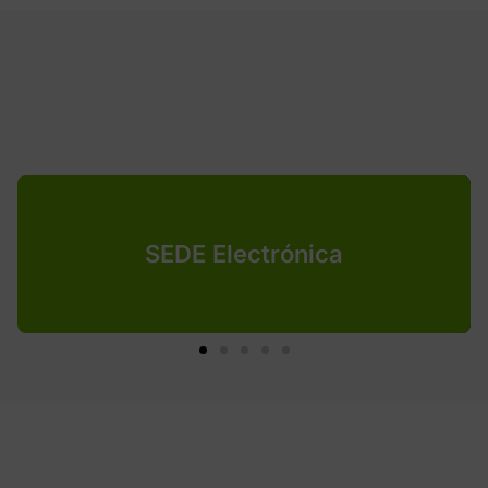
SEDE Electrónica