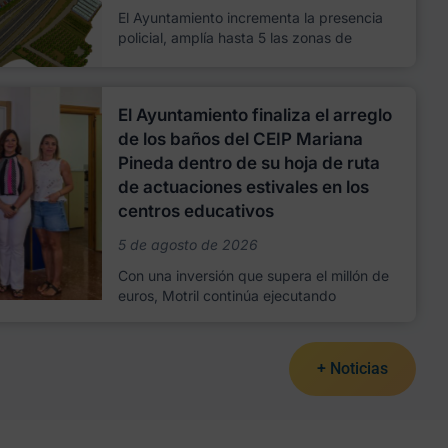
El Ayuntamiento incrementa la presencia
policial, amplía hasta 5 las zonas de
El Ayuntamiento finaliza el arreglo
de los baños del CEIP Mariana
Pineda dentro de su hoja de ruta
de actuaciones estivales en los
centros educativos
5 de agosto de 2026
Con una inversión que supera el millón de
euros, Motril continúa ejecutando
+ Noticias