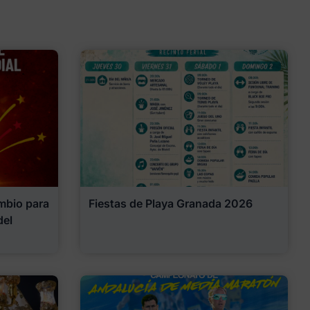
mbio para
Fiestas de Playa Granada 2026
del