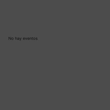
No hay eventos