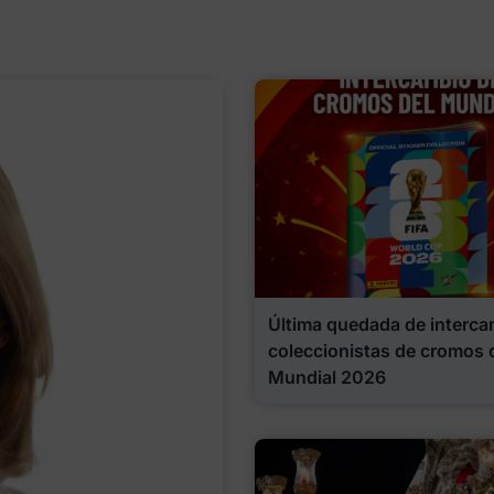
Última quedada de interca
coleccionistas de cromos 
Mundial 2026