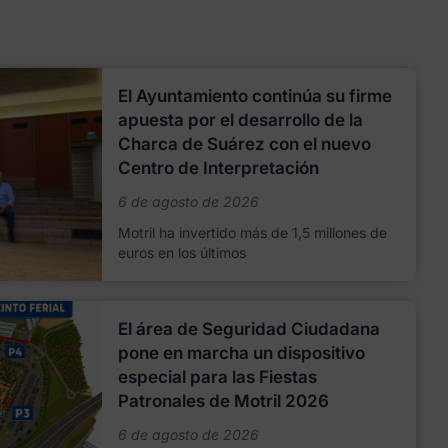
El Ayuntamiento continúa su firme
apuesta por el desarrollo de la
Charca de Suárez con el nuevo
Centro de Interpretación
6 de agosto de 2026
Motril ha invertido más de 1,5 millones de
euros en los últimos
El área de Seguridad Ciudadana
pone en marcha un dispositivo
especial para las Fiestas
Patronales de Motril 2026
6 de agosto de 2026