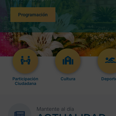
Programación
Participación
Cultura
Deport
Ciudadana
Mantente al día