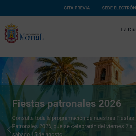
CITA PREVIA
SEDE ELECTRÓN
La Ci
Fiestas patronales 2026
Consulta toda la programación de nuestras Fiestas
Patronales 2026, que se celebrarán del viernes 7 al
sábado 15 de agosto.