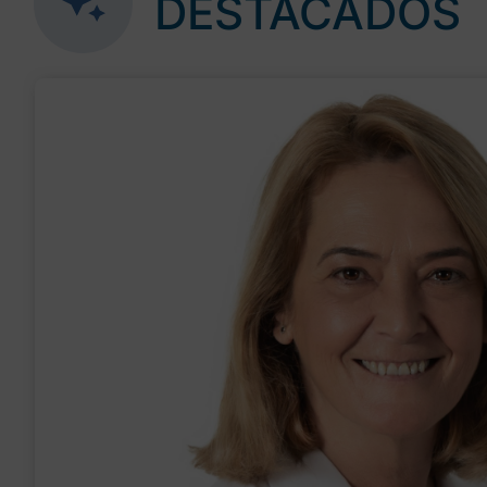
DESTACADOS