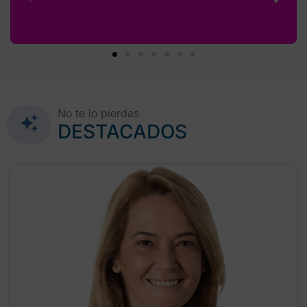
No te lo pierdas
DESTACADOS