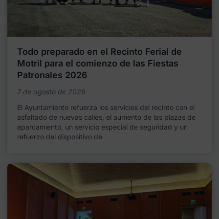
Todo preparado en el Recinto Ferial de
Motril para el comienzo de las Fiestas
Patronales 2026
7 de agosto de 2026
El Ayuntamiento refuerza los servicios del recinto con el
asfaltado de nuevas calles, el aumento de las plazas de
aparcamiento, un servicio especial de seguridad y un
refuerzo del dispositivo de