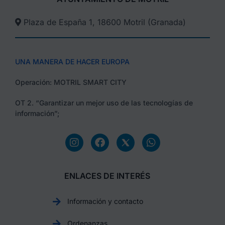
Plaza de España 1, 18600 Motril (Granada)​
UNA MANERA DE HACER EUROPA
Operación: MOTRIL SMART CITY
OT 2. “Garantizar un mejor uso de las tecnologías de
información”;
ENLACES DE INTERÉS
Información y contacto
Ordenanzas