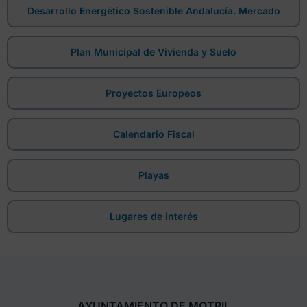
Desarrollo Energético Sostenible Andalucía. Mercado
Plan Municipal de Vivienda y Suelo
Proyectos Europeos
Calendario Fiscal
Playas
Lugares de interés
AYUNTAMIENTO DE MOTRIL