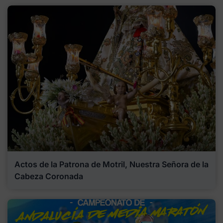
Actos de la Patrona de Motril, Nuestra Señora de la
Cabeza Coronada