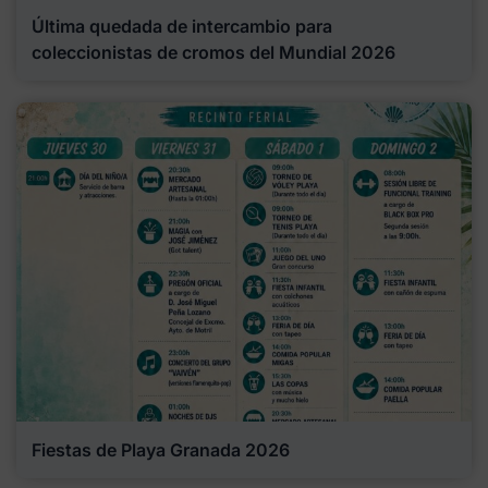
Última quedada de intercambio para
coleccionistas de cromos del Mundial 2026
Fiestas de Playa Granada 2026