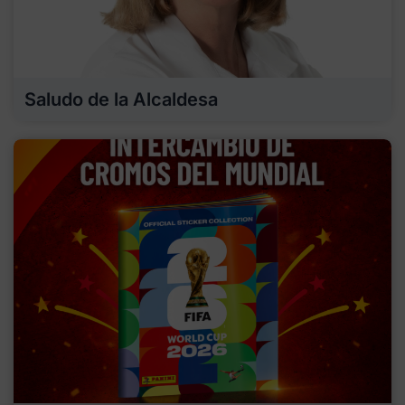
Saludo de la Alcaldesa