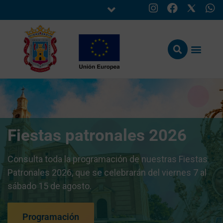
Fiestas patronales 2026
Consulta toda la programación de nuestras Fiestas
Patronales 2026, que se celebrarán del viernes 7 al
sábado 15 de agosto.
Programación