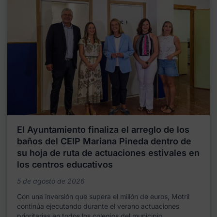
El Ayuntamiento finaliza el arreglo de los
baños del CEIP Mariana Pineda dentro de
su hoja de ruta de actuaciones estivales en
los centros educativos
5 de agosto de 2026
Con una inversión que supera el millón de euros, Motril
continúa ejecutando durante el verano actuaciones
prioritarias en todos los colegios del municipio,