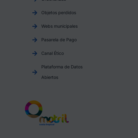
Objetos perdidos
Webs municipales
Pasarela de Pago
Canal Ético
Plataforma de Datos
Abiertos