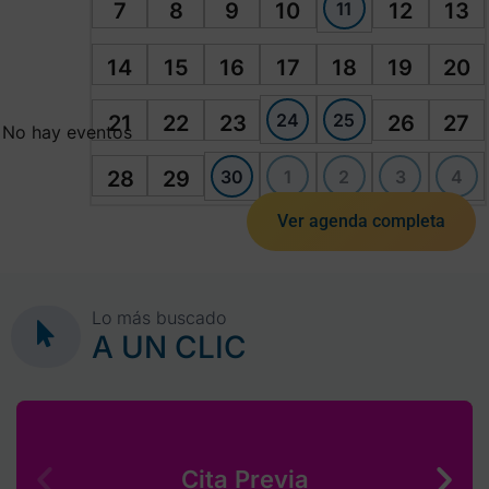
11
7
8
9
10
12
13
14
15
16
17
18
19
20
24
25
21
22
23
26
27
No hay eventos
30
1
2
3
4
28
29
Ver agenda completa
Lo más buscado
A UN CLIC
Cita Previa