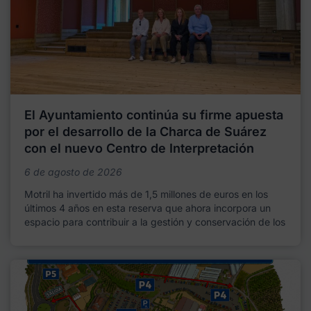
El Ayuntamiento continúa su firme apuesta
por el desarrollo de la Charca de Suárez
con el nuevo Centro de Interpretación
6 de agosto de 2026
Motril ha invertido más de 1,5 millones de euros en los
últimos 4 años en esta reserva que ahora incorpora un
espacio para contribuir a la gestión y conservación de los