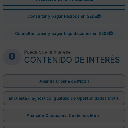
Consultar y pagar Recibos en SEDE
Consultar, crear y pagar Liquidaciones en SEDE
Puede que te interese
CONTENIDO DE INTERÉS
Agenda Urbana de Motril
Encuesta diagnóstico Igualdad de Oportunidades Motril
Atención Ciudadana, Cuidemos Motril