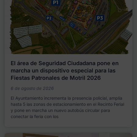
El área de Seguridad Ciudadana pone en
marcha un dispositivo especial para las
Fiestas Patronales de Motril 2026
6 de agosto de 2026
El Ayuntamiento incrementa la presencia policial, amplía
hasta 5 las zonas de estacionamiento en el Recinto Ferial
y pone en marcha un nuevo autobús circular para
conectar la feria con los