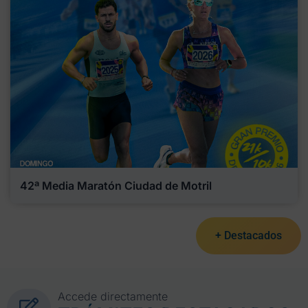
42ª Media Maratón Ciudad de Motril
+ Destacados
Accede directamente