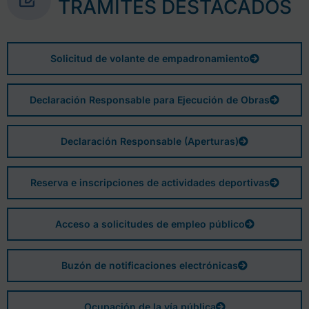
TRÁMITES DESTACADOS
Solicitud de volante de empadronamiento
Declaración Responsable para Ejecución de Obras
Declaración Responsable (Aperturas)
Reserva e inscripciones de actividades deportivas
Acceso a solicitudes de empleo público
Buzón de notificaciones electrónicas
Ocupación de la vía pública