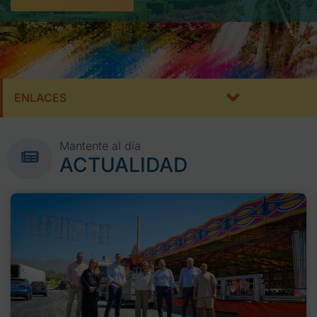
ENLACES
Mantente al día
ACTUALIDAD