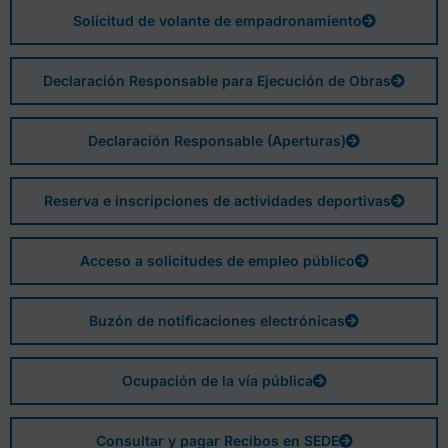
Solicitud de volante de empadronamiento
Declaración Responsable para Ejecución de Obras
Declaración Responsable (Aperturas)
Reserva e inscripciones de actividades deportivas
Acceso a solicitudes de empleo público
Buzón de notificaciones electrónicas
Ocupación de la vía pública
Consultar y pagar Recibos en SEDE