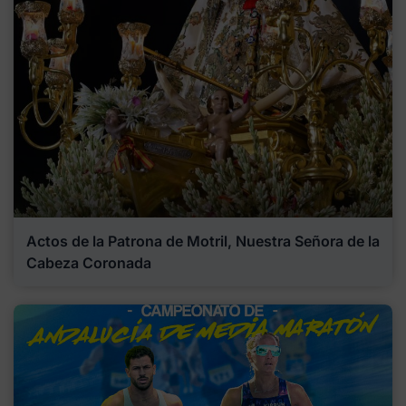
Actos de la Patrona de Motril, Nuestra Señora de la
Cabeza Coronada