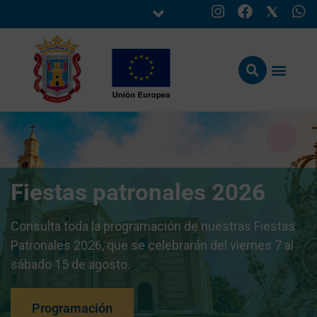
Fiestas patronales 2026
Consulta toda la programación de nuestras Fiestas
Patronales 2026, que se celebrarán del viernes 7 al
sábado 15 de agosto.
Programación