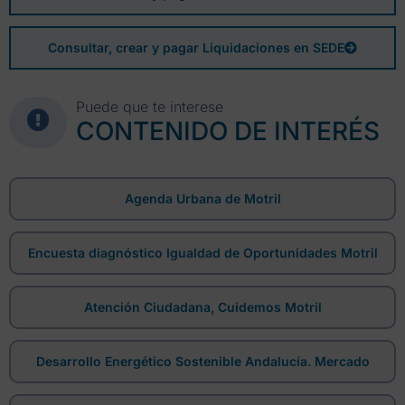
Consultar, crear y pagar Liquidaciones en SEDE
Puede que te interese
CONTENIDO DE INTERÉS
Agenda Urbana de Motril
Encuesta diagnóstico Igualdad de Oportunidades Motril
Atención Ciudadana, Cuidemos Motril
Desarrollo Energético Sostenible Andalucía. Mercado