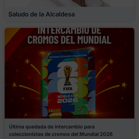
Saludo de la Alcaldesa
Última quedada de intercambio para
coleccionistas de cromos del Mundial 2026