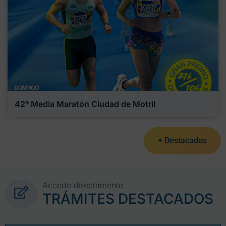
42ª Media Maratón Ciudad de Motril
+ Destacados
Accede directamente
TRÁMITES DESTACADOS