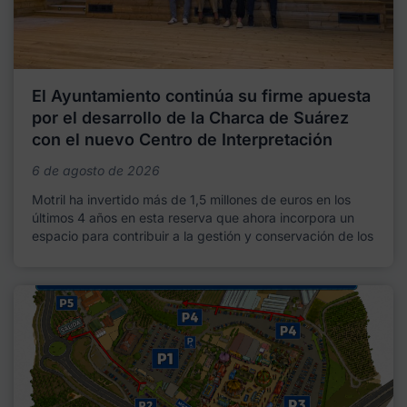
El Ayuntamiento continúa su firme apuesta
por el desarrollo de la Charca de Suárez
con el nuevo Centro de Interpretación
6 de agosto de 2026
Motril ha invertido más de 1,5 millones de euros en los
últimos 4 años en esta reserva que ahora incorpora un
espacio para contribuir a la gestión y conservación de los