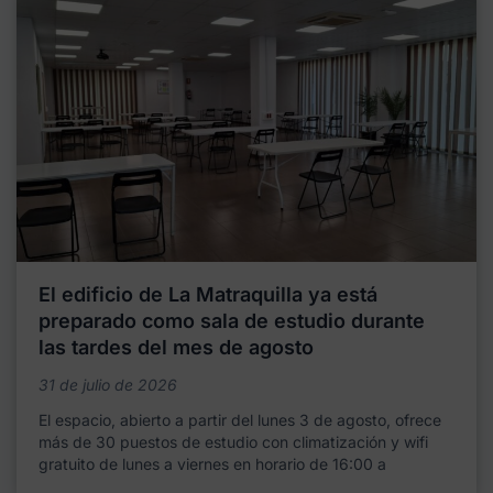
El edificio de La Matraquilla ya está
preparado como sala de estudio durante
las tardes del mes de agosto
31 de julio de 2026
El espacio, abierto a partir del lunes 3 de agosto, ofrece
más de 30 puestos de estudio con climatización y wifi
gratuito de lunes a viernes en horario de 16:00 a