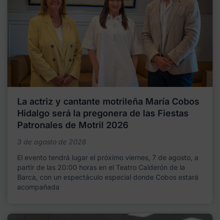
La actriz y cantante motrileña María Cobos
Hidalgo será la pregonera de las Fiestas
Patronales de Motril 2026
3 de agosto de 2026
El evento tendrá lugar el próximo viernes, 7 de agosto, a
partir de las 20:00 horas en el Teatro Calderón de la
Barca, con un espectáculo especial donde Cobos estará
acompañada