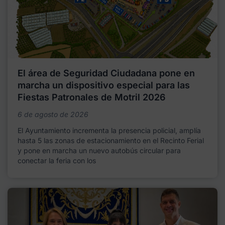
El área de Seguridad Ciudadana pone en
marcha un dispositivo especial para las
Fiestas Patronales de Motril 2026
6 de agosto de 2026
El Ayuntamiento incrementa la presencia policial, amplía
hasta 5 las zonas de estacionamiento en el Recinto Ferial
y pone en marcha un nuevo autobús circular para
conectar la feria con los