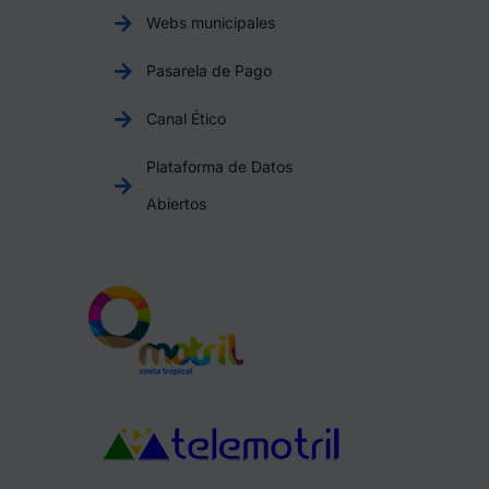
Webs municipales
Pasarela de Pago
Canal Ético
Plataforma de Datos
Abiertos