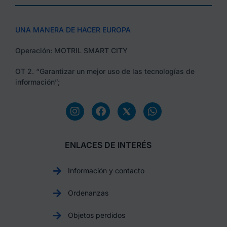
UNA MANERA DE HACER EUROPA
Operación: MOTRIL SMART CITY
OT 2. “Garantizar un mejor uso de las tecnologías de
información”;
ENLACES DE INTERÉS
Información y contacto
Ordenanzas
Objetos perdidos