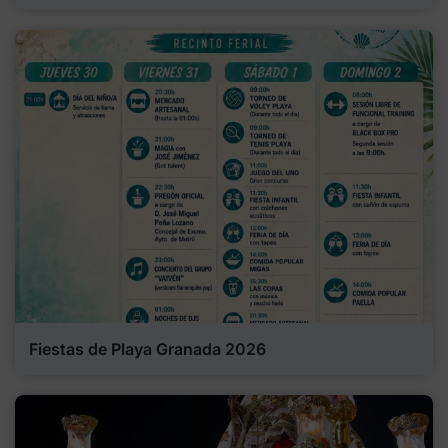
Fiestas de Playa Granada 2026