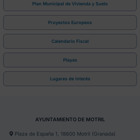
Plan Municipal de Vivienda y Suelo
Proyectos Europeos
Calendario Fiscal
Playas
Lugares de interés
AYUNTAMIENTO DE MOTRIL
Plaza de España 1, 18600 Motril (Granada)​