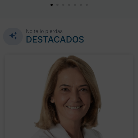
No te lo pierdas
DESTACADOS