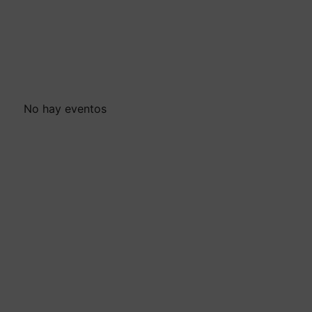
No hay eventos