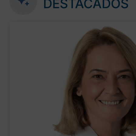
DESTACADOS