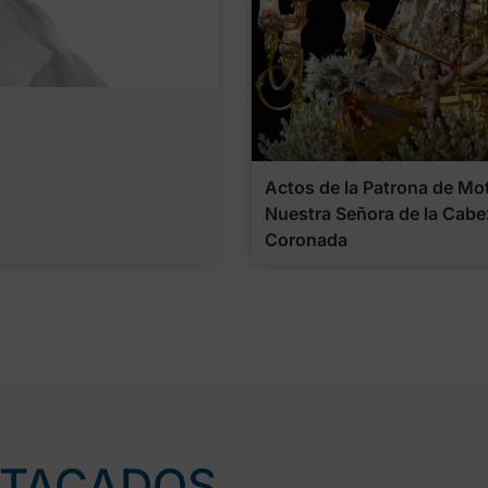
Actos de la Patrona de Motr
Nuestra Señora de la Cabe
Coronada
STACADOS