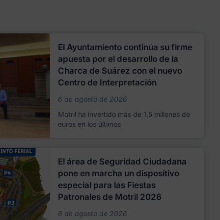
El Ayuntamiento continúa su firme
apuesta por el desarrollo de la
Charca de Suárez con el nuevo
Centro de Interpretación
6 de agosto de 2026
Motril ha invertido más de 1,5 millones de
euros en los últimos
El área de Seguridad Ciudadana
pone en marcha un dispositivo
especial para las Fiestas
Patronales de Motril 2026
6 de agosto de 2026