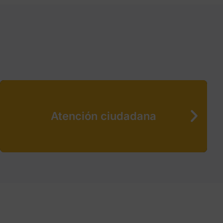
Atención ciudadana