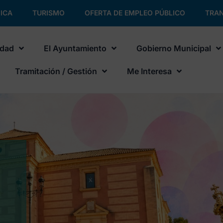
ICA
TURISMO
OFERTA DE EMPLEO PÚBLICO
TRAN
udad
El Ayuntamiento
Gobierno Municipal
Tramitación / Gestión
Me Interesa