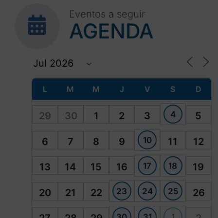
Eventos a seguir
AGENDA
L
M
M
J
V
S
D
4
29
30
1
2
3
5
10
6
7
8
9
11
12
17
18
13
14
15
16
19
23
24
25
20
21
22
26
30
31
1