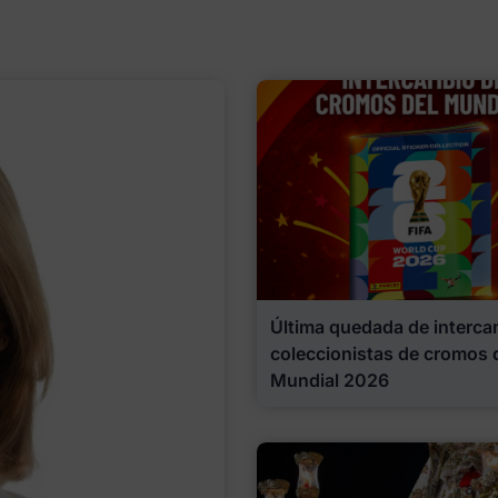
Última quedada de interca
coleccionistas de cromos 
Mundial 2026