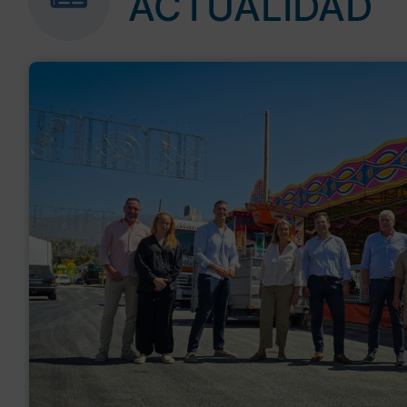
ACTUALIDAD