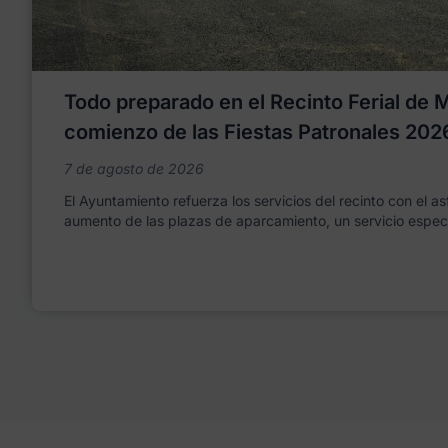
Todo preparado en el Recinto Ferial de Mo
comienzo de las Fiestas Patronales 202
7 de agosto de 2026
El Ayuntamiento refuerza los servicios del recinto con el as
aumento de las plazas de aparcamiento, un servicio espec