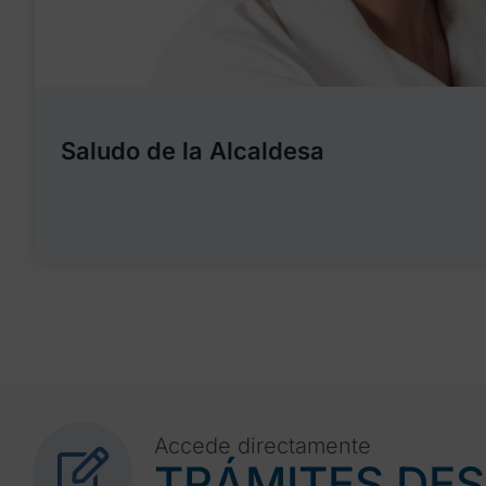
Saludo de la Alcaldesa
Accede directamente
TRÁMITES DE