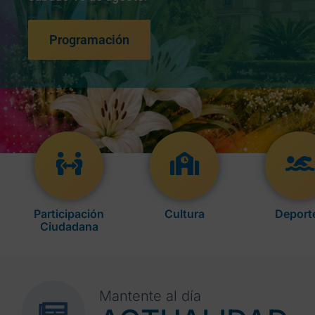
Programación
Participación
Cultura
Deport
Ciudadana
Mantente al día