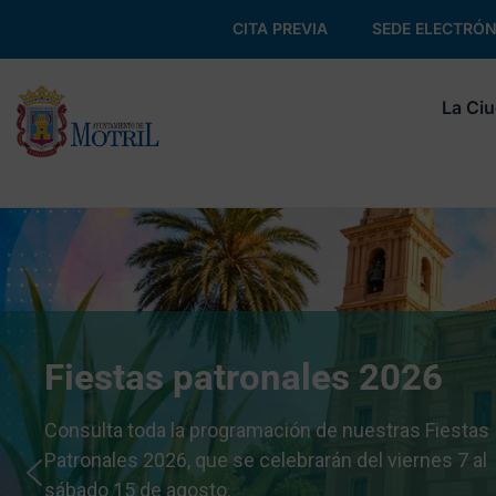
CITA PREVIA
SEDE ELECTRÓN
La Ci
Fiestas patronales 2026
Consulta toda la programación de nuestras Fiestas
Patronales 2026, que se celebrarán del viernes 7 al
sábado 15 de agosto.