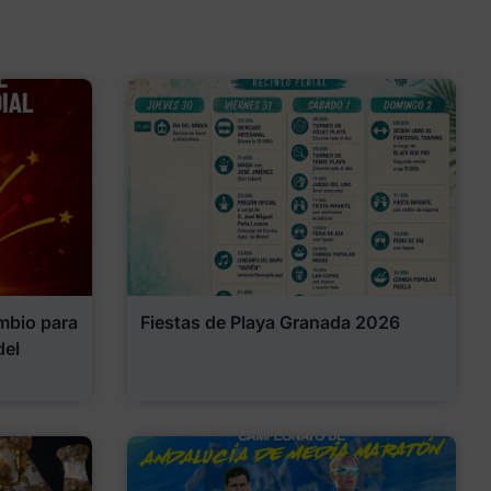
mbio para
Fiestas de Playa Granada 2026
del