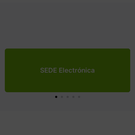
SEDE Electrónica