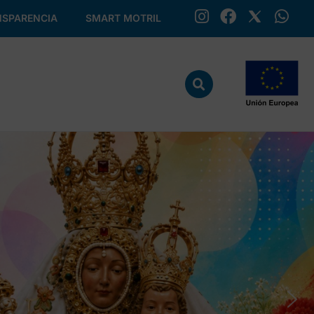
SPARENCIA
SMART MOTRIL