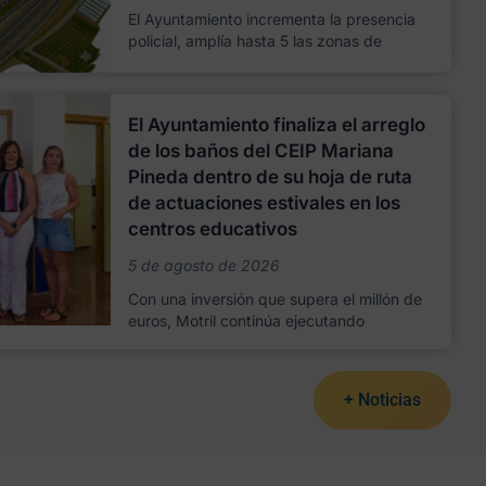
El Ayuntamiento incrementa la presencia
policial, amplía hasta 5 las zonas de
El Ayuntamiento finaliza el arreglo
de los baños del CEIP Mariana
Pineda dentro de su hoja de ruta
de actuaciones estivales en los
centros educativos
5 de agosto de 2026
Con una inversión que supera el millón de
euros, Motril continúa ejecutando
+ Noticias