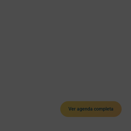
Ver agenda completa