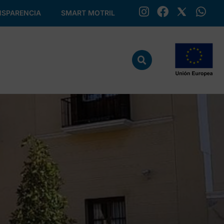
SPARENCIA
SMART MOTRIL