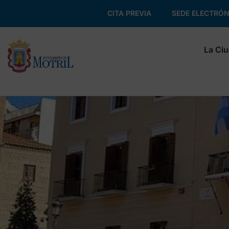
CITA PREVIA
SEDE ELECTRÓN
La Ci