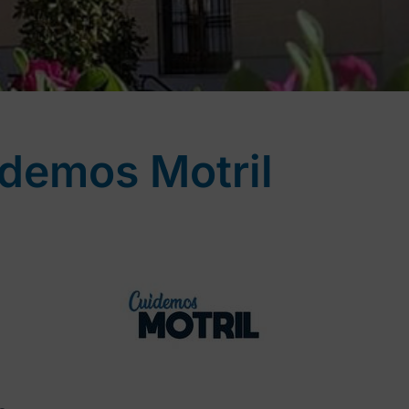
demos Motril