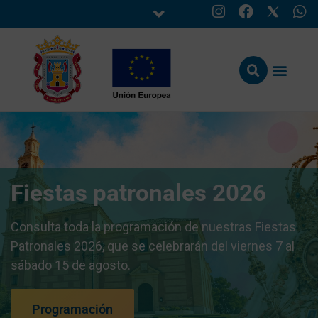
Fiestas patronales 2026
Consulta toda la programación de nuestras Fiestas
Patronales 2026, que se celebrarán del viernes 7 al
sábado 15 de agosto.
Programación