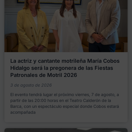
La actriz y cantante motrileña María Cobos
Hidalgo será la pregonera de las Fiestas
Patronales de Motril 2026
3 de agosto de 2026
El evento tendrá lugar el próximo viernes, 7 de agosto, a
partir de las 20:00 horas en el Teatro Calderón de la
Barca, con un espectáculo especial donde Cobos estará
acompañada