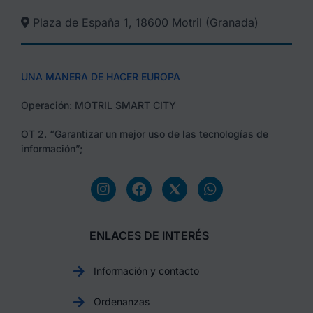
Plaza de España 1, 18600 Motril (Granada)​
UNA MANERA DE HACER EUROPA
Operación: MOTRIL SMART CITY
OT 2. “Garantizar un mejor uso de las tecnologías de
información”;
ENLACES DE INTERÉS
Información y contacto
Ordenanzas