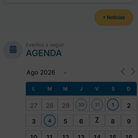
+ Noticias
Eventos a seguir
AGENDA
L
M
M
J
V
S
D
30
31
1
27
28
29
2
7
4
3
5
6
8
9
10
11
12
13
14
15
16