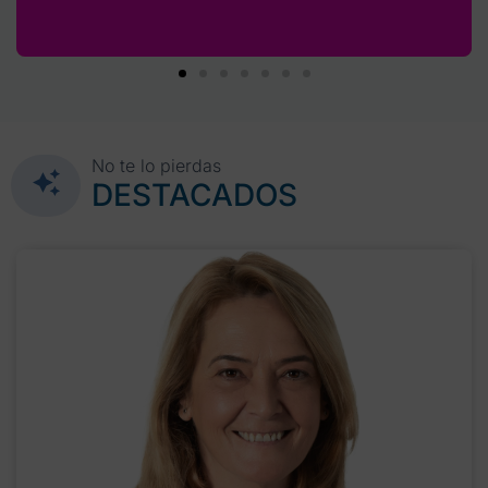
No te lo pierdas
DESTACADOS