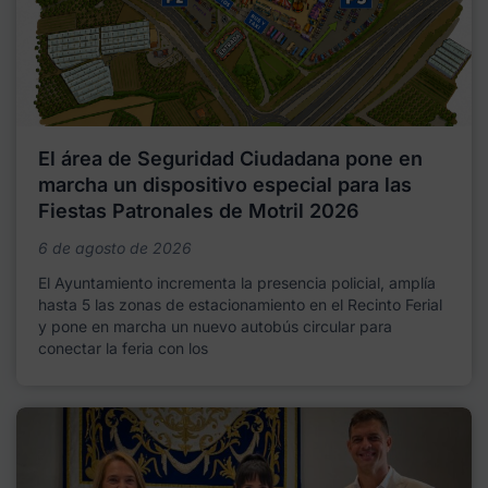
El área de Seguridad Ciudadana pone en
marcha un dispositivo especial para las
Fiestas Patronales de Motril 2026
6 de agosto de 2026
El Ayuntamiento incrementa la presencia policial, amplía
hasta 5 las zonas de estacionamiento en el Recinto Ferial
y pone en marcha un nuevo autobús circular para
conectar la feria con los