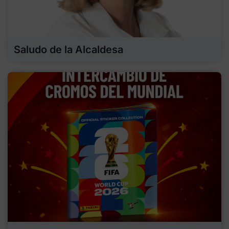
Saludo de la Alcaldesa