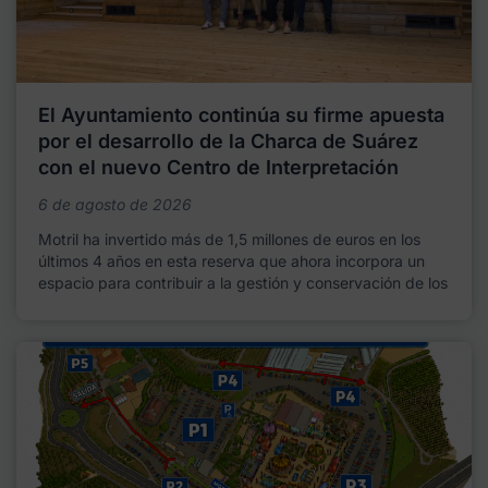
El Ayuntamiento continúa su firme apuesta
por el desarrollo de la Charca de Suárez
con el nuevo Centro de Interpretación
6 de agosto de 2026
Motril ha invertido más de 1,5 millones de euros en los
últimos 4 años en esta reserva que ahora incorpora un
espacio para contribuir a la gestión y conservación de los