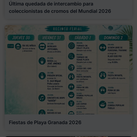
Última quedada de intercambio para
coleccionistas de cromos del Mundial 2026
Fiestas de Playa Granada 2026