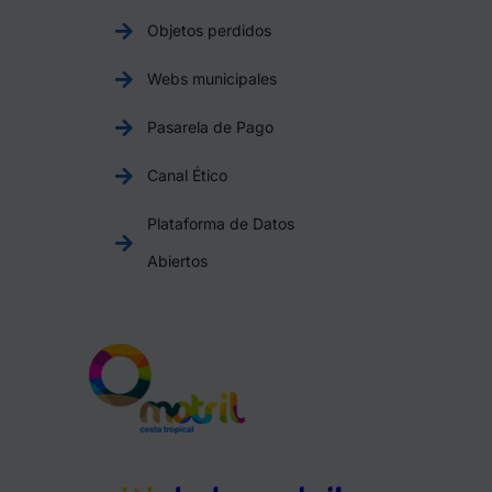
Objetos perdidos
Webs municipales
Pasarela de Pago
Canal Ético
Plataforma de Datos
Abiertos