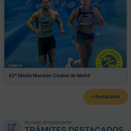
42ª Media Maratón Ciudad de Motril
+ Destacados
Accede directamente
TRÁMITES DESTACADOS