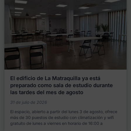
El edificio de La Matraquilla ya está
preparado como sala de estudio durante
las tardes del mes de agosto
31 de julio de 2026
El espacio, abierto a partir del lunes 3 de agosto, ofrece
más de 30 puestos de estudio con climatización y wifi
gratuito de lunes a viernes en horario de 16:00 a