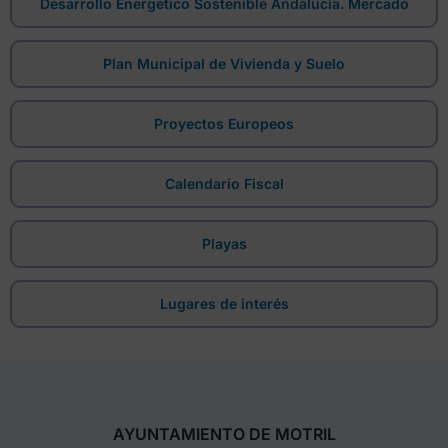
Desarrollo Energético Sostenible Andalucía. Mercado
Plan Municipal de Vivienda y Suelo
Proyectos Europeos
Calendario Fiscal
Playas
Lugares de interés
AYUNTAMIENTO DE MOTRIL