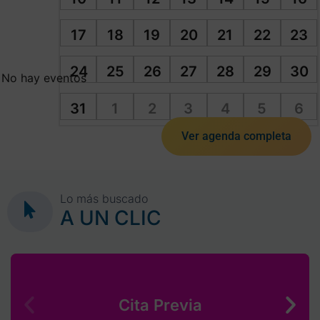
17
18
19
20
21
22
23
24
25
26
27
28
29
30
No hay eventos
31
1
2
3
4
5
6
Ver agenda completa
Lo más buscado
A UN CLIC
Cita Previa