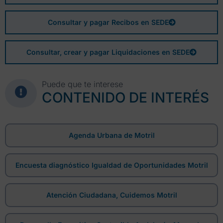
Consultar y pagar Recibos en SEDE
Consultar, crear y pagar Liquidaciones en SEDE
Puede que te interese
CONTENIDO DE INTERÉS
Agenda Urbana de Motril
Encuesta diagnóstico Igualdad de Oportunidades Motril
Atención Ciudadana, Cuidemos Motril