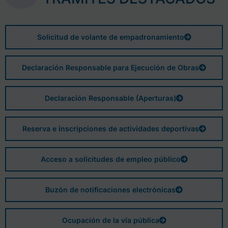
Solicitud de volante de empadronamiento
Declaración Responsable para Ejecución de Obras
Declaración Responsable (Aperturas)
Reserva e inscripciones de actividades deportivas
Acceso a solicitudes de empleo público
Buzón de notificaciones electrónicas
Ocupación de la vía pública