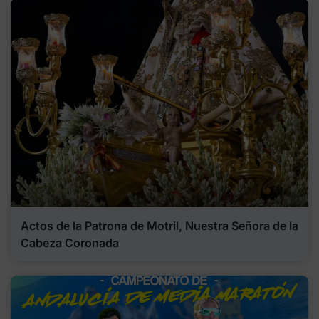
Actos de la Patrona de Motril, Nuestra Señora de la
Cabeza Coronada