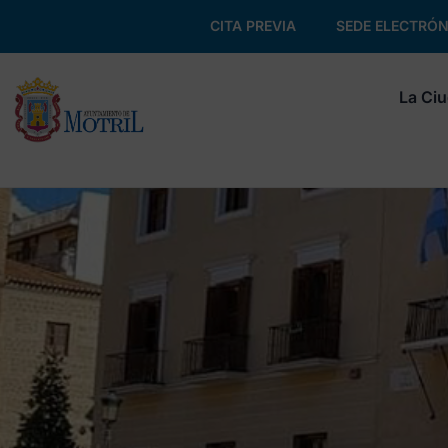
CITA PREVIA
SEDE ELECTRÓN
La Ci