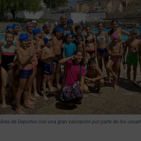
Área de Deportes con una gran valoración por parte de los usuar