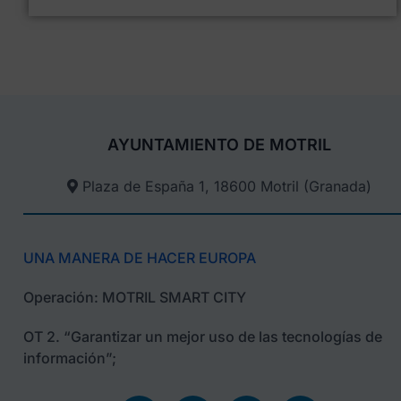
AYUNTAMIENTO DE MOTRIL
Plaza de España 1, 18600 Motril (Granada)​
UNA MANERA DE HACER EUROPA
Operación: MOTRIL SMART CITY
OT 2. “Garantizar un mejor uso de las tecnologías de
información”;