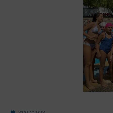
31/07/2023