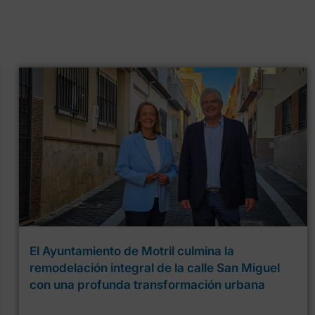
El Ayuntamiento de Motril culmina la
remodelación integral de la calle San Miguel
con una profunda transformación urbana