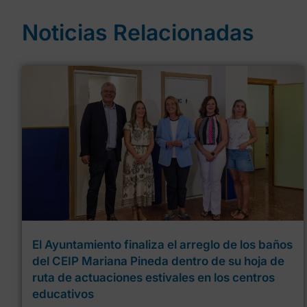
Noticias Relacionadas
El Ayuntamiento finaliza el arreglo de los baños
del CEIP Mariana Pineda dentro de su hoja de
ruta de actuaciones estivales en los centros
educativos