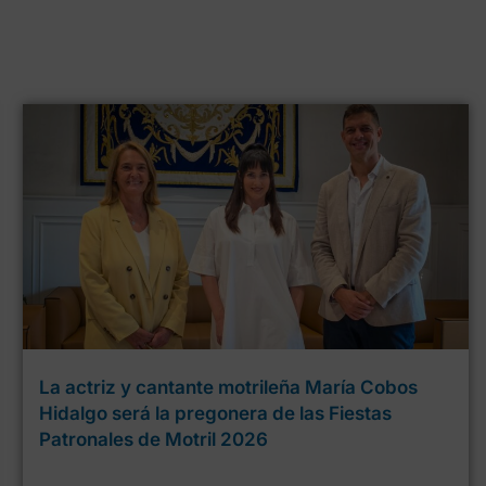
La actriz y cantante motrileña María Cobos
Hidalgo será la pregonera de las Fiestas
Patronales de Motril 2026