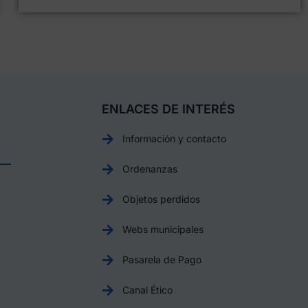
ENLACES DE INTERÉS
Información y contacto
Ordenanzas
Objetos perdidos
Webs municipales
Pasarela de Pago
Canal Ético