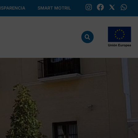
SPARENCIA
SMART MOTRIL