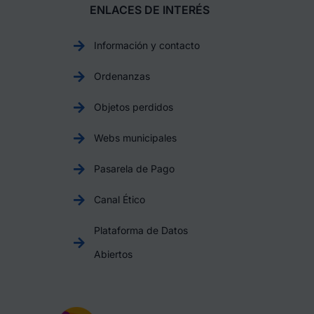
ENLACES DE INTERÉS
Información y contacto
Ordenanzas
Objetos perdidos
Webs municipales
Pasarela de Pago
Canal Ético
Plataforma de Datos
Abiertos