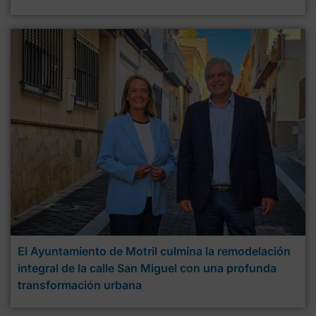
El Ayuntamiento de Motril culmina la remodelación
integral de la calle San Miguel con una profunda
transformación urbana