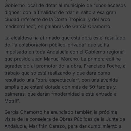
Gobierno local de dotar al municipio de “unos accesos
dignos” con la finalidad de “dar el salto a esa gran
ciudad referente de la Costa Tropical y del arco
mediterráneo”, en palabras de García Chamorro.
La alcaldesa ha afirmado que esta obra es el resultado
de “la colaboración público-privada” que se ha
impulsado en toda Andalucía con el Gobierno regional
que preside Juan Manuel Moreno. La primera edil ha
agradecido al promotor de la obra, Francisco Foche, el
trabajo que se está realizando y que dará como
resultado una “obra espectacular”, con una avenida
amplia que estará dotada con más de 50 farolas y
palmeras, que darán “modernidad a esta entrada a
Motril”.
García Chamorro ha anunciado también la próxima
visita de la consejera de Obras Públicas de la Junta de
Andalucía, Marifrán Carazo, para dar cumplimiento a