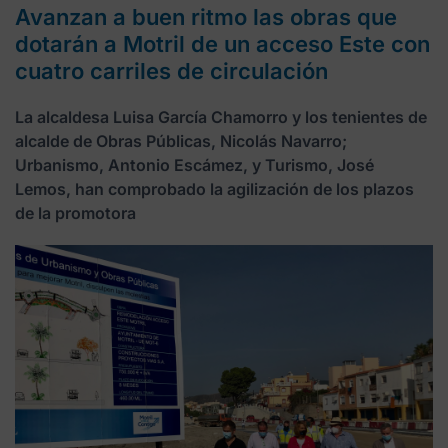
Avanzan a buen ritmo las obras que
dotarán a Motril de un acceso Este con
cuatro carriles de circulación
La alcaldesa Luisa García Chamorro y los tenientes de
alcalde de Obras Públicas, Nicolás Navarro;
Urbanismo, Antonio Escámez, y Turismo, José
Lemos, han comprobado la agilización de los plazos
de la promotora