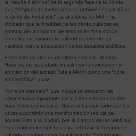
la “deuda histórica” de la segunda fase de la Ronda
Sur, “después de tantos años de gobierno socialista en
la Junta de Andalucía”. La alcaldesa de Motril ha
indicado que la finalidad de las obras públicas es,
además de la creación de empleo en “una época
complicada”, mejorar la calidad de vida de los
vecinos, con la adecuación de los espacios públicos.
El teniente de alcalde de Obras Públicas, Nicolás
Navarro, no ha dudado en calificar la renovación y
ampliación del acceso Este a Motril como una “obra
emblemática” y una
“obra de mandato”, que incluye un proyecto de
urbanización importante para la implantación de dos
superficies comerciales. Navarro ha explicado que las
obras supondrán una transformación radical del
acceso Este a la ciudad, por el Camino de las Ventillas,
con condiciones óptimas para reforzar su función de
entrada principal desde la autovía del Mediterráneo.