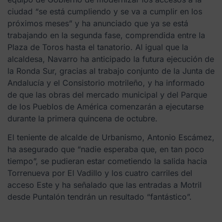
ciudad “se está cumpliendo y se va a cumplir en los
próximos meses” y ha anunciado que ya se está
trabajando en la segunda fase, comprendida entre la
Plaza de Toros hasta el tanatorio. Al igual que la
alcaldesa, Navarro ha anticipado la futura ejecución de
la Ronda Sur, gracias al trabajo conjunto de la Junta de
Andalucía y el Consistorio motrileño, y ha informado
de que las obras del mercado municipal y del Parque
de los Pueblos de América comenzarán a ejecutarse
durante la primera quincena de octubre.
El teniente de alcalde de Urbanismo, Antonio Escámez,
ha asegurado que “nadie esperaba que, en tan poco
tiempo”, se pudieran estar cometiendo la salida hacia
Torrenueva por El Vadillo y los cuatro carriles del
acceso Este y ha señalado que las entradas a Motril
desde Puntalón tendrán un resultado “fantástico”.