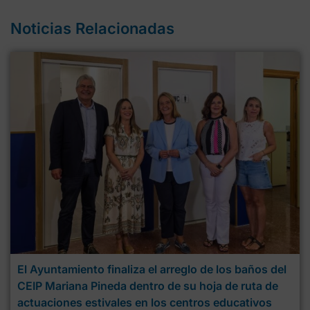
Noticias Relacionadas
El Ayuntamiento finaliza el arreglo de los baños del
CEIP Mariana Pineda dentro de su hoja de ruta de
actuaciones estivales en los centros educativos