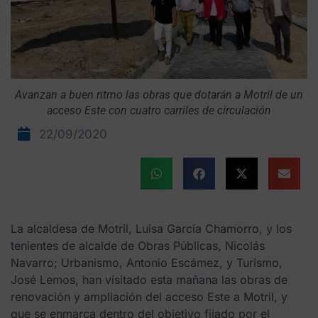
Avanzan a buen ritmo las obras que dotarán a Motril de un
acceso Este con cuatro carriles de circulación
22/09/2020
La alcaldesa de Motril, Luisa García Chamorro, y los
tenientes de alcalde de Obras Públicas, Nicolás
Navarro; Urbanismo, Antonio Escámez, y Turismo,
José Lemos, han visitado esta mañana las obras de
renovación y ampliación del acceso Este a Motril, y
que se enmarca dentro del objetivo fijado por el