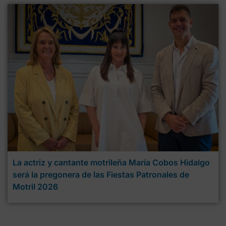
La actriz y cantante motrileña María Cobos Hidalgo
será la pregonera de las Fiestas Patronales de
Motril 2026