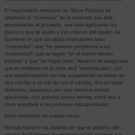
El responsable municipal de Obras Públicas ha
resaltado la “solvencia” de la empresa que está
acometiendo el proyecto, que esté agilizando los
plazos y que se ajuste a los criterios del equipo de
Gobierno en que las obras municipales sean
“ordenadas”, que “no generen problemas a los
ciudadanos”, que se hagan “en el menor tiempo
posible” y que “se hagan bien”. Navarro ha asegurado
que el resultado de la obra será “espectacular”, con
una transformación del vial actualmente existente de
dos carriles a un vial de con 4 carriles, dos en cada
dirección, separados por una mediana central
ajardinada, con grandes zonas verdes, carril-bici y
zona adaptada a las personas discapacitadas.
Inicio inmediato de nuevas obras
Nicolás Navarro ha insistido en que el objetivo del
equipo de Gobierno de modernizar los accesos a la