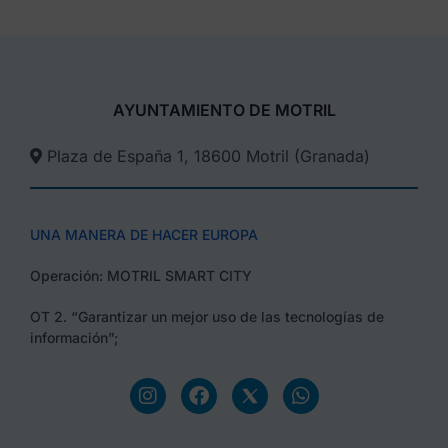
AYUNTAMIENTO DE MOTRIL
Plaza de España 1, 18600 Motril (Granada)​
UNA MANERA DE HACER EUROPA
Operación: MOTRIL SMART CITY
OT 2. “Garantizar un mejor uso de las tecnologías de
información”;