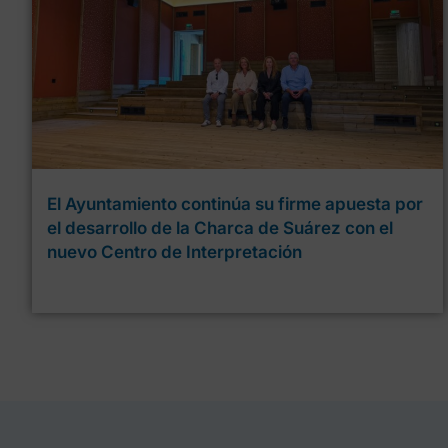
El Ayuntamiento continúa su firme apuesta por
el desarrollo de la Charca de Suárez con el
nuevo Centro de Interpretación