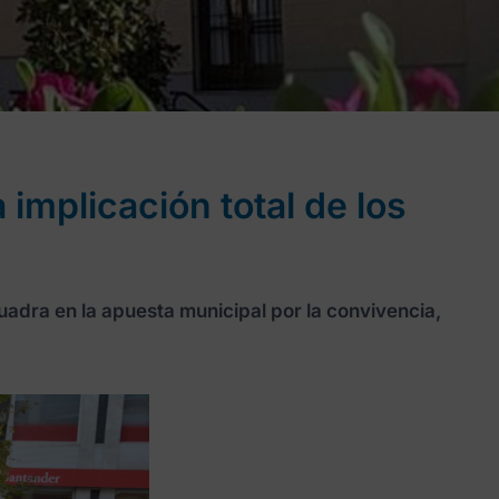
implicación total de los
uadra en la apuesta municipal por la convivencia,