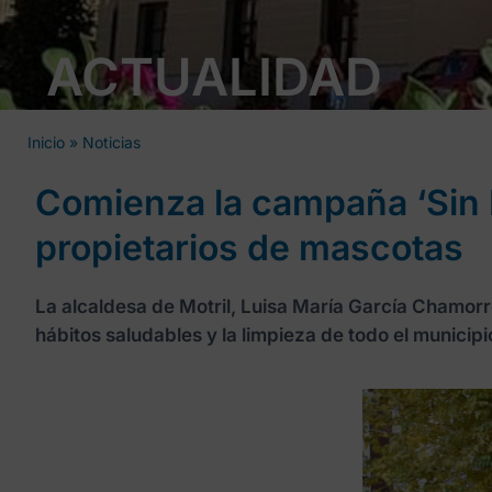
ACTUALIDAD
Inicio
»
Noticias
Comienza la campaña ‘Sin E
propietarios de mascotas
La alcaldesa de Motril, Luisa María García Chamorro
hábitos saludables y la limpieza de todo el municipi