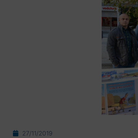
27/11/2019