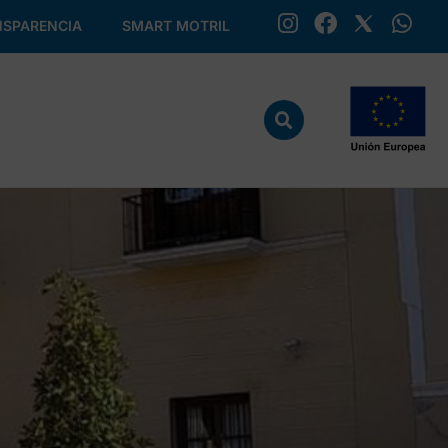
SPARENCIA
SMART MOTRIL