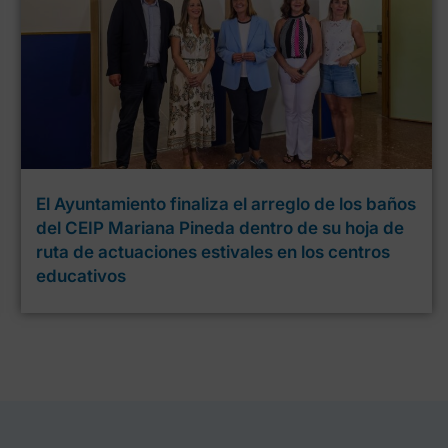
El Ayuntamiento finaliza el arreglo de los baños
del CEIP Mariana Pineda dentro de su hoja de
ruta de actuaciones estivales en los centros
educativos