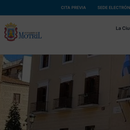
CITA PREVIA
SEDE ELECTRÓN
La Ci