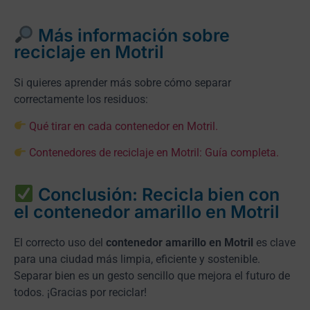
Más información sobre
reciclaje en Motril
Si quieres aprender más sobre cómo separar
correctamente los residuos:
Qué tirar en cada contenedor en Motril.
Contenedores de reciclaje en Motril: Guía completa.
Conclusión: Recicla bien con
el contenedor amarillo en Motril
El correcto uso del
contenedor amarillo en Motril
es clave
para una ciudad más limpia, eficiente y sostenible.
Separar bien es un gesto sencillo que mejora el futuro de
todos. ¡Gracias por reciclar!