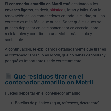
El
contenedor amarillo en Motril
está destinado a los
envases ligeros
, es decir,
plásticos
, latas y briks. Con la
renovación de los contenedores en toda la ciudad, su uso
correcto es más fácil que nunca. Saber qué residuos se
pueden depositar en este contenedor es esencial para
reciclar bien y contribuir a una Motril más limpia y
sostenible.
A continuación, te explicamos detalladamente qué tirar en
el contenedor amarillo en Motril, qué no debes depositar y
por qué es importante usarlo correctamente.
Qué residuos tirar en el
contenedor amarillo en Motril
Puedes depositar en el contenedor amarillo:
Botellas de plástico (agua, refrescos, detergente)