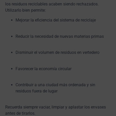
los residuos reciclables acaben siendo rechazados.
Utilizarlo bien permite:
Mejorar la eficiencia del sistema de reciclaje
Reducir la necesidad de nuevas materias primas
Disminuir el volumen de residuos en vertedero
Favorecer la economía circular
Contribuir a una ciudad más ordenada y sin
residuos fuera de lugar
Recuerda siempre vaciar, limpiar y aplastar los envases
antes de tirarlos.