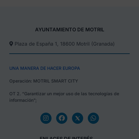
AYUNTAMIENTO DE MOTRIL
Plaza de España 1, 18600 Motril (Granada)​
UNA MANERA DE HACER EUROPA
Operación: MOTRIL SMART CITY
OT 2. “Garantizar un mejor uso de las tecnologías de
información”;
ENLACES DE INTERÉS