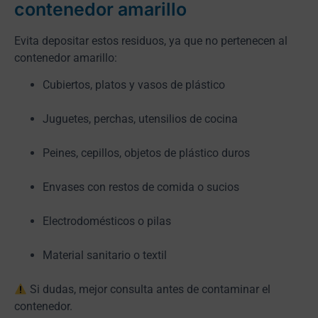
contenedor amarillo
Evita depositar estos residuos, ya que no pertenecen al
contenedor amarillo:
Cubiertos, platos y vasos de plástico
Juguetes, perchas, utensilios de cocina
Peines, cepillos, objetos de plástico duros
Envases con restos de comida o sucios
Electrodomésticos o pilas
Material sanitario o textil
Si dudas, mejor consulta antes de contaminar el
contenedor.