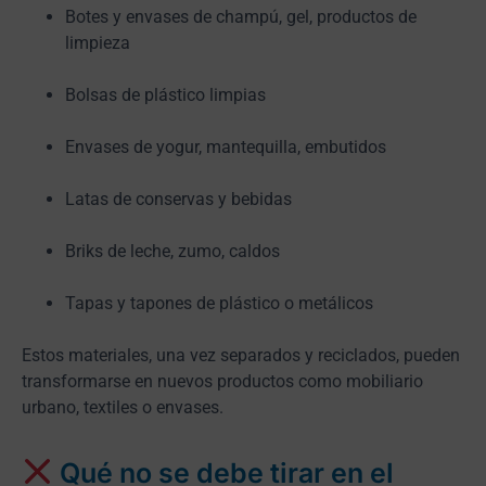
Botes y envases de champú, gel, productos de
limpieza
Bolsas de plástico limpias
Envases de yogur, mantequilla, embutidos
Latas de conservas y bebidas
Briks de leche, zumo, caldos
Tapas y tapones de plástico o metálicos
Estos materiales, una vez separados y reciclados, pueden
transformarse en nuevos productos como mobiliario
urbano, textiles o envases.
Qué no se debe tirar en el