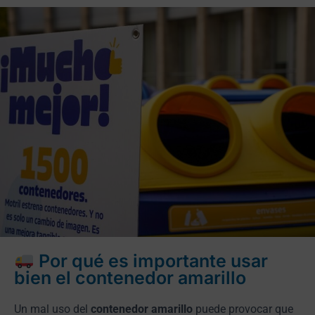
Por qué es importante usar
bien el contenedor amarillo
Un mal uso del
contenedor amarillo
puede provocar que