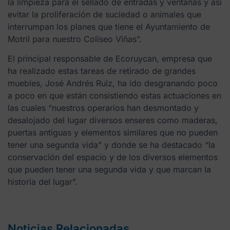
la limpieza para el sellado de entradas y ventanas y así
evitar la proliferación de suciedad o animales que
interrumpan los planes que tiene el Ayuntamiento de
Motril para nuestro Coliseo Viñas”.
El principal responsable de Ecoruycan, empresa que
ha realizado estas tareas de retirado de grandes
muebles, José Andrés Ruiz, ha ido desgranando poco
a poco en que están consistiendo estas actuaciones en
las cuales “nuestros operarios han desmontado y
desalojado del lugar diversos enseres como maderas,
puertas antiguas y elementos similares que no pueden
tener una segunda vida” y donde se ha destacado “la
conservación del espacio y de los diversos elementos
que pueden tener una segunda vida y que marcan la
historia del lugar”.
Noticias Relacionadas