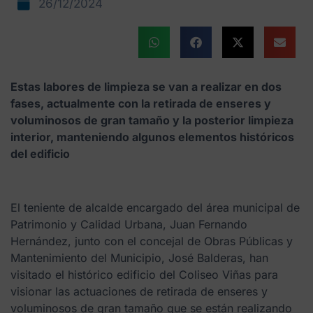
26/12/2024
Estas labores de limpieza se van a realizar en dos
fases, actualmente con la retirada de enseres y
voluminosos de gran tamaño y la posterior limpieza
interior, manteniendo algunos elementos históricos
del edificio
El teniente de alcalde encargado del área municipal de
Patrimonio y Calidad Urbana, Juan Fernando
Hernández, junto con el concejal de Obras Públicas y
Mantenimiento del Municipio, José Balderas, han
visitado el histórico edificio del Coliseo Viñas para
visionar las actuaciones de retirada de enseres y
voluminosos de gran tamaño que se están realizando