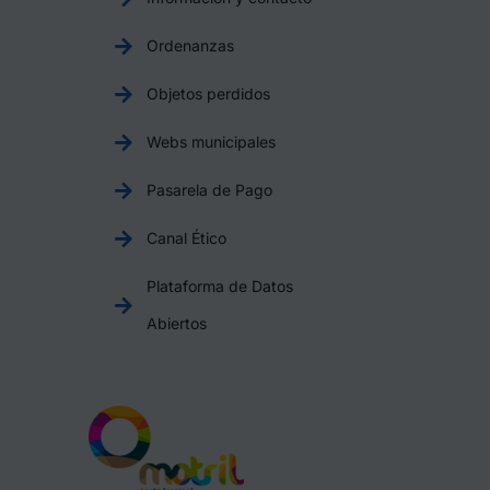
Ordenanzas
Objetos perdidos
Webs municipales
Pasarela de Pago
Canal Ético
Plataforma de Datos
Abiertos