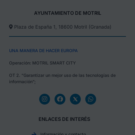
AYUNTAMIENTO DE MOTRIL
Plaza de España 1, 18600 Motril (Granada)​
UNA MANERA DE HACER EUROPA
Operación: MOTRIL SMART CITY
OT 2. “Garantizar un mejor uso de las tecnologías de
información”;
ENLACES DE INTERÉS
Información y contacto