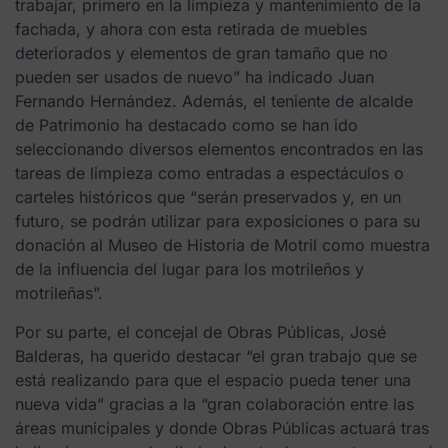
trabajar, primero en la limpieza y mantenimiento de la
fachada, y ahora con esta retirada de muebles
deteriorados y elementos de gran tamaño que no
pueden ser usados de nuevo” ha indicado Juan
Fernando Hernández. Además, el teniente de alcalde
de Patrimonio ha destacado como se han ido
seleccionando diversos elementos encontrados en las
tareas de limpieza como entradas a espectáculos o
carteles históricos que “serán preservados y, en un
futuro, se podrán utilizar para exposiciones o para su
donación al Museo de Historia de Motril como muestra
de la influencia del lugar para los motrileños y
motrileñas”.
Por su parte, el concejal de Obras Públicas, José
Balderas, ha querido destacar “el gran trabajo que se
está realizando para que el espacio pueda tener una
nueva vida” gracias a la “gran colaboración entre las
áreas municipales y donde Obras Públicas actuará tras