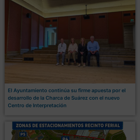
El Ayuntamiento continúa su firme apuesta por el
desarrollo de la Charca de Suárez con el nuevo
Centro de Interpretación