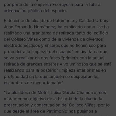
por parte de la empresa Ecoruycan para la futura
adecuación pública del espacio.
El teniente de alcalde de Patrimonio y Calidad Urbana,
Juan Fernando Hernández, ha explicado como “se ha
realizado una gran tarea de retirada tanto del edificio
del Coliseo Viñas como de la vivienda de diversos
electrodomésticos y enseres que no tienen uso para
proceder a la limpieza del espacio” en una tarea que
se va a realizar en dos fases “primero con la actual
retirada de grandes enseres y voluminosos que se está
realizando para la posterior limpieza interior más en
profundidad en la que también se despejarán los
escombros de menor tamaño”.
“La alcaldesa de Motril, Luisa García Chamorro, nos
marcó como objetivo de la historia de la ciudad la
preservación y conservación del Coliseo Viñas, por lo
que desde el área de Patrimonio nos pusimos a