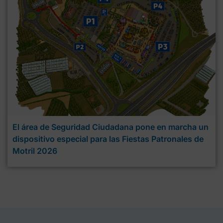
El área de Seguridad Ciudadana pone en marcha un
dispositivo especial para las Fiestas Patronales de
Motril 2026