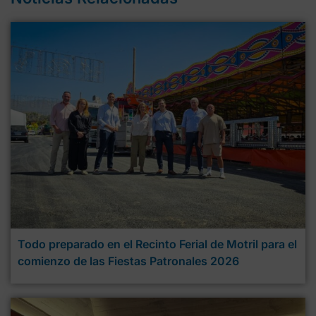
Todo preparado en el Recinto Ferial de Motril para el
comienzo de las Fiestas Patronales 2026