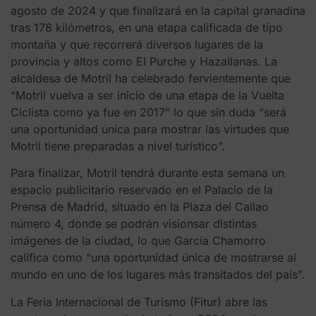
agosto de 2024 y que finalizará en la capital granadina
tras 178 kilómetros, en una etapa calificada de tipo
montaña y que recorrerá diversos lugares de la
provincia y altos como El Purche y Hazallanas. La
alcaldesa de Motril ha celebrado fervientemente que
“Motril vuelva a ser inicio de una etapa de la Vuelta
Ciclista como ya fue en 2017” lo que sin duda “será
una oportunidad única para mostrar las virtudes que
Motril tiene preparadas a nivel turístico”.
Para finalizar, Motril tendrá durante esta semana un
espacio publicitario reservado en el Palacio de la
Prensa de Madrid, situado en la Plaza del Callao
número 4, donde se podrán visionsar distintas
imágenes de la ciudad, lo que García Chamorro
califica como “una oportunidad única de mostrarse al
mundo en uno de los lugares más transitados del país”.
La Feria Internacional de Turismo (Fitur) abre las