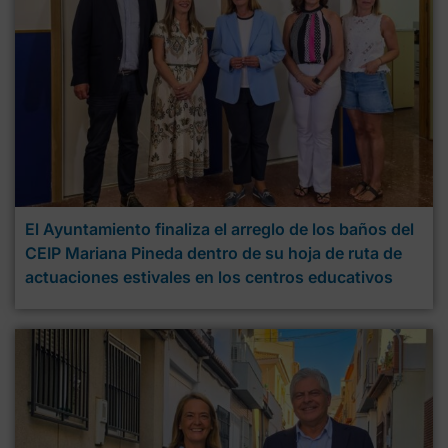
El Ayuntamiento finaliza el arreglo de los baños del
CEIP Mariana Pineda dentro de su hoja de ruta de
actuaciones estivales en los centros educativos