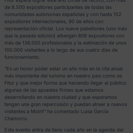
Fitur espera lograr este año cifras de record, con más
de 8.500 expositores participantes de todas las
comunidades autónomas españolas y con hasta 152
expositores internacionales, 90 de ellos con
representación oficial. Los nueve pabellones (uno más
que la pasada edición) albergan 806 expositores con
más de 136.000 profesionales y la estimación de unos
100.000 visitantes a lo largo de sus cuatro días de
funcionamiento.
“Es un honor poder estar un año más en la cita anual
más importante del turismo en nuestro país como es
Fitur y que mejor forma que haciendo llegar al público
algunas de las apuestas firmes que estamos
desarrollando en nuestra ciudad y que esperamos
tengan una gran repercusión y puedan atraer a nuevos
visitantes a Motril” ha comentado Luisa García
Chamorro.
Este evento entra de lleno cada año en la agenda del