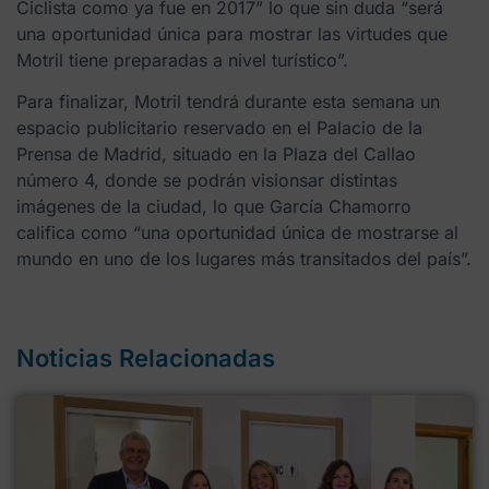
Ciclista como ya fue en 2017” lo que sin duda “será
una oportunidad única para mostrar las virtudes que
Motril tiene preparadas a nivel turístico”.
Para finalizar, Motril tendrá durante esta semana un
espacio publicitario reservado en el Palacio de la
Prensa de Madrid, situado en la Plaza del Callao
número 4, donde se podrán visionsar distintas
imágenes de la ciudad, lo que García Chamorro
califica como “una oportunidad única de mostrarse al
mundo en uno de los lugares más transitados del país”.
Noticias Relacionadas