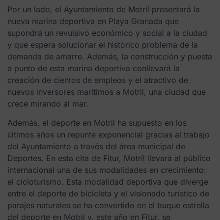
Por un lado, el Ayuntamiento de Motril presentará la
nueva marina deportiva en Playa Granada que
supondrá un revulsivo económico y social a la ciudad
y que espera solucionar el histórico problema de la
demanda de amarre. Además, la construcción y puesta
a punto de esta marina deportiva conllevará la
creación de cientos de empleos y el atractivo de
nuevos inversores marítimos a Motril, una ciudad que
crece mirando al mar.
Además, el deporte en Motril ha supuesto en los
últimos años un repunte exponencial gracias al trabajo
del Ayuntamiento a través del área municipal de
Deportes. En esta cita de Fitur, Motril llevará al público
internacional una de sus modalidades en crecimiento:
el cicloturismo. Esta modalidad deportiva que diverge
entre el deporte de bicicleta y el visionado turístico de
parajes naturales se ha convertido en el buque estrella
del deporte en Motril y, este año en Fitur, se