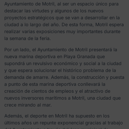
Ayuntamiento de Motril, al ser un espacio único para
destacar las virtudes y algunos de los nuevos
proyectos estratégicos que se van a desarrollar en la
ciudad a lo largo del año. De esta forma, Motril espera
realizar varias exposiciones muy importantes durante
la semana de la feria.
Por un lado, el Ayuntamiento de Motril presentará la
nueva marina deportiva en Playa Granada que
supondrá un revulsivo económico y social a la ciudad
y que espera solucionar el histórico problema de la
demanda de amarre. Además, la construcción y puesta
a punto de esta marina deportiva conllevará la
creación de cientos de empleos y el atractivo de
nuevos inversores marítimos a Motril, una ciudad que
crece mirando al mar.
Además, el deporte en Motril ha supuesto en los
últimos años un repunte exponencial gracias al trabajo