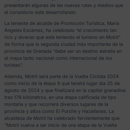
presentarán algunas de las nuevas rutas y medios que
el consistorio está desarrollando.
La teniente de alcalde de Promoción Turística, María
Ángeles Escámez, ha celebrado “el crecimiento tan
rico y diverso que está teniendo el turismo en Motril”
de forma que la segunda ciudad más importante de la
provincia de Granada “debe ser un destino estrella en
el mapa tanto nacional como internacional de los
turistas”.
Además, Motril será parte de la Vuelta Ciclista 2024
como inicio de la etapa 9 que tendrá lugar día 25 de
agosto de 2024 y que finalizará en la capital granadina
tras 178 kilómetros, en una etapa calificada de tipo
montaña y que recorrerá diversos lugares de la
provincia y altos como El Purche y Hazallanas. La
alcaldesa de Motril ha celebrado fervientemente que
“Motril vuelva a ser inicio de una etapa de la Vuelta