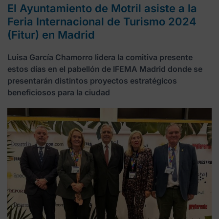
El Ayuntamiento de Motril asiste a la
Feria Internacional de Turismo 2024
(Fitur) en Madrid
Luisa García Chamorro lidera la comitiva presente
estos días en el pabellón de IFEMA Madrid donde se
presentarán distintos proyectos estratégicos
beneficiosos para la ciudad