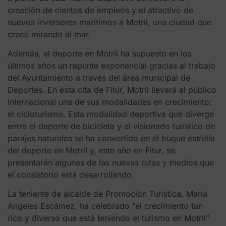
creación de cientos de empleos y el atractivo de
nuevos inversores marítimos a Motril, una ciudad que
crece mirando al mar.
Además, el deporte en Motril ha supuesto en los
últimos años un repunte exponencial gracias al trabajo
del Ayuntamiento a través del área municipal de
Deportes. En esta cita de Fitur, Motril llevará al público
internacional una de sus modalidades en crecimiento:
el cicloturismo. Esta modalidad deportiva que diverge
entre el deporte de bicicleta y el visionado turístico de
parajes naturales se ha convertido en el buque estrella
del deporte en Motril y, este año en Fitur, se
presentarán algunas de las nuevas rutas y medios que
el consistorio está desarrollando.
La teniente de alcalde de Promoción Turística, María
Ángeles Escámez, ha celebrado “el crecimiento tan
rico y diverso que está teniendo el turismo en Motril”