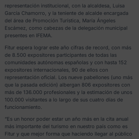
representación institucional, con la alcaldesa, Luisa
García Chamorro, y la teniente de alcalde encargada
del área de Promoción Turística, María Ángeles
Escámez, como cabezas de la delegación municipal
presentes en IFEMA.
Fitur espera lograr este año cifras de record, con más
de 8.500 expositores participantes de todas las
comunidades autónomas españolas y con hasta 152
expositores internacionales, 90 de ellos con
representación oficial. Los nueve pabellones (uno más
que la pasada edición) albergan 806 expositores con
más de 136.000 profesionales y la estimación de unos
100.000 visitantes a lo largo de sus cuatro días de
funcionamiento.
“Es un honor poder estar un año más en la cita anual
más importante del turismo en nuestro país como es
Fitur y que mejor forma que haciendo llegar al público