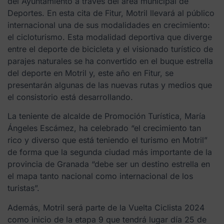
del Ayuntamiento a través del área municipal de
Deportes. En esta cita de Fitur, Motril llevará al público
internacional una de sus modalidades en crecimiento:
el cicloturismo. Esta modalidad deportiva que diverge
entre el deporte de bicicleta y el visionado turístico de
parajes naturales se ha convertido en el buque estrella
del deporte en Motril y, este año en Fitur, se
presentarán algunas de las nuevas rutas y medios que
el consistorio está desarrollando.
La teniente de alcalde de Promoción Turística, María
Ángeles Escámez, ha celebrado “el crecimiento tan
rico y diverso que está teniendo el turismo en Motril”
de forma que la segunda ciudad más importante de la
provincia de Granada “debe ser un destino estrella en
el mapa tanto nacional como internacional de los
turistas”.
Además, Motril será parte de la Vuelta Ciclista 2024
como inicio de la etapa 9 que tendrá lugar día 25 de