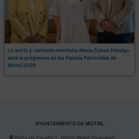
La actriz y cantante motrileña María Cobos Hidalgo
será la pregonera de las Fiestas Patronales de
Motril 2026
AYUNTAMIENTO DE MOTRIL
Plaza de España 1, 18600 Motril (Granada)​