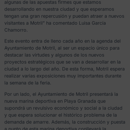
algunas de las apuestas firmes que estamos
desarrollando en nuestra ciudad y que esperamos
tengan una gran repercusión y puedan atraer a nuevos
visitantes a Motril” ha comentado Luisa García
Chamorro.
Este evento entra de lleno cada año en la agenda del
Ayuntamiento de Motril, al ser un espacio único para
destacar las virtudes y algunos de los nuevos
proyectos estratégicos que se van a desarrollar en la
ciudad a lo largo del año. De esta forma, Motril espera
realizar varias exposiciones muy importantes durante
la semana de la feria.
Por un lado, el Ayuntamiento de Motril presentará la
nueva marina deportiva en Playa Granada que
supondrá un revulsivo económico y social a la ciudad
y que espera solucionar el histórico problema de la
demanda de amarre. Además, la construcción y puesta
a punto de esta marina deportiva conllevará la