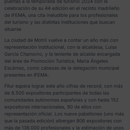
puertas a la temporada de turismo 2024 con la
celebración de su 44 edición en el recinto madrileño
de IFEMA, una cita ineludible para los profesionales
del turismo y las distintas instituciones que buscan
situarse
La ciudad de Motril vuelve a contar un año más con
representación institucional, con la alcaldesa, Luisa
García Chamorro, y la teniente de alcalde encargada
del área de Promoción Turística, María Ángeles
Escámez, como cabezas de la delegación municipal
presentes en IFEMA.
Fitur espera lograr este año cifras de record, con más
de 8.500 expositores participantes de todas las
comunidades autónomas españolas y con hasta 152
expositores internacionales, 90 de ellos con
representación oficial. Los nueve pabellones (uno más
que la pasada edición) albergan 806 expositores con
más de 136.000 profesionales y la estimación de unos