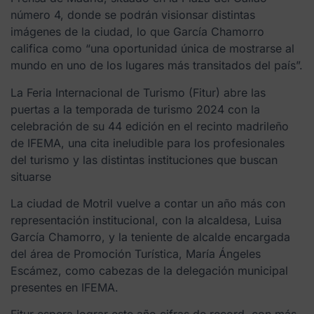
número 4, donde se podrán visionsar distintas
imágenes de la ciudad, lo que García Chamorro
califica como “una oportunidad única de mostrarse al
mundo en uno de los lugares más transitados del país”.
La Feria Internacional de Turismo (Fitur) abre las
puertas a la temporada de turismo 2024 con la
celebración de su 44 edición en el recinto madrileño
de IFEMA, una cita ineludible para los profesionales
del turismo y las distintas instituciones que buscan
situarse
La ciudad de Motril vuelve a contar un año más con
representación institucional, con la alcaldesa, Luisa
García Chamorro, y la teniente de alcalde encargada
del área de Promoción Turística, María Ángeles
Escámez, como cabezas de la delegación municipal
presentes en IFEMA.