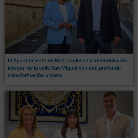
El Ayuntamiento de Motril culmina la remodelación
integral de la calle San Miguel con una profunda
transformación urbana