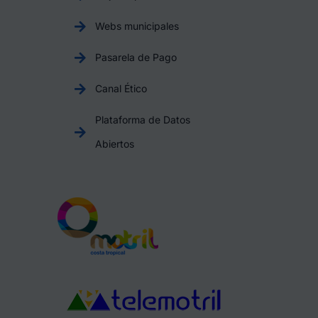
Webs municipales
Pasarela de Pago
Canal Ético
Plataforma de Datos
Abiertos