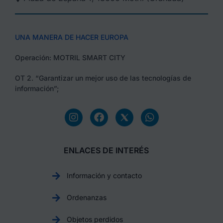
UNA MANERA DE HACER EUROPA
Operación: MOTRIL SMART CITY
OT 2. “Garantizar un mejor uso de las tecnologías de
información”;
ENLACES DE INTERÉS
Información y contacto
Ordenanzas
Objetos perdidos