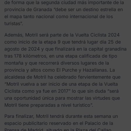
de forma que la segunda ciudad más importante de la
provincia de Granada “debe ser un destino estrella en
el mapa tanto nacional como internacional de los
turistas”.
Además, Motril será parte de la Vuelta Ciclista 2024
como inicio de la etapa 9 que tendrá lugar día 25 de
agosto de 2024 y que finalizará en la capital granadina
tras 178 kilómetros, en una etapa calificada de tipo
montaña y que recorrerá diversos lugares de la
provincia y altos como El Purche y Hazallanas. La
alcaldesa de Motril ha celebrado fervientemente que
“Motril vuelva a ser inicio de una etapa de la Vuelta
Ciclista como ya fue en 2017” lo que sin duda “será
una oportunidad única para mostrar las virtudes que
Motril tiene preparadas a nivel turístico”.
Para finalizar, Motril tendrá durante esta semana un
espacio publicitario reservado en el Palacio de la
Prensa de Madrid, situado en la Plaza del Callao