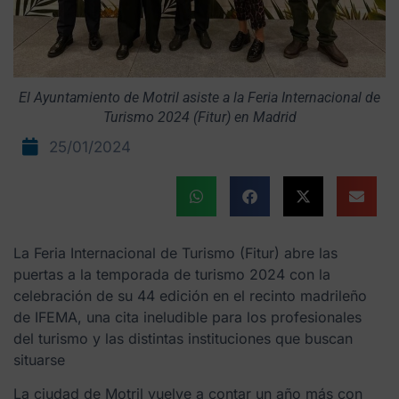
El Ayuntamiento de Motril asiste a la Feria Internacional de
Turismo 2024 (Fitur) en Madrid
25/01/2024
La Feria Internacional de Turismo (Fitur) abre las
puertas a la temporada de turismo 2024 con la
celebración de su 44 edición en el recinto madrileño
de IFEMA, una cita ineludible para los profesionales
del turismo y las distintas instituciones que buscan
situarse
La ciudad de Motril vuelve a contar un año más con