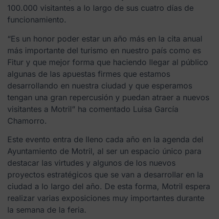
100.000 visitantes a lo largo de sus cuatro días de
funcionamiento.
“Es un honor poder estar un año más en la cita anual
más importante del turismo en nuestro país como es
Fitur y que mejor forma que haciendo llegar al público
algunas de las apuestas firmes que estamos
desarrollando en nuestra ciudad y que esperamos
tengan una gran repercusión y puedan atraer a nuevos
visitantes a Motril” ha comentado Luisa García
Chamorro.
Este evento entra de lleno cada año en la agenda del
Ayuntamiento de Motril, al ser un espacio único para
destacar las virtudes y algunos de los nuevos
proyectos estratégicos que se van a desarrollar en la
ciudad a lo largo del año. De esta forma, Motril espera
realizar varias exposiciones muy importantes durante
la semana de la feria.