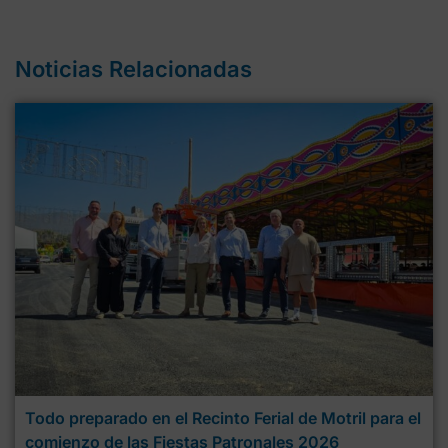
Noticias Relacionadas
Todo preparado en el Recinto Ferial de Motril para el
comienzo de las Fiestas Patronales 2026