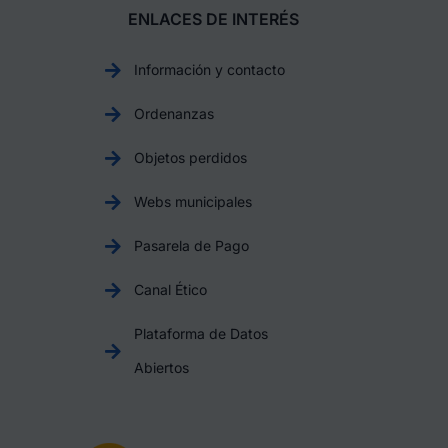
ENLACES DE INTERÉS
Información y contacto
Ordenanzas
Objetos perdidos
Webs municipales
Pasarela de Pago
Canal Ético
Plataforma de Datos
Abiertos