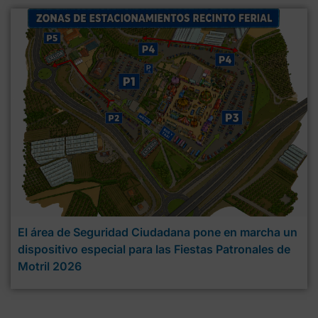
El área de Seguridad Ciudadana pone en marcha un
dispositivo especial para las Fiestas Patronales de
Motril 2026