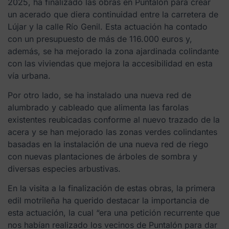
2025, ha finalizado las obras en Puntalón para crear
un acerado que diera continuidad entre la carretera de
Lújar y la calle Río Genil. Esta actuación ha contado
con un presupuesto de más de 116.000 euros y,
además, se ha mejorado la zona ajardinada colindante
con las viviendas que mejora la accesibilidad en esta
vía urbana.
Por otro lado, se ha instalado una nueva red de
alumbrado y cableado que alimenta las farolas
existentes reubicadas conforme al nuevo trazado de la
acera y se han mejorado las zonas verdes colindantes
basadas en la instalación de una nueva red de riego
con nuevas plantaciones de árboles de sombra y
diversas especies arbustivas.
En la visita a la finalización de estas obras, la primera
edil motrileña ha querido destacar la importancia de
esta actuación, la cual “era una petición recurrente que
nos habían realizado los vecinos de Puntalón para dar