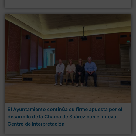
El Ayuntamiento continúa su firme apuesta por el
desarrollo de la Charca de Suárez con el nuevo
Centro de Interpretación