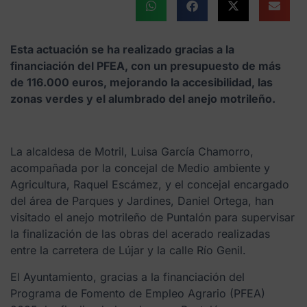
Esta actuación se ha realizado gracias a la
financiación del PFEA, con un presupuesto de más
de 116.000 euros, mejorando la accesibilidad, las
zonas verdes y el alumbrado del anejo motrileño.
La alcaldesa de Motril, Luisa García Chamorro,
acompañada por la concejal de Medio ambiente y
Agricultura, Raquel Escámez, y el concejal encargado
del área de Parques y Jardines, Daniel Ortega, han
visitado el anejo motrileño de Puntalón para supervisar
la finalización de las obras del acerado realizadas
entre la carretera de Lújar y la calle Río Genil.
El Ayuntamiento, gracias a la financiación del
Programa de Fomento de Empleo Agrario (PFEA)