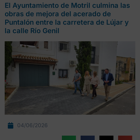
El Ayuntamiento de Motril culmina las
obras de mejora del acerado de
Puntalón entre la carretera de Lújar y
la calle Río Genil
04/06/2026