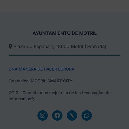
AYUNTAMIENTO DE MOTRIL
Plaza de España 1, 18600 Motril (Granada)​
UNA MANERA DE HACER EUROPA
Operación: MOTRIL SMART CITY
OT 2. “Garantizar un mejor uso de las tecnologías de
información”;