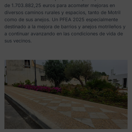
de 1.703.882,25 euros para acometer mejoras en
diversos caminos rurales y espacios, tanto de Motril
como de sus anejos. Un PFEA 2025 especialmente
destinado a la mejora de barrios y anejos motrileños y
a continuar avanzando en las condiciones de vida de
sus vecinos.