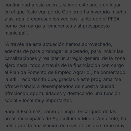
continuidad a esta acera”, siendo este anejo un lugar
en el que “este equipo de Gobierno ha invertido mucho
y así nos lo expresan los vecinos, tanto con el PFEA
como con cargo a remanentes y al presupuesto
municipal”.
“A través de esta actuación hemos aprovechado,
además de para prolongar el acerado, para incluir las
canalizaciones y realizar un arreglo general de la zona
ajardinada, todo a través de la financiación con cargo
al Plan de Fomento de Empleo Agrario”, ha comentado
la edil, recordando que, gracias a este programa “se
ofrece trabajo a desempleados de nuestra ciudad,
ofreciendo oportunidades y destacando una función
social y local muy importante”.
Raquel Escámez, como principal encargada de las
áreas municipales de Agricultura y Medio Ambiente, ha
celebrado la finalización de unas obras que “eran muy