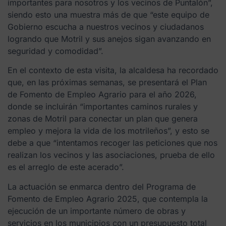
importantes para nosotros y los vecinos de Puntalón”,
siendo esto una muestra más de que “este equipo de
Gobierno escucha a nuestros vecinos y ciudadanos
logrando que Motril y sus anejos sigan avanzando en
seguridad y comodidad”.
En el contexto de esta visita, la alcaldesa ha recordado
que, en las próximas semanas, se presentará el Plan
de Fomento de Empleo Agrario para el año 2026,
donde se incluirán “importantes caminos rurales y
zonas de Motril para conectar un plan que genera
empleo y mejora la vida de los motrileños”, y esto se
debe a que “intentamos recoger las peticiones que nos
realizan los vecinos y las asociaciones, prueba de ello
es el arreglo de este acerado”.
La actuación se enmarca dentro del Programa de
Fomento de Empleo Agrario 2025, que contempla la
ejecución de un importante número de obras y
servicios en los municipios con un presupuesto total