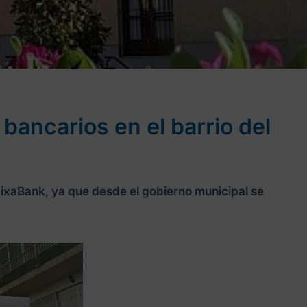
 bancarios en el barrio del
aixaBank, ya que desde el gobierno municipal se