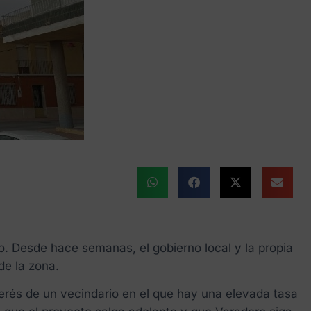
o. Desde hace semanas, el gobierno local y la propia
de la zona.
terés de un vecindario en el que hay una elevada tasa