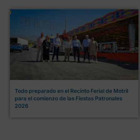
Todo preparado en el Recinto Ferial de Motril
para el comienzo de las Fiestas Patronales
2026