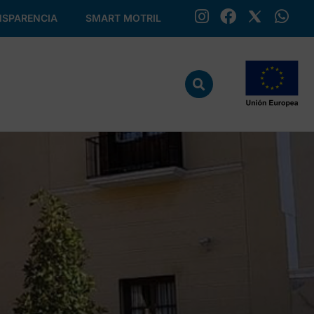
SPARENCIA
SMART MOTRIL