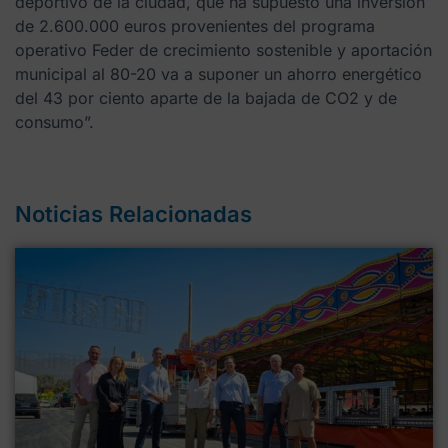
deportivo de la ciudad, que ha supuesto una inversión
de 2.600.000 euros provenientes del programa
operativo Feder de crecimiento sostenible y aportación
municipal al 80-20 va a suponer un ahorro energético
del 43 por ciento aparte de la bajada de CO2 y de
consumo”.
Noticias Relacionadas