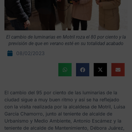
El cambio de luminarias en Motril roza el 80 por ciento y la
previsión de que en verano esté en su totalidad acabado
08/02/2023
El cambio del 95 por ciento de las luminarias de la
ciudad sigue a muy buen ritmo y así se ha reflejado
con la visita realizada por la alcaldesa de Motril, Luisa
García Chamorro, junto al teniente de alcalde de
Urbanismo y Medio Ambiente, Antonio Escámez y la
teniente de alcalde de Mantenimiento, Débora Juárez,