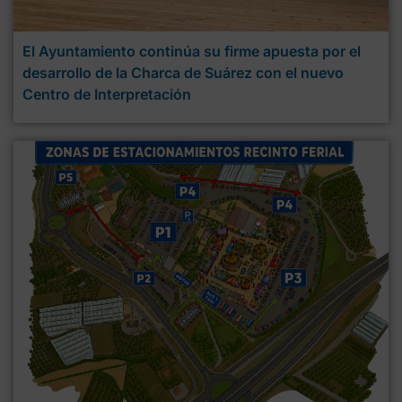
El Ayuntamiento continúa su firme apuesta por el
desarrollo de la Charca de Suárez con el nuevo
Centro de Interpretación