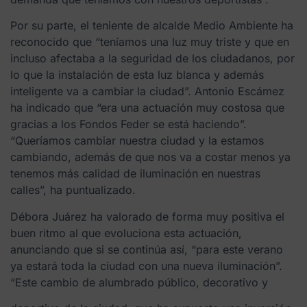
Por su parte, el teniente de alcalde Medio Ambiente ha
reconocido que “teníamos una luz muy triste y que en
incluso afectaba a la seguridad de los ciudadanos, por
lo que la instalación de esta luz blanca y además
inteligente va a cambiar la ciudad”. Antonio Escámez
ha indicado que “era una actuación muy costosa que
gracias a los Fondos Feder se está haciendo”.
“Queríamos cambiar nuestra ciudad y la estamos
cambiando, además de que nos va a costar menos ya
tenemos más calidad de iluminación en nuestras
calles”, ha puntualizado.
Débora Juárez ha valorado de forma muy positiva el
buen ritmo al que evoluciona esta actuación,
anunciando que si se continúa así, “para este verano
ya estará toda la ciudad con una nueva iluminación”.
“Este cambio de alumbrado público, decorativo y