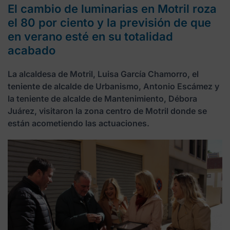
El cambio de luminarias en Motril roza
el 80 por ciento y la previsión de que
en verano esté en su totalidad
acabado
La alcaldesa de Motril, Luisa García Chamorro, el
teniente de alcalde de Urbanismo, Antonio Escámez y
la teniente de alcalde de Mantenimiento, Débora
Juárez, visitaron la zona centro de Motril donde se
están acometiendo las actuaciones.