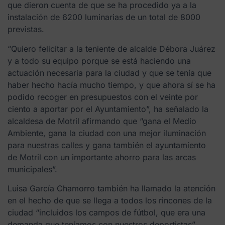
que dieron cuenta de que se ha procedido ya a la
instalación de 6200 luminarias de un total de 8000
previstas.
“Quiero felicitar a la teniente de alcalde Débora Juárez
y a todo su equipo porque se está haciendo una
actuación necesaria para la ciudad y que se tenía que
haber hecho hacía mucho tiempo, y que ahora sí se ha
podido recoger en presupuestos con el veinte por
ciento a aportar por el Ayuntamiento”, ha señalado la
alcaldesa de Motril afirmando que “gana el Medio
Ambiente, gana la ciudad con una mejor iluminación
para nuestras calles y gana también el ayuntamiento
de Motril con un importante ahorro para las arcas
municipales”.
Luisa García Chamorro también ha llamado la atención
en el hecho de que se llega a todos los rincones de la
ciudad “incluidos los campos de fútbol, que era una
demanda que teníamos con nuestros deportistas”.