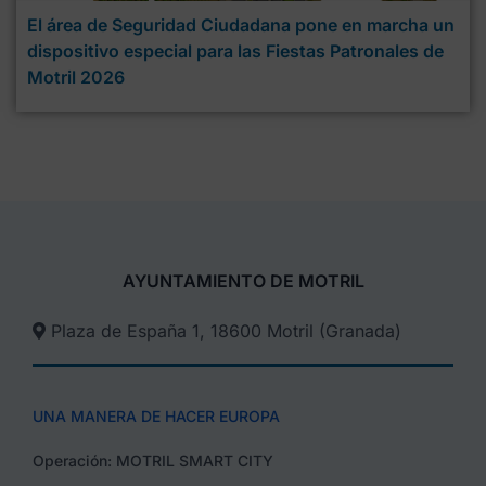
El área de Seguridad Ciudadana pone en marcha un
dispositivo especial para las Fiestas Patronales de
Motril 2026
AYUNTAMIENTO DE MOTRIL
Plaza de España 1, 18600 Motril (Granada)​
UNA MANERA DE HACER EUROPA
Operación: MOTRIL SMART CITY