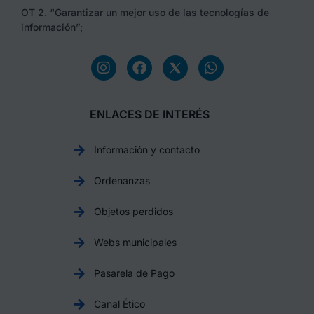
OT 2. “Garantizar un mejor uso de las tecnologías de
información”;
ENLACES DE INTERÉS
Información y contacto
Ordenanzas
Objetos perdidos
Webs municipales
Pasarela de Pago
Canal Ético