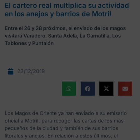
El cartero real multiplica su actividad
en los anejos y barrios de Motril
Entre el 26 y 28 próximos, el enviado de los magos
visitará Varadero, Santa Adela, La Garnatilla, Los
Tablones y Puntalón
23/12/2019
Los Magos de Oriente ya han enviado a su emisario
oficial a Motril, para recoger las cartas de los más
pequeños de la ciudad y también de sus barrios
litorales y anejos. En relación a estos últimos, el