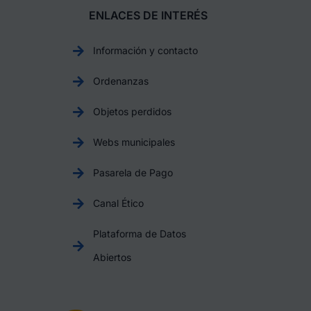
ENLACES DE INTERÉS
Información y contacto
Ordenanzas
Objetos perdidos
Webs municipales
Pasarela de Pago
Canal Ético
Plataforma de Datos
Abiertos