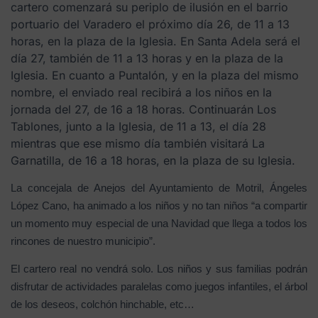
cartero comenzará su periplo de ilusión en el barrio
portuario del Varadero el próximo día 26, de 11 a 13
horas, en la plaza de la Iglesia. En Santa Adela será el
día 27, también de 11 a 13 horas y en la plaza de la
Iglesia. En cuanto a Puntalón, y en la plaza del mismo
nombre, el enviado real recibirá a los niños en la
jornada del 27, de 16 a 18 horas. Continuarán Los
Tablones, junto a la Iglesia, de 11 a 13, el día 28
mientras que ese mismo día también visitará La
Garnatilla, de 16 a 18 horas, en la plaza de su Iglesia.
La concejala de Anejos del Ayuntamiento de Motril, Ángeles
López Cano, ha animado a los niños y no tan niños “a compartir
un momento muy especial de una Navidad que llega a todos los
rincones de nuestro municipio”.
El cartero real no vendrá solo. Los niños y sus familias podrán
disfrutar de actividades paralelas como juegos infantiles, el árbol
de los deseos, colchón hinchable, etc…