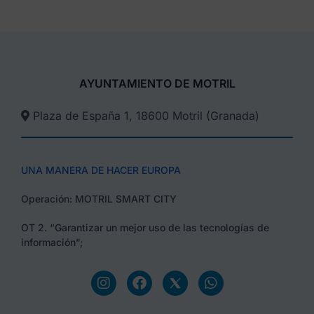
AYUNTAMIENTO DE MOTRIL
Plaza de España 1, 18600 Motril (Granada)​
UNA MANERA DE HACER EUROPA
Operación: MOTRIL SMART CITY
OT 2. “Garantizar un mejor uso de las tecnologías de
información”;