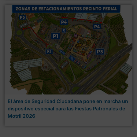
El área de Seguridad Ciudadana pone en marcha un
dispositivo especial para las Fiestas Patronales de
Motril 2026