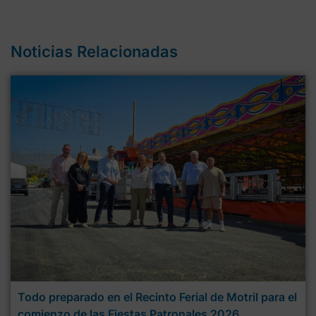
Noticias Relacionadas
Todo preparado en el Recinto Ferial de Motril para el
comienzo de las Fiestas Patronales 2026