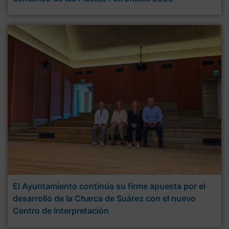
El Ayuntamiento continúa su firme apuesta por el
desarrollo de la Charca de Suárez con el nuevo
Centro de Interpretación