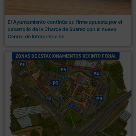
El Ayuntamiento continúa su firme apuesta por el
desarrollo de la Charca de Suárez con el nuevo
Centro de Interpretación