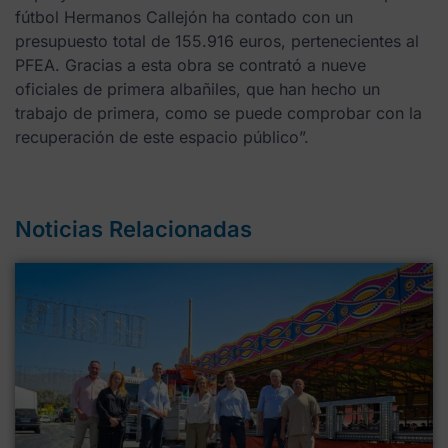
fútbol Hermanos Callejón ha contado con un
presupuesto total de 155.916 euros, pertenecientes al
PFEA. Gracias a esta obra se contrató a nueve
oficiales de primera albañiles, que han hecho un
trabajo de primera, como se puede comprobar con la
recuperación de este espacio público”.
Noticias Relacionadas