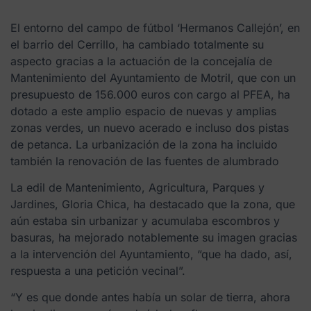
El entorno del campo de fútbol ‘Hermanos Callejón’, en
el barrio del Cerrillo, ha cambiado totalmente su
aspecto gracias a la actuación de la concejalía de
Mantenimiento del Ayuntamiento de Motril, que con un
presupuesto de 156.000 euros con cargo al PFEA, ha
dotado a este amplio espacio de nuevas y amplias
zonas verdes, un nuevo acerado e incluso dos pistas
de petanca. La urbanización de la zona ha incluido
también la renovación de las fuentes de alumbrado
La edil de Mantenimiento, Agricultura, Parques y
Jardines, Gloria Chica, ha destacado que la zona, que
aún estaba sin urbanizar y acumulaba escombros y
basuras, ha mejorado notablemente su imagen gracias
a la intervención del Ayuntamiento, “que ha dado, así,
respuesta a una petición vecinal”.
“Y es que donde antes había un solar de tierra, ahora