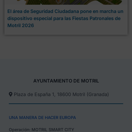
El área de Seguridad Ciudadana pone en marcha un
dispositivo especial para las Fiestas Patronales de
Motril 2026
AYUNTAMIENTO DE MOTRIL
Plaza de España 1, 18600 Motril (Granada)​
UNA MANERA DE HACER EUROPA
Operación: MOTRIL SMART CITY