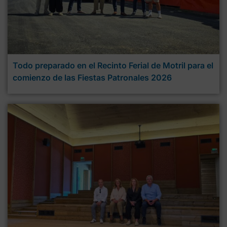
Todo preparado en el Recinto Ferial de Motril para el
comienzo de las Fiestas Patronales 2026