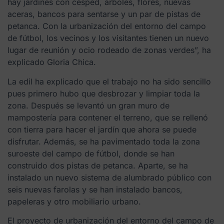
hay jardines con césped, árboles, flores, nuevas
aceras, bancos para sentarse y un par de pistas de
petanca. Con la urbanización del entorno del campo
de fútbol, los vecinos y los visitantes tienen un nuevo
lugar de reunión y ocio rodeado de zonas verdes”, ha
explicado Gloria Chica.
La edil ha explicado que el trabajo no ha sido sencillo
pues primero hubo que desbrozar y limpiar toda la
zona. Después se levantó un gran muro de
mampostería para contener el terreno, que se rellenó
con tierra para hacer el jardín que ahora se puede
disfrutar. Además, se ha pavimentado toda la zona
suroeste del campo de fútbol, donde se han
construido dos pistas de petanca. Aparte, se ha
instalado un nuevo sistema de alumbrado público con
seis nuevas farolas y se han instalado bancos,
papeleras y otro mobiliario urbano.
El proyecto de urbanización del entorno del campo de