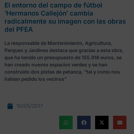
El entorno del campo de fútbol
‘Hermanos Callejón’ cambia
radicalmente su imagen con las obras
del PFEA
La responsable de Mantenimiento, Agricultura,
Parques y Jardines destaca que gracias a esta obra,
que ha tenido un presupuesto de 155.916 euros, se
han creado nuevos espacios verdes y se han
construido dos pistas de petanca, “tal y como nos
habían pedido los vecinos”
10/05/2017