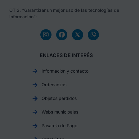
OT 2. “Garantizar un mejor uso de las tecnologías de
información”;
ENLACES DE INTERÉS
Información y contacto
Ordenanzas
Objetos perdidos
Webs municipales
Pasarela de Pago